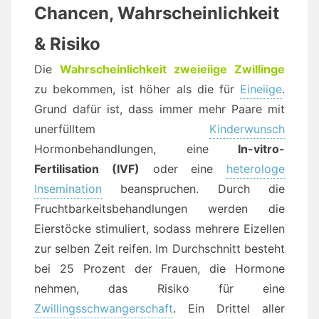
Chancen, Wahrscheinlichkeit
& Risiko
Die
Wahrscheinlichkeit zweieiige Zwillinge
zu bekommen, ist höher als die für
Eineiige
.
Grund dafür ist, dass immer mehr Paare mit
unerfülltem
Kinderwunsch
Hormonbehandlungen, eine
In-vitro-
Fertilisation (IVF)
oder eine
heterologe
Insemination
beanspruchen. Durch die
Fruchtbarkeitsbehandlungen werden die
Eierstöcke stimuliert, sodass mehrere Eizellen
zur selben Zeit reifen. Im Durchschnitt besteht
bei 25 Prozent der Frauen, die Hormone
nehmen, das Risiko für eine
Zwillingsschwangerschaft
. Ein Drittel aller