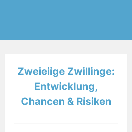
Zweieiige Zwillinge:
Entwicklung,
Chancen & Risiken