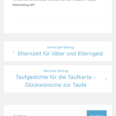
Advertising API.
Beitragsnavigation
Vorheriger Beitrag
Elternzeit für Väter und Elterngeld
Nächster Beitrag
Taufgedichte für die Taufkarte –
Glückwünsche zur Taufe
Suchen