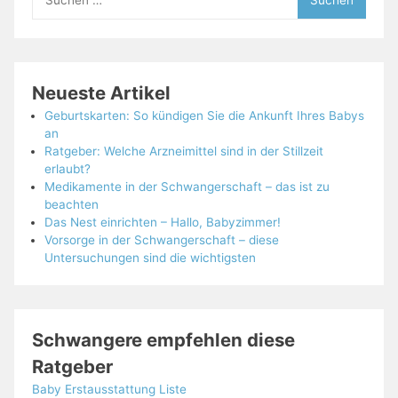
nach:
Neueste Artikel
Geburtskarten: So kündigen Sie die Ankunft Ihres Babys
an
Ratgeber: Welche Arzneimittel sind in der Stillzeit
erlaubt?
Medikamente in der Schwangerschaft – das ist zu
beachten
Das Nest einrichten – Hallo, Babyzimmer!
Vorsorge in der Schwangerschaft – diese
Untersuchungen sind die wichtigsten
Schwangere empfehlen diese
Ratgeber
Baby Erstausstattung Liste