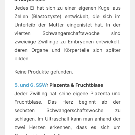
Jedes Ei hat sich zu einer eigenen Kugel aus
Zellen (Blastozyste) entwickelt, die sich im
Unterleib der Mutter eingenistet hat. In der
vierten Schwangerschaftswoche sind
zweieiige Zwillinge zu Embryonen entwickelt,
deren Organe und Körperteile sich später
bilden.
Keine Produkte gefunden.
5. und 6. SSW
: Plazenta & Fruchtblase
Jeder Zwilling hat seine eigene Plazenta und
Fruchtblase. Das Herz beginnt ab der
sechsten Schwangerschaftswoche zu
schlagen. Im Ultraschall kann man anhand der
zwei Herzen erkennen, dass es sich um