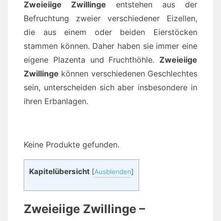
Zweieiige Zwillinge
entstehen aus der
Befruchtung zweier verschiedener Eizellen,
die aus einem oder beiden Eierstöcken
stammen können. Daher haben sie immer eine
eigene Plazenta und Fruchthöhle.
Zweieiige
Zwillinge
können verschiedenen Geschlechtes
sein, unterscheiden sich aber insbesondere in
ihren Erbanlagen.
Keine Produkte gefunden.
Kapitelübersicht
[
Ausblenden
]
Zweieiige Zwillinge –