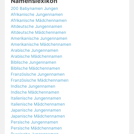
Namenslexikon
200 Babynamen Jungen
Afrikanische Jungennamen
Afrikanische Mädchennamen
Altdeutsche Jungennamen
Altdeutsche Mädchennamen
Amerikanische Jungennamen
Amerikanische Mädchennamen
Arabische Jungennamen
Arabische Mädchennamen
Biblische Jungennamen
Biblische Mädchennamen
Französische Jungennamen
Französische Mädchennamen
Indische Jungennamen
Indische Mädchennamen
Italienische Jungennamen
Italienische Mädchennamen
Japanische Jungennamen
Japanische Mädchennamen
Persische Jungennamen
Persische Mädchennamen