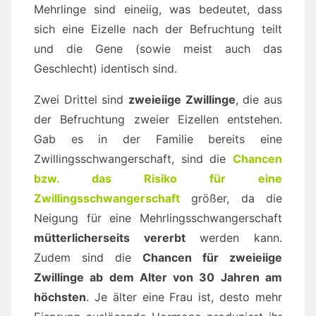
Mehrlinge sind eineiig, was bedeutet, dass
sich eine Eizelle nach der Befruchtung teilt
und die Gene (sowie meist auch das
Geschlecht) identisch sind.
Zwei Drittel sind
zweieiige Zwillinge
, die aus
der Befruchtung zweier Eizellen entstehen.
Gab es in der Familie bereits eine
Zwillingsschwangerschaft, sind die
Chancen
bzw. das Risiko für eine
Zwillingsschwangerschaft
größer, da die
Neigung für eine Mehrlingsschwangerschaft
mütterlicherseits vererbt
werden kann.
Zudem sind die
Chancen für zweieiige
Zwillinge ab dem Alter von 30 Jahren am
höchsten
. Je älter eine Frau ist, desto mehr