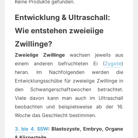
Keine Produkte gefunden.
Entwicklung & Ultraschall:
Wie entstehen zweieiige
Zwillinge?
Zweieiige Zwillinge
wachsen jeweils aus
einem anderen befruchteten Ei (
Zygote
)
heran. Im Nachfolgenden werden die
Entwicklungsschübe für zweieiige Zwillinge in
den Schwangerschaftswochen betrachtet.
Viele davon kann man auch im Ultraschall
beobachten und beispielsweise ab der 16.
Woche das Geschlecht bestimmen.
3. bis 4. SSW
: Blastozyste, Embryo, Organe
& Körperteile