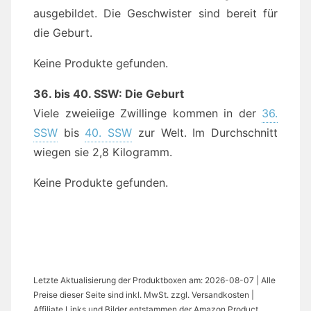
ausgebildet. Die Geschwister sind bereit für
die Geburt.
Keine Produkte gefunden.
36. bis 40. SSW: Die Geburt
Viele zweieiige Zwillinge kommen in der
36.
SSW
bis
40. SSW
zur Welt. Im Durchschnitt
wiegen sie 2,8 Kilogramm.
Keine Produkte gefunden.
Letzte Aktualisierung der Produktboxen am: 2026-08-07 | Alle
Preise dieser Seite sind inkl. MwSt. zzgl. Versandkosten |
Affiliate Links und Bilder entstammen der Amazon Product