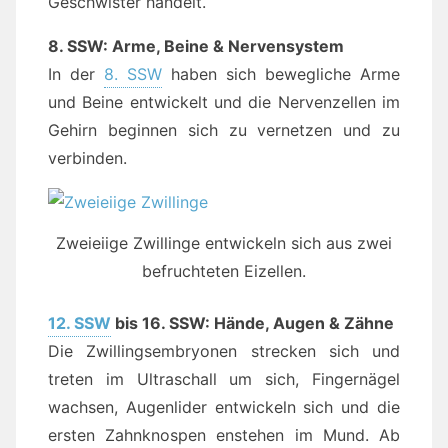
Geschwister handelt.
8. SSW: Arme, Beine & Nervensystem
In der
8. SSW
haben sich bewegliche Arme
und Beine entwickelt und die Nervenzellen im
Gehirn beginnen sich zu vernetzen und zu
verbinden.
Zweieiige Zwillinge entwickeln sich aus zwei
befruchteten Eizellen.
12. SSW
bis 16. SSW: Hände, Augen & Zähne
Die Zwillingsembryonen strecken sich und
treten im Ultraschall um sich, Fingernägel
wachsen, Augenlider entwickeln sich und die
ersten Zahnknospen enstehen im Mund. Ab