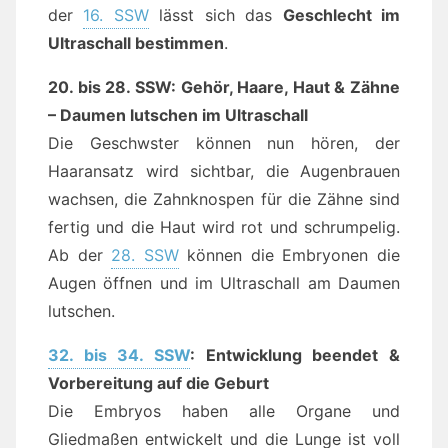
der
16. SSW
lässt sich das
Geschlecht im
Ultraschall bestimmen
.
20. bis 28. SSW: Gehör, Haare, Haut & Zähne
– Daumen lutschen im Ultraschall
Die Geschwster können nun hören, der
Haaransatz wird sichtbar, die Augenbrauen
wachsen, die Zahnknospen für die Zähne sind
fertig und die Haut wird rot und schrumpelig.
Ab der
28. SSW
können die Embryonen die
Augen öffnen und im Ultraschall am Daumen
lutschen.
32. bis 34. SSW
: Entwicklung beendet &
Vorbereitung auf die Geburt
Die Embryos haben alle Organe und
Gliedmaßen entwickelt und die Lunge ist voll