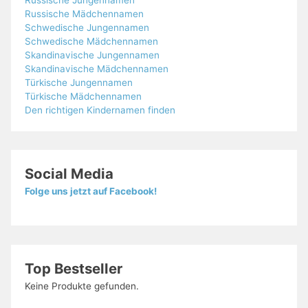
Russische Jungennamen
Russische Mädchennamen
Schwedische Jungennamen
Schwedische Mädchennamen
Skandinavische Jungennamen
Skandinavische Mädchennamen
Türkische Jungennamen
Türkische Mädchennamen
Den richtigen Kindernamen finden
Social Media
Folge uns jetzt auf Facebook!
Top Bestseller
Keine Produkte gefunden.