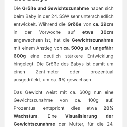
Die
Größe und Gewichtszunahme
haben sich
beim Baby in der 24. SSW sehr unterschiedlich
entwickelt. Während die
Größe
von
ca. 29cm
in der Vorwoche auf
etwa 30cm
angewachsen ist, hat die
Gewichtszunahme
mit einem Anstieg von
ca. 500g
auf
ungefähr
600g
eine deutlich stärkere Entwicklung
hingelegt. Die Größe des Babys ist damit um
einen Zentimeter oder prozentual
ausgedrückt, um ca.
3%
gewachsen.
Das Gewicht weist mit ca. 600g nun eine
Gewichtszunahme von ca. 100g auf.
Prozentual entspricht dies etwa
20%
Wachstum
. Eine
Visualisierung der
Gewichtszunahme
der Mutter, für die 24.