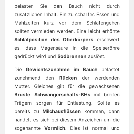
belasten Sie den Bauch nicht durch
zusätzlichen Inhalt. Ein zu scharfes Essen und
Mahlzeiten kurz vor dem Schlafengehen
sollten vermieden werden. Eine leicht erhöhte
Schlafposition des Oberkörpers
erschwert
es, dass Magensäure in die Speiseröhre
gedrückt wird und
Sodbrennen
auslöst.
Die
Gewichtszunahme im Bauch
belastet
zunehmend den
Rücken
der werdenden
Mutter. Gleiches gilt für die gewachsenen
Brüste
.
Schwangerschafts-BHs
mit breiten
Trägern sorgen für Entlastung. Sollte es
bereits zu
Milchausflüssen
kommen, dann
handelt es sich bei diesem Anzeichen um die
sogenannte
Vormilch
. Dies ist normal und