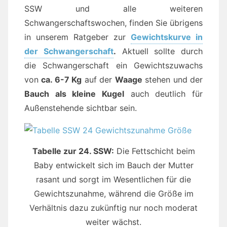
SSW und alle weiteren
Schwangerschaftswochen, finden Sie übrigens
in unserem Ratgeber zur
Gewichtskurve in
der Schwangerschaft
.
Aktuell sollte durch
die Schwangerschaft ein Gewichtszuwachs
von
ca. 6-7 Kg
auf der
Waage
stehen und der
Bauch als kleine Kugel
auch deutlich für
Außenstehende sichtbar sein.
Tabelle zur 24. SSW:
Die Fettschicht beim
Baby entwickelt sich im Bauch der Mutter
rasant und sorgt im Wesentlichen für die
Gewichtszunahme, während die Größe im
Verhältnis dazu zukünftig nur noch moderat
weiter wächst.