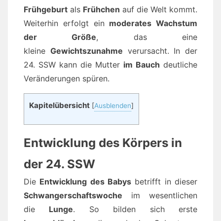
Frühgeburt
als
Frühchen
auf die Welt kommt.
Weiterhin erfolgt ein
moderates Wachstum
der Größe
, das eine
kleine
Gewichtszunahme
verursacht. In der
24. SSW kann die Mutter
im Bauch
deutliche
Veränderungen spüren.
Kapitelübersicht
[
Ausblenden
]
Entwicklung des Körpers in
der 24. SSW
Die
Entwicklung des Babys
betrifft in dieser
Schwangerschaftswoche
im wesentlichen
die
Lunge
. So bilden sich erste