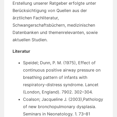
Erstellung unserer Ratgeber erfolgte unter
Berücksichtigung von Quellen aus der
ärztlichen Fachliteratur,
Schwangerschaftsbüchern, medizinischen
Datenbanken und themenrelevanten, sowie
aktuellen Studien.
Literatur
Speidel; Dunn, P. M. (1975), Effect of
continuous positive airway pressure on
breathing pattern of infants with
respiratory-distress syndrome. Lancet
(London, England). 7902. 302–304.
Coalson; Jacqueline J. (2003),Pathology
of new bronchopulmonary dysplasia.
Seminars in Neonatology. 1. 73–81