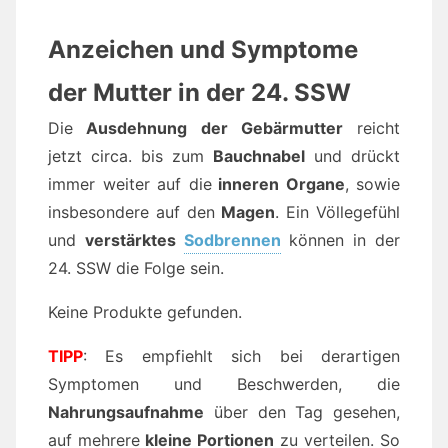
Anzeichen und Symptome
der Mutter in der 24. SSW
Die
Ausdehnung der Gebärmutter
reicht
jetzt circa. bis zum
Bauchnabel
und drückt
immer weiter auf die
inneren Organe
, sowie
insbesondere auf den
Magen
. Ein Völlegefühl
und
verstärktes
Sodbrennen
können in der
24. SSW die Folge sein.
Keine Produkte gefunden.
TIPP
: Es empfiehlt sich bei derartigen
Symptomen und Beschwerden, die
Nahrungsaufnahme
über den Tag gesehen,
auf mehrere
kleine Portionen
zu verteilen. So