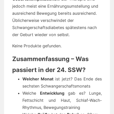
jedoch meist eine Ernährungsumstellung und
ausreichend Bewegung bereits ausreichend.
Üblicherweise verschwindet der
Schwangerschaftsdiabetes spätestens nach
der Geburt wieder von selbst.
Keine Produkte gefunden.
Zusammenfassung – Was
passiert in der 24. SSW?
Welcher Monat
ist jetzt? Das Ende des
sechsten Schwangerschaftsmonats
Welche
Entwicklung
gab es? Lunge,
Fettschicht und Haut, Schlaf-Wach-
Rhythmus, Bewegungstraining