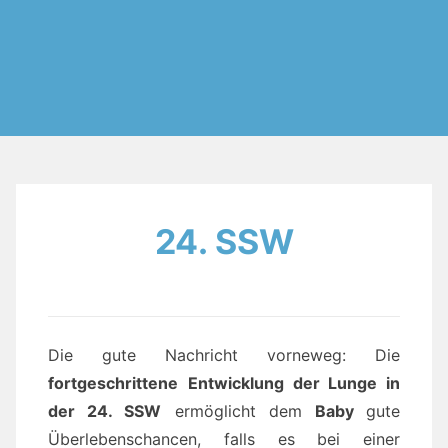
24. SSW
Die gute Nachricht vorneweg: Die
fortgeschrittene
Entwicklung der Lunge in
der 24. SSW
ermöglicht dem
Baby
gute
Überlebenschancen, falls es bei einer