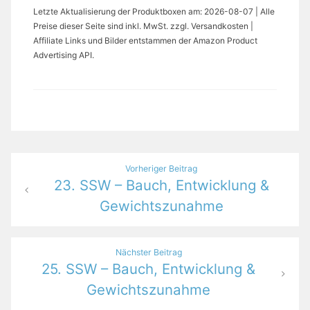
Letzte Aktualisierung der Produktboxen am: 2026-08-07 | Alle
Preise dieser Seite sind inkl. MwSt. zzgl. Versandkosten |
Affiliate Links und Bilder entstammen der Amazon Product
Advertising API.
Beitragsnavigation
Vorheriger Beitrag
23. SSW – Bauch, Entwicklung &
Gewichtszunahme
Nächster Beitrag
25. SSW – Bauch, Entwicklung &
Gewichtszunahme