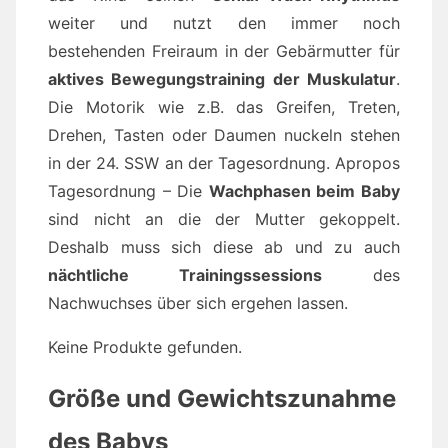
weiter und nutzt den immer noch
bestehenden Freiraum in der Gebärmutter für
aktives Bewegungstraining der Muskulatur
.
Die Motorik wie z.B. das Greifen, Treten,
Drehen, Tasten oder Daumen nuckeln stehen
in der 24. SSW an der Tagesordnung. Apropos
Tagesordnung – Die
Wachphasen beim Baby
sind nicht an die der Mutter gekoppelt.
Deshalb muss sich diese ab und zu auch
nächtliche Trainingssessions
des
Nachwuchses über sich ergehen lassen.
Keine Produkte gefunden.
Größe und Gewichtszunahme
des Babys