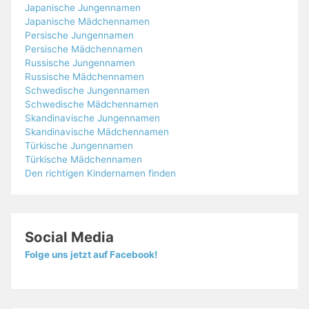
Japanische Jungennamen
Japanische Mädchennamen
Persische Jungennamen
Persische Mädchennamen
Russische Jungennamen
Russische Mädchennamen
Schwedische Jungennamen
Schwedische Mädchennamen
Skandinavische Jungennamen
Skandinavische Mädchennamen
Türkische Jungennamen
Türkische Mädchennamen
Den richtigen Kindernamen finden
Social Media
Folge uns jetzt auf Facebook!