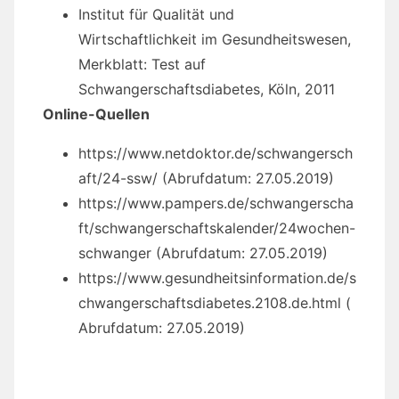
Institut für Qualität und
Wirtschaftlichkeit im Gesundheitswesen,
Merkblatt: Test auf
Schwangerschaftsdiabetes, Köln, 2011
Online-Quellen
https://www.netdoktor.de/schwangersch
aft/24-ssw/ (Abrufdatum: 27.05.2019)
https://www.pampers.de/schwangerscha
ft/schwangerschaftskalender/24wochen-
schwanger (Abrufdatum: 27.05.2019)
https://www.gesundheitsinformation.de/s
chwangerschaftsdiabetes.2108.de.html (
Abrufdatum: 27.05.2019)