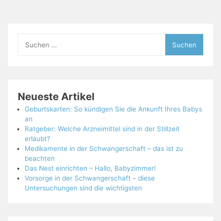
Suchen
nach:
Neueste Artikel
Geburtskarten: So kündigen Sie die Ankunft Ihres Babys
an
Ratgeber: Welche Arzneimittel sind in der Stillzeit
erlaubt?
Medikamente in der Schwangerschaft – das ist zu
beachten
Das Nest einrichten – Hallo, Babyzimmer!
Vorsorge in der Schwangerschaft – diese
Untersuchungen sind die wichtigsten