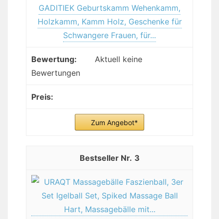
GADITIEK Geburtskamm Wehenkamm,
Holzkamm, Kamm Holz, Geschenke für
Schwangere Frauen, für...
Aktuell keine
Bewertungen
Zum Angebot*
3