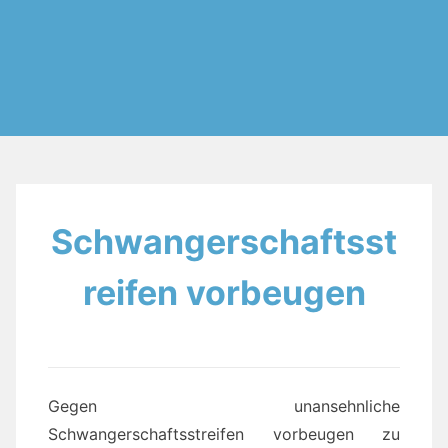
Schwangerschaftsst
reifen vorbeugen
Gegen unansehnliche
Schwangerschaftsstreifen vorbeugen zu