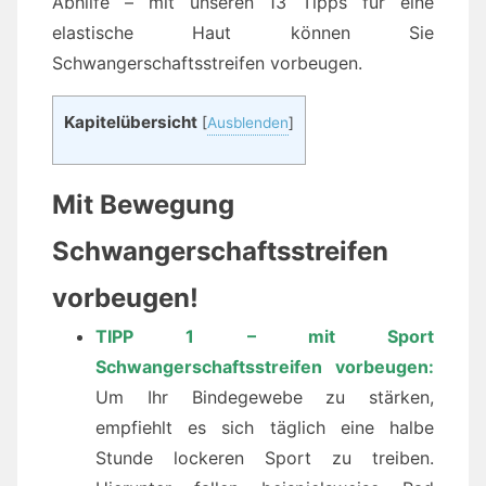
Abhilfe – mit unseren 13 Tipps für eine
elastische Haut können Sie
Schwangerschaftsstreifen vorbeugen.
Kapitelübersicht
[
Ausblenden
]
Mit Bewegung
Schwangerschaftsstreifen
vorbeugen!
TIPP 1 – mit Sport
Schwangerschaftsstreifen vorbeugen:
Um Ihr Bindegewebe zu stärken,
empfiehlt es sich täglich eine halbe
Stunde lockeren Sport zu treiben.