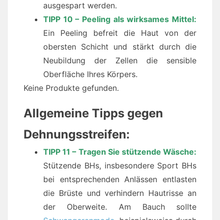
ausgespart werden.
TIPP 10 – Peeling als wirksames Mittel:
Ein Peeling befreit die Haut von der
obersten Schicht und stärkt durch die
Neubildung der Zellen die sensible
Oberfläche Ihres Körpers.
Keine Produkte gefunden.
Allgemeine Tipps gegen
Dehnungsstreifen:
TIPP 11 – Tragen Sie stützende Wäsche:
Stützende BHs, insbesondere Sport BHs
bei entsprechenden Anlässen entlasten
die Brüste und verhindern Hautrisse an
der Oberweite. Am Bauch sollte