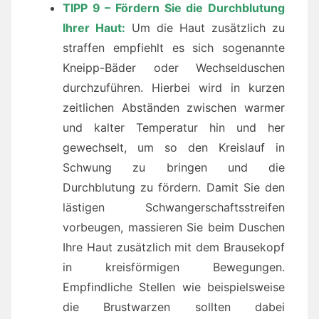
TIPP 9 – Fördern Sie die Durchblutung
Ihrer Haut:
Um die Haut zusätzlich zu
straffen empfiehlt es sich sogenannte
Kneipp-Bäder oder Wechselduschen
durchzuführen. Hierbei wird in kurzen
zeitlichen Abständen zwischen warmer
und kalter Temperatur hin und her
gewechselt, um so den Kreislauf in
Schwung zu bringen und die
Durchblutung zu fördern. Damit Sie den
lästigen Schwangerschaftsstreifen
vorbeugen, massieren Sie beim Duschen
Ihre Haut zusätzlich mit dem Brausekopf
in kreisförmigen Bewegungen.
Empfindliche Stellen wie beispielsweise
die Brustwarzen sollten dabei