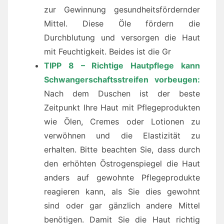
zur Gewinnung gesundheitsfördernder
Mittel. Diese Öle fördern die
Durchblutung und versorgen die Haut
mit Feuchtigkeit. Beides ist die Gr
TIPP 8 – Richtige Hautpflege kann
Schwangerschaftsstreifen vorbeugen:
Nach dem Duschen ist der beste
Zeitpunkt Ihre Haut mit Pflegeprodukten
wie Ölen, Cremes oder Lotionen zu
verwöhnen und die Elastizität zu
erhalten. Bitte beachten Sie, dass durch
den erhöhten Östrogenspiegel die Haut
anders auf gewohnte Pflegeprodukte
reagieren kann, als Sie dies gewohnt
sind oder gar gänzlich andere Mittel
benötigen. Damit Sie die Haut richtig