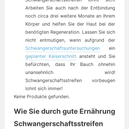
Arbeiten Sie auch nach der Entbindung
noch circa drei weitere Monate an Ihrem
Körper und helfen Sie der Haut bei der
benötigten Regeneration. Lassen Sie sich
nicht entmutigen, wenn aufgrund der
Schwangerschaftsuntersuchungen
ein
geplanter Kaiserschnitt
ansteht und Sie
befürchten, dass Ihr Bauch ohnehin
unansehnlich wird!
Schwangerschaftsstreifen vorbeugen
lohnt sich immer!
Keine Produkte gefunden.
Wie Sie durch gute Ernährung
Schwangerschaftsstreifen