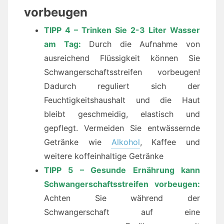
vorbeugen
TIPP 4 – Trinken Sie 2-3 Liter Wasser
am Tag:
Durch die Aufnahme von
ausreichend Flüssigkeit können Sie
Schwangerschaftsstreifen vorbeugen!
Dadurch reguliert sich der
Feuchtigkeitshaushalt und die Haut
bleibt geschmeidig, elastisch und
gepflegt. Vermeiden Sie entwässernde
Getränke wie
Alkohol
, Kaffee und
weitere koffeinhaltige Getränke
TIPP 5 – Gesunde Ernährung kann
Schwangerschaftsstreifen vorbeugen:
Achten Sie während der
Schwangerschaft auf eine