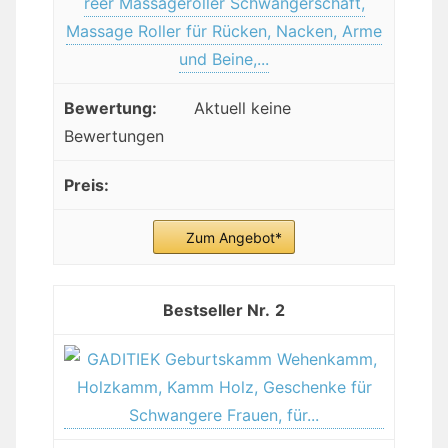
reer Massageroller Schwangerschaft,
Massage Roller für Rücken, Nacken, Arme
und Beine,...
Aktuell keine
Bewertungen
Zum Angebot*
2