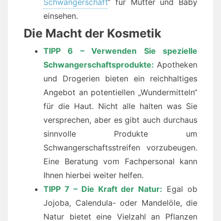
Schwangerschaft
“ für Mutter und Baby
einsehen.
Die Macht der Kosmetik
TIPP 6 – Verwenden Sie spezielle
Schwangerschaftsprodukte:
Apotheken
und Drogerien bieten ein reichhaltiges
Angebot an potentiellen „Wundermitteln“
für die Haut. Nicht alle halten was Sie
versprechen, aber es gibt auch durchaus
sinnvolle Produkte um
Schwangerschaftsstreifen vorzubeugen.
Eine Beratung vom Fachpersonal kann
Ihnen hierbei weiter helfen.
TIPP 7 – Die Kraft der Natur:
Egal ob
Jojoba, Calendula- oder Mandelöle, die
Natur bietet eine Vielzahl an Pflanzen