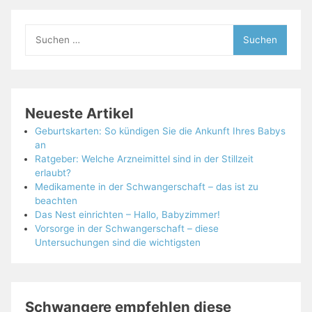
Suchen
nach:
Neueste Artikel
Geburtskarten: So kündigen Sie die Ankunft Ihres Babys
an
Ratgeber: Welche Arzneimittel sind in der Stillzeit
erlaubt?
Medikamente in der Schwangerschaft – das ist zu
beachten
Das Nest einrichten – Hallo, Babyzimmer!
Vorsorge in der Schwangerschaft – diese
Untersuchungen sind die wichtigsten
Schwangere empfehlen diese