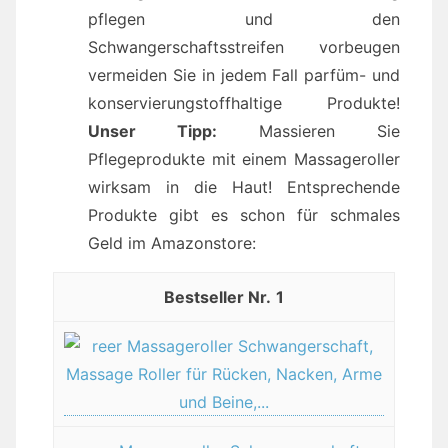
pflegen und den
Schwangerschaftsstreifen vorbeugen
vermeiden Sie in jedem Fall parfüm- und
konservierungstoffhaltige Produkte!
Unser Tipp:
Massieren Sie
Pflegeprodukte mit einem Massageroller
wirksam in die Haut! Entsprechende
Produkte gibt es schon für schmales
Geld im Amazonstore:
1