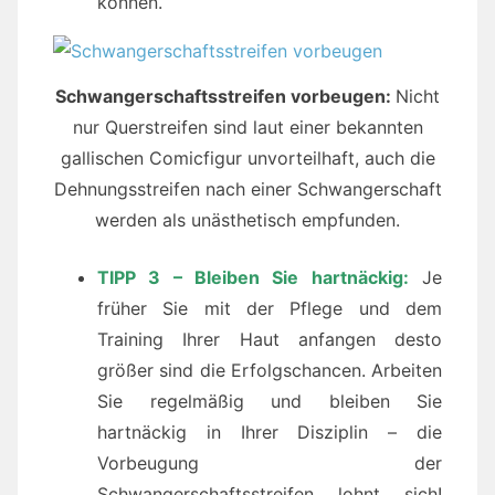
können.
Schwangerschaftsstreifen vorbeugen:
Nicht
nur Querstreifen sind laut einer bekannten
gallischen Comicfigur unvorteilhaft, auch die
Dehnungsstreifen nach einer Schwangerschaft
werden als unästhetisch empfunden.
TIPP 3 – Bleiben Sie hartnäckig:
Je
früher Sie mit der Pflege und dem
Training Ihrer Haut anfangen desto
größer sind die Erfolgschancen. Arbeiten
Sie regelmäßig und bleiben Sie
hartnäckig in Ihrer Disziplin – die
Vorbeugung der
Schwangerschaftsstreifen lohnt sich!