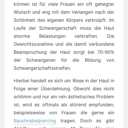
können ist für viele Frauen ein oft gehegter
Wunsch und eng mit dem Verlangen nach der
Schönheit des eigenen Körpers verknüpft. Im
Laufe der Schwangerschaft muss die Haut
enorme Belastungen verkraften. Die
Gewichtszunahme und die damit verbundene
Beanspruchung der Haut sorgt bei 70-90%
der Schwangeren für die Bildung von
Schwangerschaftsstreifen.
Hierbei handelt es sich um Risse in der Haut in
Folge einer Überdehnung. Obwohl dies nicht
schlimm und nur ein rein ästhetisches Problem
ist, wird es oftmals als störend empfunden,
beispielsweise von Frauen die gerne ein
Bauchnabelpiercing
tragen. Doch es gibt