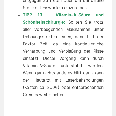
entgegen zu treten oder die betroffene
Stelle mit Eiswürfeln einzureiben.
TIPP 13 – Vitamin-A-Säure und
Schönheitschirurgie:
Sollten Sie trotz
aller vorbeugenden Maßnahmen unter
Dehnungsstreifen leiden, dann hilft der
Faktor Zeit, da eine kontinuierliche
Vernarbung und Verblaßung der Risse
einsetzt. Dieser Vorgang kann durch
Vitamin-A-Säure unterstützt werden.
Wenn gar nichts anderes hilft dann kann
der Hautarzt mit Laserbehandlungen
(Kosten ca. 300€) oder entsprechenden
Cremes weiter helfen.