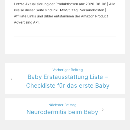
Letzte Aktualisierung der Produktboxen am: 2026-08-06 | Alle
Preise dieser Seite sind inkl. MwSt. zzgl. Versandkosten |
Affiliate Links und Bilder entstammen der Amazon Product
Advertising API.
Beitragsnavigation
Vorheriger Beitrag
Baby Erstausstattung Liste –
Checkliste für das erste Baby
Nächster Beitrag
Neurodermitis beim Baby