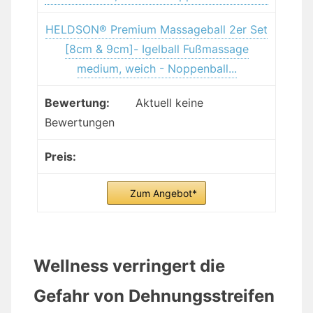
HELDSON® Premium Massageball 2er Set
[8cm & 9cm]- Igelball Fußmassage
medium, weich - Noppenball...
Aktuell keine
Bewertungen
Zum Angebot*
Wellness verringert die
Gefahr von Dehnungsstreifen