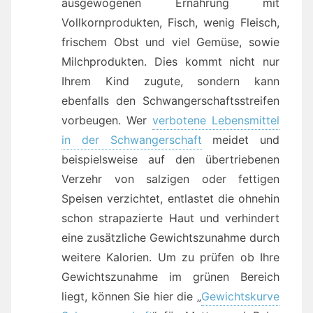
ausgewogenen Ernährung mit
Vollkornprodukten, Fisch, wenig Fleisch,
frischem Obst und viel Gemüse, sowie
Milchprodukten. Dies kommt nicht nur
Ihrem Kind zugute, sondern kann
ebenfalls den Schwangerschaftsstreifen
vorbeugen. Wer
verbotene Lebensmittel
in der Schwangerschaft
meidet und
beispielsweise auf den übertriebenen
Verzehr von salzigen oder fettigen
Speisen verzichtet, entlastet die ohnehin
schon strapazierte Haut und verhindert
eine zusätzliche Gewichtszunahme durch
weitere Kalorien. Um zu prüfen ob Ihre
Gewichtszunahme im grünen Bereich
liegt, können Sie hier die „
Gewichtskurve