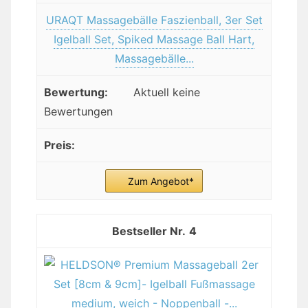
URAQT Massagebälle Faszienball, 3er Set
Igelball Set, Spiked Massage Ball Hart,
Massagebälle...
Aktuell keine
Bewertungen
Zum Angebot*
4