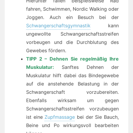
Hierunter fallen beispielsweise Rad
fahren, Schwimmen, Nordic Walking oder
Joggen. Auch ein Besuch bei der
Schwangerschaftsgymnastik
kann
ungewollte Schwangerschaftsstreifen
vorbeugen und die Durchblutung des
Gewebes fördern.
TIPP 2 – Dehnen Sie regelmäßig Ihre
Muskulatur:
Sanftes Dehnen der
Muskulatur hilft dabei das Bindegewebe
auf die anstehende Belastung in der
Schwangerschaft vorzubereiten.
Ebenfalls wirksam um gegen
Schwangerschaftsstreifen vorzubeugen
ist eine
Zupfmassage
bei der Sie Bauch,
Beine und Po wirkungsvoll bearbeiten