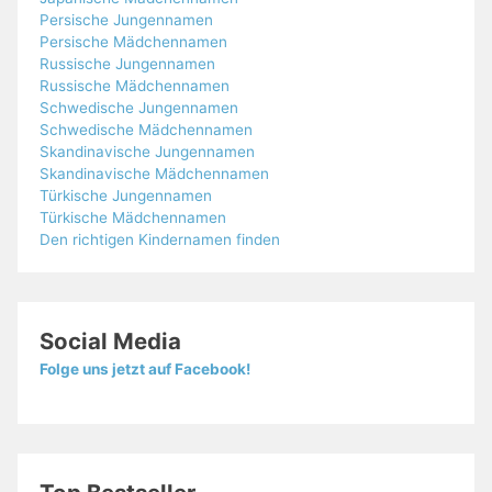
Persische Jungennamen
Persische Mädchennamen
Russische Jungennamen
Russische Mädchennamen
Schwedische Jungennamen
Schwedische Mädchennamen
Skandinavische Jungennamen
Skandinavische Mädchennamen
Türkische Jungennamen
Türkische Mädchennamen
Den richtigen Kindernamen finden
Social Media
Folge uns jetzt auf Facebook!