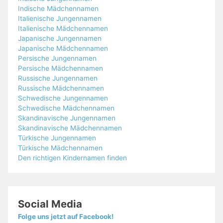
Indische Mädchennamen
Italienische Jungennamen
Italienische Mädchennamen
Japanische Jungennamen
Japanische Mädchennamen
Persische Jungennamen
Persische Mädchennamen
Russische Jungennamen
Russische Mädchennamen
Schwedische Jungennamen
Schwedische Mädchennamen
Skandinavische Jungennamen
Skandinavische Mädchennamen
Türkische Jungennamen
Türkische Mädchennamen
Den richtigen Kindernamen finden
Social Media
Folge uns jetzt auf Facebook!