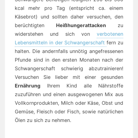
kcal mehr pro Tag (entspricht ca. einem
Käsebrot) und sollten daher versuchen, den
berüchtigten
Heißhungerattacken
zu
widerstehen und sich von
verbotenen
Lebensmitteln in der Schwangerschaft
fern zu
halten. Die andernfalls unnötig angefressenen
Pfunde sind in den ersten Monaten nach der
Schwangerschaft schwierig abzutrainieren!
Versuchen Sie lieber mit einer gesunden
Ernährung
Ihrem Kind alle Nährstoffe
zuzuführen und einen ausgewogenen Mix aus
Vollkornprodukten, Milch oder Käse, Obst und
Gemüse, Fleisch oder Fisch, sowie natürlichen
Ölen zu sich zu nehmen.