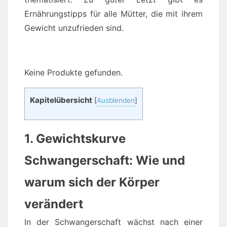
Ernährungstipps für alle Mütter, die mit ihrem
Gewicht unzufrieden sind.
Keine Produkte gefunden.
Kapitelübersicht
[
Ausblenden
]
1. Gewichtskurve
Schwangerschaft: Wie und
warum sich der Körper
verändert
In der Schwangerschaft wächst nach einer