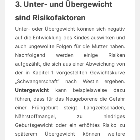
3. Unter- und Übergewicht
sind Risikofaktoren
Unter- oder Übergewicht können sich negativ
auf die Entwicklung des Kindes auswirken und
auch ungewollte Folgen für die Mutter haben.
Nachfolgend werden einige Risiken
aufgezählt, die sich aus einer Abweichung von
der in Kapitel 1 vorgestellten Gewichtskurve
„Schwangerschaft“ nach Westin ergeben.
Untergewicht
kann beispielsweise dazu
führen, dass für das Neugeborene die Gefahr
einer Frühgeburt steigt. Langzeitschäden,
Nährstoffmangel, zu niedriges
Geburtsgewicht oder ein erhöhtes Risiko zu
späterem Übergewicht können weitere