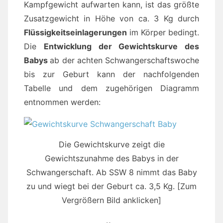
Kampfgewicht aufwarten kann, ist das größte
Zusatzgewicht in Höhe von ca. 3 Kg durch
Flüssigkeitseinlagerungen
im Körper bedingt.
Die
Entwicklung der Gewichtskurve des
Babys
ab der achten Schwangerschaftswoche
bis zur Geburt kann der nachfolgenden
Tabelle und dem zugehörigen Diagramm
entnommen werden:
Die Gewichtskurve zeigt die
Gewichtszunahme des Babys in der
Schwangerschaft. Ab SSW 8 nimmt das Baby
zu und wiegt bei der Geburt ca. 3,5 Kg. [Zum
Vergrößern Bild anklicken]