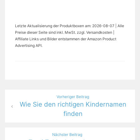
Letzte Aktualisierung der Produktboxen am: 2026-08-07 | Alle
Preise dieser Seite sind inkl. MwSt. zzgl. Versandkosten |
Affiliate Links und Bilder entstammen der Amazon Product
Advertising API.
Beitragsnavigation
Vorheriger Beitrag
Wie Sie den richtigen Kindernamen
finden
Nächster Beitrag