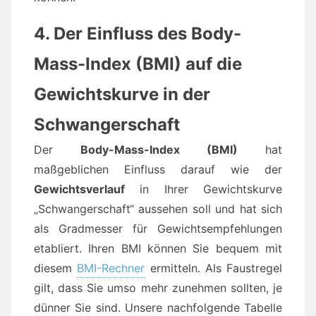
4. Der Einfluss des Body-
Mass-Index (BMI) auf die
Gewichtskurve in der
Schwangerschaft
Der
Body-Mass-Index (BMI)
hat
maßgeblichen Einfluss darauf wie der
Gewichtsverlauf
in Ihrer Gewichtskurve
„Schwangerschaft“ aussehen soll und hat sich
als Gradmesser für Gewichtsempfehlungen
etabliert. Ihren BMI können Sie bequem mit
diesem
BMI-Rechner
ermitteln. Als Faustregel
gilt, dass Sie umso mehr zunehmen sollten, je
dünner Sie sind. Unsere nachfolgende Tabelle