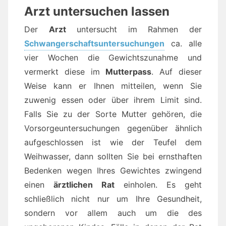
Arzt untersuchen lassen
Der
Arzt
untersucht im Rahmen der
Schwangerschaftsuntersuchungen
ca. alle
vier Wochen die Gewichtszunahme und
vermerkt diese im
Mutterpass
. Auf dieser
Weise kann er Ihnen mitteilen, wenn Sie
zuwenig essen oder über ihrem Limit sind.
Falls Sie zu der Sorte Mutter gehören, die
Vorsorgeuntersuchungen gegenüber ähnlich
aufgeschlossen ist wie der Teufel dem
Weihwasser, dann sollten Sie bei ernsthaften
Bedenken wegen Ihres Gewichtes zwingend
einen
ärztlichen Rat
einholen. Es geht
schließlich nicht nur um Ihre Gesundheit,
sondern vor allem auch um die des