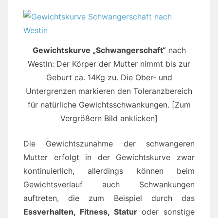
Gewichtskurve „Schwangerschaft“
nach
Westin: Der Körper der Mutter nimmt bis zur
Geburt ca. 14Kg zu. Die Ober- und
Untergrenzen markieren den Toleranzbereich
für natürliche Gewichtsschwankungen. [Zum
Vergrößern Bild anklicken]
Die Gewichtszunahme der schwangeren
Mutter erfolgt in der Gewichtskurve zwar
kontinuierlich, allerdings können beim
Gewichtsverlauf auch Schwankungen
auftreten, die zum Beispiel durch das
Essverhalten, Fitness, Statur
oder sonstige