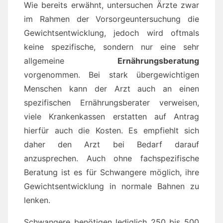
Wie bereits erwähnt, untersuchen Ärzte zwar
im Rahmen der Vorsorgeuntersuchung die
Gewichtsentwicklung, jedoch wird oftmals
keine spezifische, sondern nur eine sehr
allgemeine
Ernährungsberatung
vorgenommen. Bei stark übergewichtigen
Menschen kann der Arzt auch an einen
spezifischen Ernährungsberater verweisen,
viele Krankenkassen erstatten auf Antrag
hierfür auch die Kosten. Es empfiehlt sich
daher den Arzt bei Bedarf darauf
anzusprechen. Auch ohne fachspezifische
Beratung ist es für Schwangere möglich, ihre
Gewichtsentwicklung in normale Bahnen zu
lenken.
Schwangere benötigen lediglich 250 bis 500