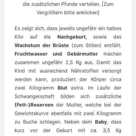
die zusätzlichen Pfunde verteilen. [Zum
Vergrößern bitte anklicken]
Es zeigt sich, dass jeweils ungefähr ein halbes
Kilo auf die
Nachgeburt
, sowie das
Wachstum der Brüste
(zum Stillen) entfällt.
Fruchtwasser und Gebärmutter
machen
zusammen ungefähr 2,5 Kg aus. Damit das
Kind mit ausreichend Nährstoffen versorgt
werden kann, produziert der Körper circa
zwei Kilogramm
Blut
extra. Im Laufe der
Schwangerschaft bilden sich zusätzliche
(Fett-)Reserven
der Mutter, welche bei der
Gewichtskurve ebenfalls mit zwei Kilogramm
zu Buche schlagen. Neben dem
Baby
, dass
kurz vor der Geburt mit ca. 3,5 Kg