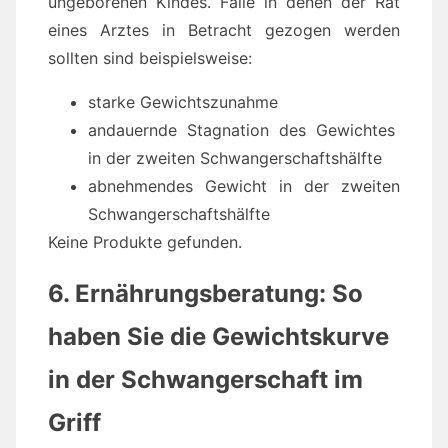
ungeborenen Kindes. Fälle in denen der Rat
eines Arztes in Betracht gezogen werden
sollten sind beispielsweise:
starke Gewichtszunahme
andauernde Stagnation des Gewichtes
in der zweiten Schwangerschaftshälfte
abnehmendes Gewicht in der zweiten
Schwangerschaftshälfte
Keine Produkte gefunden.
6. Ernährungsberatung: So
haben Sie die Gewichtskurve
in der Schwangerschaft im
Griff