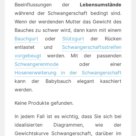
Beeinflussungen der
Lebensumstände
während der Schwangerschaft bedingt sind.
Wenn der werdenden Mutter das Gewicht des
Bauches zu schwer wird, dann kann mit einem
Bauchgurt
oder
Stützgurt
der Rücken
entlastet und
Schwangerschaftsstreifen
vorgebeugt
werden. Mit der passenden
Schwangerenmode
oder einer
Hosenerweiterung in der Schwangerschaft
kann der Babybauch elegant kaschiert
werden.
Keine Produkte gefunden.
In jedem Fall ist es wichtig, dass Sie sich bei
idealisierten Diagrammen, wie der
Gewichtskurve Schwangerschaft, darüber im