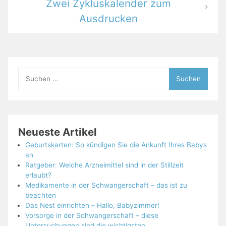
Zwei Zykluskalender zum
Ausdrucken
Suchen
nach:
Neueste Artikel
Geburtskarten: So kündigen Sie die Ankunft Ihres Babys
an
Ratgeber: Welche Arzneimittel sind in der Stillzeit
erlaubt?
Medikamente in der Schwangerschaft – das ist zu
beachten
Das Nest einrichten – Hallo, Babyzimmer!
Vorsorge in der Schwangerschaft – diese
Untersuchungen sind die wichtigsten