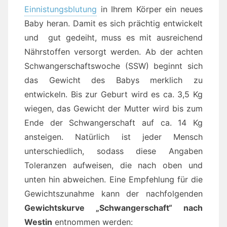
Einnistungsblutung
in Ihrem Körper ein neues
Baby heran. Damit es sich prächtig entwickelt
und gut gedeiht, muss es mit ausreichend
Nährstoffen versorgt werden. Ab der achten
Schwangerschaftswoche (SSW) beginnt sich
das Gewicht des Babys merklich zu
entwickeln. Bis zur Geburt wird es ca. 3,5 Kg
wiegen, das Gewicht der Mutter wird bis zum
Ende der Schwangerschaft auf ca. 14 Kg
ansteigen. Natürlich ist jeder Mensch
unterschiedlich, sodass diese Angaben
Toleranzen aufweisen, die nach oben und
unten hin abweichen. Eine Empfehlung für die
Gewichtszunahme kann der nachfolgenden
Gewichtskurve „Schwangerschaft“ nach
Westin
entnommen werden: