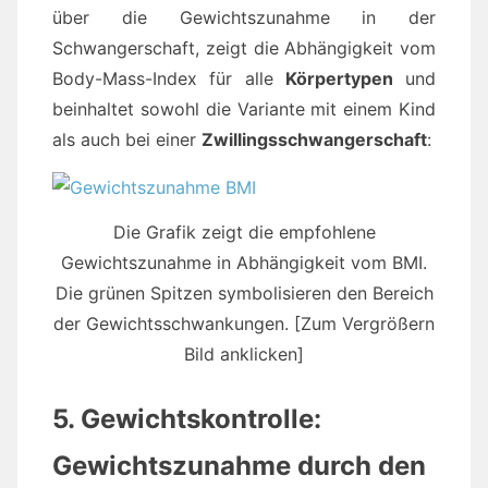
über die Gewichtszunahme in der
Schwangerschaft, zeigt die Abhängigkeit vom
Body-Mass-Index für alle
Körpertypen
und
beinhaltet sowohl die Variante mit einem Kind
als auch bei einer
Zwillingsschwangerschaft
:
Die Grafik zeigt die empfohlene
Gewichtszunahme in Abhängigkeit vom BMI.
Die grünen Spitzen symbolisieren den Bereich
der Gewichtsschwankungen. [Zum Vergrößern
Bild anklicken]
5. Gewichtskontrolle:
Gewichtszunahme durch den