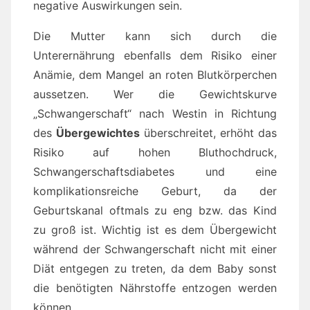
negative Auswirkungen sein.
Die Mutter kann sich durch die
Unterernährung ebenfalls dem Risiko einer
Anämie, dem Mangel an roten Blutkörperchen
aussetzen. Wer die Gewichtskurve
„Schwangerschaft“ nach Westin in Richtung
des
Übergewichtes
überschreitet, erhöht das
Risiko auf hohen Bluthochdruck,
Schwangerschaftsdiabetes und eine
komplikationsreiche Geburt, da der
Geburtskanal oftmals zu eng bzw. das Kind
zu groß ist. Wichtig ist es dem Übergewicht
während der Schwangerschaft nicht mit einer
Diät entgegen zu treten, da dem Baby sonst
die benötigten Nährstoffe entzogen werden
können.