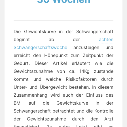
Die Gewichtskurve in der Schwangerschaft
beginnt ab der
achten
Schwangerschaftswoche
anzusteigen und
erreicht den Höhepunkt zum Zeitpunkt der
Geburt. Dieser Artikel erläutert wie die
Gewichtszunahme von ca. 14Kg zustande
kommt und welche Risikofaktoren durch
Unter- und Übergewicht bestehen. In diesem
Zusammenhang wird auch der Einfluss des
BMI auf die Gewichtskurve in der
Schwangerschaft betrachtet und die Kontrolle
der Gewichtszunahme durch den Arzt
thematisiert. Zu guter Letzt gibt es