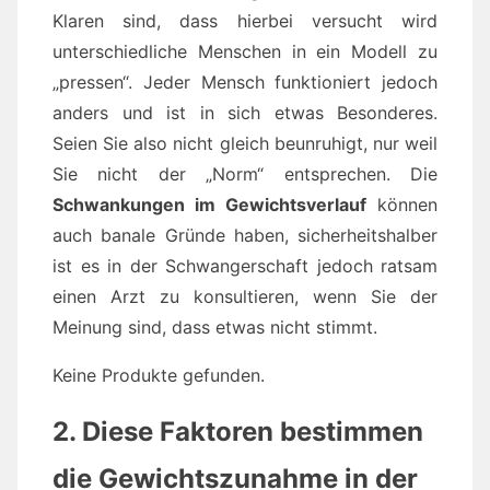
Klaren sind, dass hierbei versucht wird
unterschiedliche Menschen in ein Modell zu
„pressen“. Jeder Mensch funktioniert jedoch
anders und ist in sich etwas Besonderes.
Seien Sie also nicht gleich beunruhigt, nur weil
Sie nicht der „Norm“ entsprechen. Die
Schwankungen im Gewichtsverlauf
können
auch banale Gründe haben, sicherheitshalber
ist es in der Schwangerschaft jedoch ratsam
einen Arzt zu konsultieren, wenn Sie der
Meinung sind, dass etwas nicht stimmt.
Keine Produkte gefunden.
2. Diese Faktoren bestimmen
die Gewichtszunahme in der