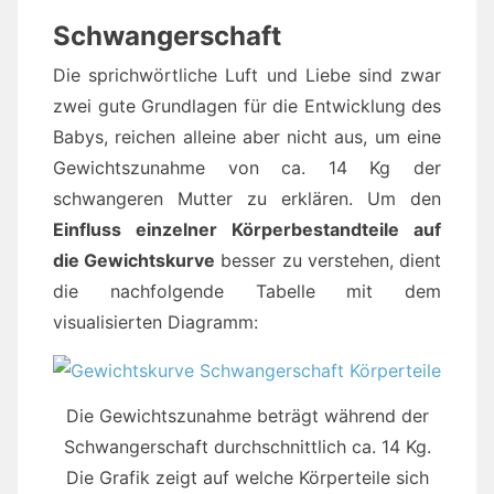
Schwangerschaft
Die sprichwörtliche Luft und Liebe sind zwar
zwei gute Grundlagen für die Entwicklung des
Babys, reichen alleine aber nicht aus, um eine
Gewichtszunahme von ca. 14 Kg der
schwangeren Mutter zu erklären. Um den
Einfluss einzelner Körperbestandteile auf
die Gewichtskurve
besser zu verstehen, dient
die nachfolgende Tabelle mit dem
visualisierten Diagramm:
Die Gewichtszunahme beträgt während der
Schwangerschaft durchschnittlich ca. 14 Kg.
Die Grafik zeigt auf welche Körperteile sich