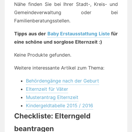
Nähe finden Sie bei Ihrer Stadt-, Kreis- und
Gemeindeverwaltung oder bei
Familienberatungsstellen.
Tipps aus der
Baby Erstausstattung Liste
für
eine schöne und sorglose Elternzeit :)
Keine Produkte gefunden.
Weitere interessante Artikel zum Thema:
Behördengänge nach der Geburt
Elternzeit für Väter
Musterantrag Elternzeit
Kindergeldtabelle 2015 / 2016
Checkliste: Elterngeld
beantragen