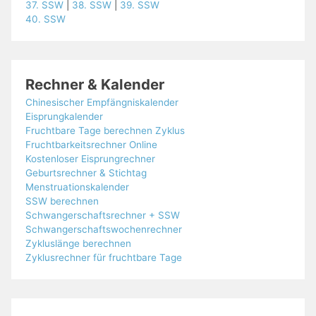
37. SSW
|
38. SSW
|
39. SSW
40. SSW
Rechner & Kalender
Chinesischer Empfängniskalender
Eisprungkalender
Fruchtbare Tage berechnen Zyklus
Fruchtbarkeitsrechner Online
Kostenloser Eisprungrechner
Geburtsrechner & Stichtag
Menstruationskalender
SSW berechnen
Schwangerschaftsrechner + SSW
Schwangerschaftswochenrechner
Zykluslänge berechnen
Zyklusrechner für fruchtbare Tage