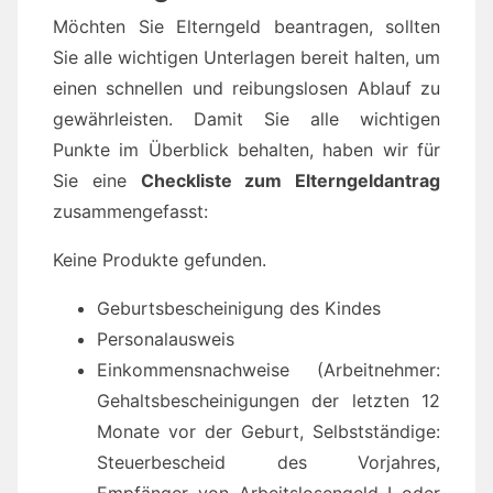
Möchten Sie Elterngeld beantragen, sollten
Sie alle wichtigen Unterlagen bereit halten, um
einen schnellen und reibungslosen Ablauf zu
gewährleisten. Damit Sie alle wichtigen
Punkte im Überblick behalten, haben wir für
Sie eine
Checkliste zum Elterngeldantrag
zusammengefasst:
Keine Produkte gefunden.
Geburtsbescheinigung des Kindes
Personalausweis
Einkommensnachweise (Arbeitnehmer:
Gehaltsbescheinigungen der letzten 12
Monate vor der Geburt, Selbstständige:
Steuerbescheid des Vorjahres,
Empfänger von Arbeitslosengeld I oder