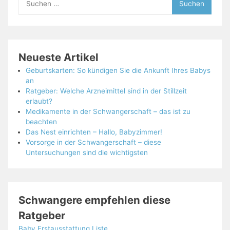
nach:
Neueste Artikel
Geburtskarten: So kündigen Sie die Ankunft Ihres Babys
an
Ratgeber: Welche Arzneimittel sind in der Stillzeit
erlaubt?
Medikamente in der Schwangerschaft – das ist zu
beachten
Das Nest einrichten – Hallo, Babyzimmer!
Vorsorge in der Schwangerschaft – diese
Untersuchungen sind die wichtigsten
Schwangere empfehlen diese
Ratgeber
Baby Erstausstattung Liste