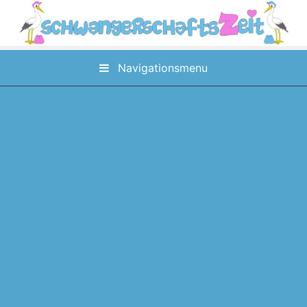
Skip
to
content
Navigationsmenu