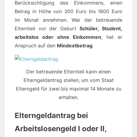
Berücksichtigung des Einkommens, einen
Betrag in Höhe von 300 Euro bis 1800 Euro
im Monat annehmen. War der betreuende
Elternteil vor der Geburt
Schüler, Student,
arbeitslos oder ohne Einkommen
, hat er
Anspruch auf den
Mindestbetrag
.
Der betreuende Elternteil kann einen
Elterngeldantrag stellen, um vom Staat
Elterngeld für zwei bis maximal 14 Monate zu
erhalten.
Elterngeldantrag bei
Arbeitslosengeld I oder II,