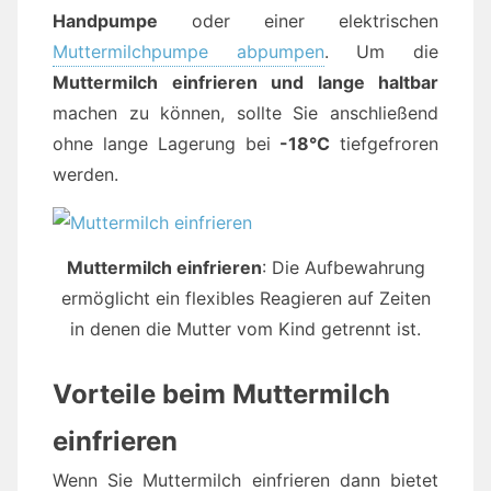
Handpumpe
oder einer elektrischen
Muttermilchpumpe abpumpen
. Um die
Muttermilch einfrieren und lange haltbar
machen zu können, sollte Sie anschließend
ohne lange Lagerung bei
-18°C
tiefgefroren
werden.
Muttermilch einfrieren
: Die Aufbewahrung
ermöglicht ein flexibles Reagieren auf Zeiten
in denen die Mutter vom Kind getrennt ist.
Vorteile beim Muttermilch
einfrieren
Wenn Sie Muttermilch einfrieren dann bietet