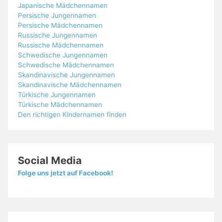
Japanische Mädchennamen
Persische Jungennamen
Persische Mädchennamen
Russische Jungennamen
Russische Mädchennamen
Schwedische Jungennamen
Schwedische Mädchennamen
Skandinavische Jungennamen
Skandinavische Mädchennamen
Türkische Jungennamen
Türkische Mädchennamen
Den richtigen Kindernamen finden
Social Media
Folge uns jetzt auf Facebook!