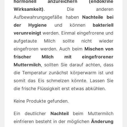
hormonell anzureichern (endokrine
Wirksamkeit)
. Die anderen
Aufbewahrungsgefäße haben
Nachteile bei
der Hygiene
und können
bakteriell
verunreinigt
werden. Einmal eingefrorene und
aufgetaute Milch sollte nicht wieder
eingefroren werden. Auch beim
Mischen von
frischer Milch mit eingefrorener
Muttermilch
, sollten Sie darauf achten, dass
die Temperatur zunächst körperwarm ist und
somit das Eis schmelzen könnte. Lassen Sie
die frische Flüssigkeit erst etwas abkühlen.
Keine Produkte gefunden.
Ein deutlicher
Nachteil
beim Muttermilch
einfrieren besteht in der möglichen
Änderung