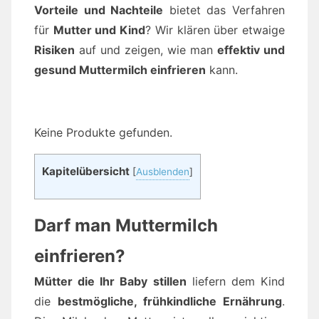
Vorteile und Nachteile
bietet das Verfahren
für
Mutter und Kind
? Wir klären über etwaige
Risiken
auf und zeigen, wie man
effektiv und
gesund Muttermilch einfrieren
kann.
Keine Produkte gefunden.
Kapitelübersicht
[
Ausblenden
]
Darf man Muttermilch
einfrieren?
Mütter die Ihr Baby stillen
liefern dem Kind
die
bestmögliche, frühkindliche Ernährung
.