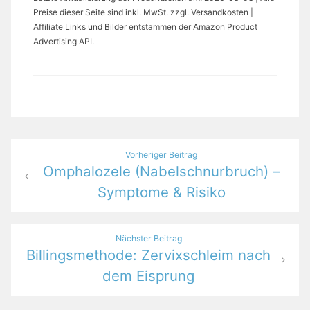
Preise dieser Seite sind inkl. MwSt. zzgl. Versandkosten |
Affiliate Links und Bilder entstammen der Amazon Product
Advertising API.
Beitragsnavigation
Vorheriger Beitrag
Omphalozele (Nabelschnurbruch) –
Symptome & Risiko
Nächster Beitrag
Billingsmethode: Zervixschleim nach
dem Eisprung