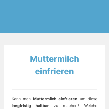
Muttermilch
einfrieren
Kann man
Muttermilch einfrieren
um diese
langfristig haltbar
zu machen? Welche