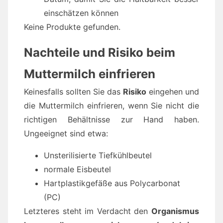
einschätzen können
Keine Produkte gefunden.
Nachteile und Risiko beim
Muttermilch einfrieren
Keinesfalls sollten Sie das
Risiko
eingehen und
die Muttermilch einfrieren, wenn Sie nicht die
richtigen Behältnisse zur Hand haben.
Ungeeignet sind etwa:
Unsterilisierte Tiefkühlbeutel
normale Eisbeutel
Hartplastikgefäße aus Polycarbonat
(PC)
Letzteres steht im Verdacht den
Organismus