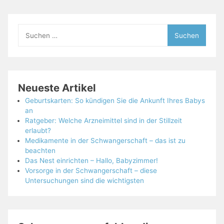
Suchen
nach:
Neueste Artikel
Geburtskarten: So kündigen Sie die Ankunft Ihres Babys
an
Ratgeber: Welche Arzneimittel sind in der Stillzeit
erlaubt?
Medikamente in der Schwangerschaft – das ist zu
beachten
Das Nest einrichten – Hallo, Babyzimmer!
Vorsorge in der Schwangerschaft – diese
Untersuchungen sind die wichtigsten