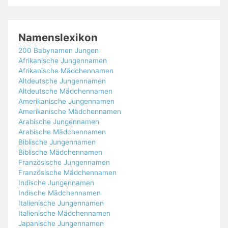
Namenslexikon
200 Babynamen Jungen
Afrikanische Jungennamen
Afrikanische Mädchennamen
Altdeutsche Jungennamen
Altdeutsche Mädchennamen
Amerikanische Jungennamen
Amerikanische Mädchennamen
Arabische Jungennamen
Arabische Mädchennamen
Biblische Jungennamen
Biblische Mädchennamen
Französische Jungennamen
Französische Mädchennamen
Indische Jungennamen
Indische Mädchennamen
Italienische Jungennamen
Italienische Mädchennamen
Japanische Jungennamen