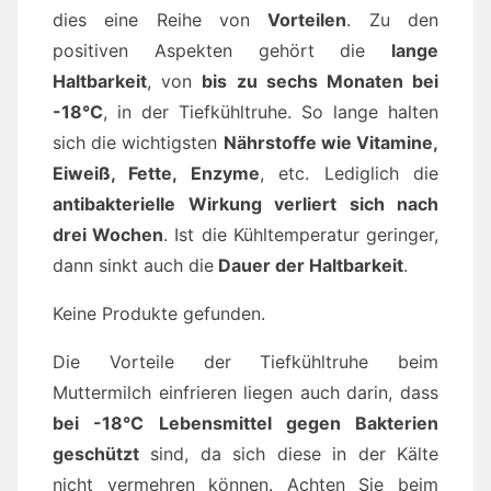
dies eine Reihe von
Vorteilen
. Zu den
positiven Aspekten gehört die
lange
Haltbarkeit
, von
bis zu sechs Monaten bei
-18°C
, in der Tiefkühltruhe. So lange halten
sich die wichtigsten
Nährstoffe wie Vitamine,
Eiweiß, Fette, Enzyme
, etc. Lediglich die
antibakterielle Wirkung verliert sich nach
drei Wochen
. Ist die Kühltemperatur geringer,
dann sinkt auch die
Dauer der Haltbarkeit
.
Keine Produkte gefunden.
Die Vorteile der Tiefkühltruhe beim
Muttermilch einfrieren liegen auch darin, dass
bei -18°C Lebensmittel gegen Bakterien
geschützt
sind, da sich diese in der Kälte
nicht vermehren können. Achten Sie beim