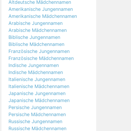
Altdeutsche Mädchennamen
Amerikanische Jungennamen
Amerikanische Mädchennamen
Arabische Jungennamen
Arabische Mädchennamen
Biblische Jungennamen
Biblische Mädchennamen
Französische Jungennamen
Französische Mädchennamen
Indische Jungennamen
Indische Mädchennamen
Italienische Jungennamen
Italienische Mädchennamen
Japanische Jungennamen
Japanische Mädchennamen
Persische Jungennamen
Persische Mädchennamen
Russische Jungennamen
Russische Mädchennamen