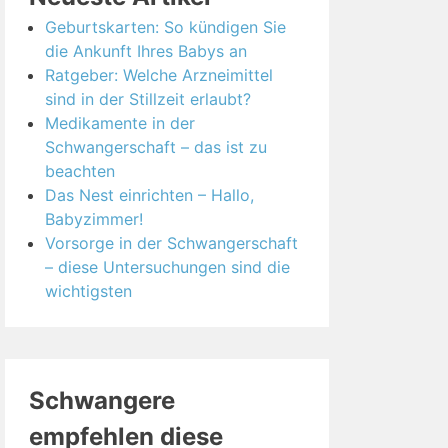
Geburtskarten: So kündigen Sie
die Ankunft Ihres Babys an
Ratgeber: Welche Arzneimittel
sind in der Stillzeit erlaubt?
Medikamente in der
Schwangerschaft – das ist zu
beachten
Das Nest einrichten – Hallo,
Babyzimmer!
Vorsorge in der Schwangerschaft
– diese Untersuchungen sind die
wichtigsten
Schwangere
empfehlen diese