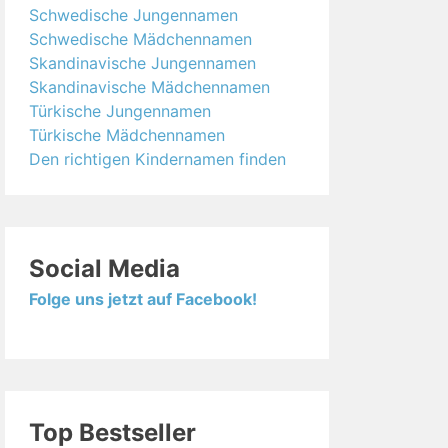
Schwedische Jungennamen
Schwedische Mädchennamen
Skandinavische Jungennamen
Skandinavische Mädchennamen
Türkische Jungennamen
Türkische Mädchennamen
Den richtigen Kindernamen finden
Social Media
Folge uns jetzt auf Facebook!
Top Bestseller