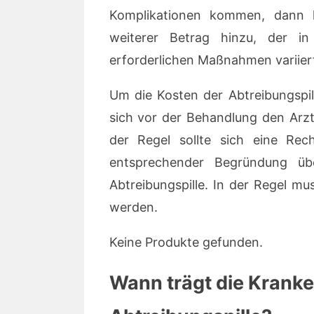
Komplikationen kommen, dan
weiterer Betrag hinzu, der 
erforderlichen Maßnahmen variier
Um die Kosten der Abtreibungspil
sich vor der Behandlung den Arzt
der Regel sollte sich eine Rec
entsprechender Begründung üb
Abtreibungspille. In der Regel mu
werden.
Keine Produkte gefunden.
Wann trägt die Kranke