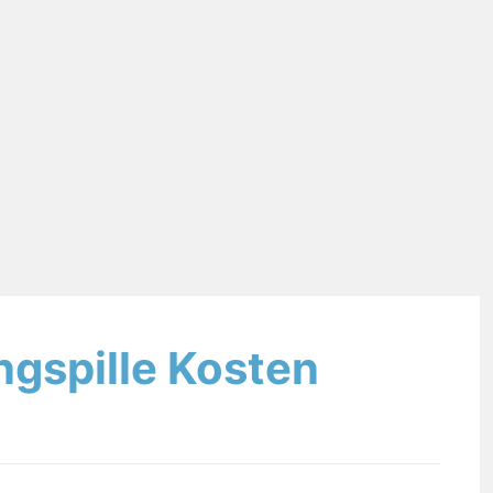
ngspille Kosten