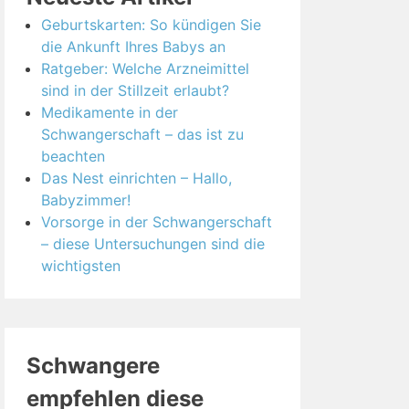
Geburtskarten: So kündigen Sie
die Ankunft Ihres Babys an
Ratgeber: Welche Arzneimittel
sind in der Stillzeit erlaubt?
Medikamente in der
Schwangerschaft – das ist zu
beachten
Das Nest einrichten – Hallo,
Babyzimmer!
Vorsorge in der Schwangerschaft
– diese Untersuchungen sind die
wichtigsten
Schwangere
empfehlen diese