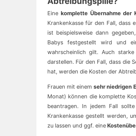
Abtreibungspille?
Eine
komplette Übernahme der 
Krankenkasse für den Fall, dass 
ist beispielsweise dann gegebe
Babys festgestellt wird und e
wahrscheinlich gilt. Auch star
darstellen. Für den Fall, dass di
hat, werden die Kosten der Abtre
Frauen mit einem
sehr niedrigen
Monat) können die komplette Kos
beantragen. In jedem Fall sollt
Krankenkasse gestellt werden, um
zu lassen und ggf. eine
Kostenübe