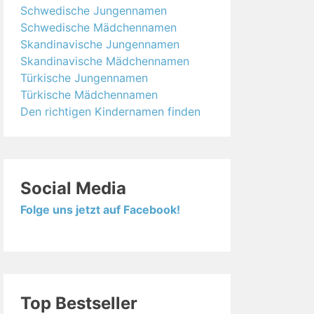
Schwedische Jungennamen
Schwedische Mädchennamen
Skandinavische Jungennamen
Skandinavische Mädchennamen
Türkische Jungennamen
Türkische Mädchennamen
Den richtigen Kindernamen finden
Social Media
Folge uns jetzt auf Facebook!
Top Bestseller