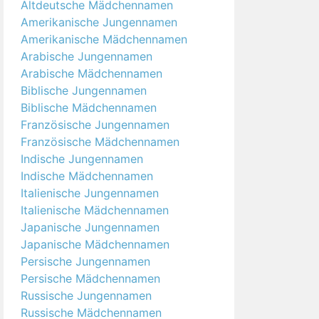
Altdeutsche Mädchennamen
Amerikanische Jungennamen
Amerikanische Mädchennamen
Arabische Jungennamen
Arabische Mädchennamen
Biblische Jungennamen
Biblische Mädchennamen
Französische Jungennamen
Französische Mädchennamen
Indische Jungennamen
Indische Mädchennamen
Italienische Jungennamen
Italienische Mädchennamen
Japanische Jungennamen
Japanische Mädchennamen
Persische Jungennamen
Persische Mädchennamen
Russische Jungennamen
Russische Mädchennamen