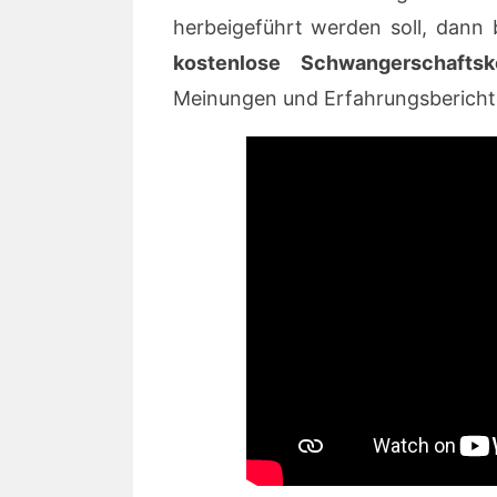
herbeigeführt werden soll, dann 
kostenlose Schwangerschaftsko
Meinungen und Erfahrungsberichte