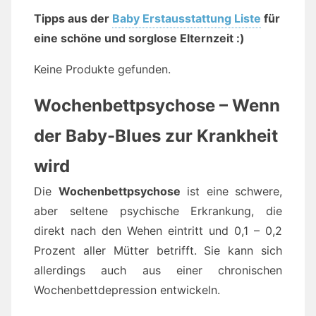
Tipps aus der
Baby Erstausstattung Liste
für
eine schöne und sorglose Elternzeit :)
Keine Produkte gefunden.
Wochenbettpsychose – Wenn
der Baby-Blues zur Krankheit
wird
Die
Wochenbettpsychose
ist eine schwere,
aber seltene psychische Erkrankung, die
direkt nach den Wehen eintritt und 0,1 – 0,2
Prozent aller Mütter betrifft. Sie kann sich
allerdings auch aus einer chronischen
Wochenbettdepression entwickeln.