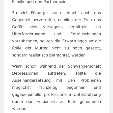
Familie und den Partner sein.
Zu viel Fürsorge kann jedoch auch das
Gegenteil hervorrufen, nämlich der Frau das
Gefühl des Versagens vermitteln. Um
Überforderungen und Enttäuschungen
vorzubeugen, sollten die Erwartungen an die
Rolle der Mutter nicht zu hoch gesetzt,
sondern realistisch betrachtet, werden.
Wenn schon während der Schwangerschaft
Depressionen auftreten, sollte die
Auseinandersetzung mit den Problemen
möglichst frühzeitig begonnen und
gegebenenfalls professionelle Unterstützung
durch den Frauenarzt zu Rate genommen
werden.