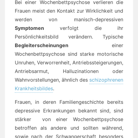
Bei einer Wochenbettpsychose verlieren die
Frauen meist den Kontakt zur Wirklichkeit und
werden von manisch-depressiven
Symptomen
verfolgt die ihr
Persönlichkeitsbild verändern. Typische
Begleiterscheinungen
einer
Wochenbettpsychose sind starke motorische
Unruhen, Verworrenheit, Antriebssteigerungen,
Antriebsarmut, Halluzinationen oder
Wahnvorstellungen, ähnlich des
schizophrenen
Krankheitsbildes
.
Frauen, in deren Familiengeschichte bereits
depressive Erkrankungen bekannt sind, sind
stärker von einer Wochenbettpsychose
betroffen als andere und sollten während,
sowie nach der Schwangerschaft besonders