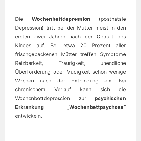
Die
Wochenbettdepression
(postnatale
Depression) tritt bei der Mutter meist in den
ersten zwei Jahren nach der Geburt des
Kindes auf. Bei etwa 20 Prozent aller
frischgebackenen Mütter treffen Symptome
Reizbarkeit, Traurigkeit, unendliche
Überforderung oder Müdigkeit schon wenige
Wochen nach der Entbindung ein. Bei
chronischem Verlauf kann sich die
Wochenbettdepression zur
psychischen
Erkrankung „Wochenbettpsychose“
entwickeln.