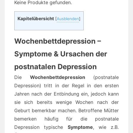
Keine Produkte gefunden.
Kapitelübersicht
[
Ausblenden
]
Wochenbettdepression –
Symptome & Ursachen der
postnatalen Depression
Die
Wochenbettdepression
(postnatale
Depression) tritt in der Regel in den ersten
Jahren nach der Entbindung ein, jedoch kann
sie sich bereits wenige Wochen nach der
Geburt bemerkbar machen. Betroffene Mütter
bemerken häufig für die postnatale
Depression typische
Symptome
, wie z.B.