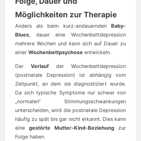
Folge, Dauer und
Möglichkeiten zur Therapie
Anders als beim kurz-andauernden
Baby-
Blues
, dauer eine Wochenbettdepression
mehrere Wochen und kann sich auf Dauer zu
einer
Wochenbettpsychose
entwickeln.
Der
Verlauf
der Wochenbettdepression
(postnatale Depression) ist abhängig vom
Zeitpunkt, an dem sie diagnostiziert wurde.
Da sich typische Symptome nur schwer von
„normalen“ Stimmungsschwankungen
unterscheiden, wird die postnatale Depression
häufig zu spät bis gar nicht erkannt. Dies kann
eine
gestörte Mutter-Kind-Beziehung
zur
Folge haben.