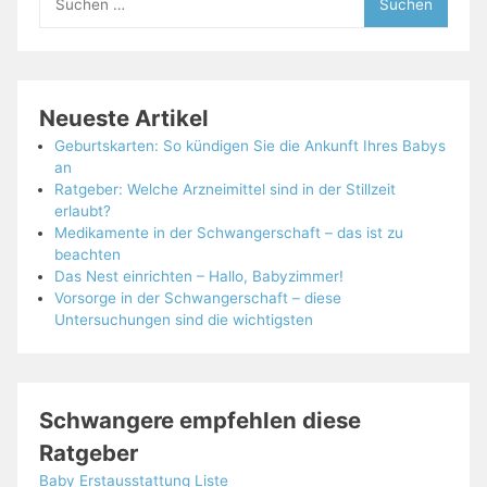
nach:
Neueste Artikel
Geburtskarten: So kündigen Sie die Ankunft Ihres Babys
an
Ratgeber: Welche Arzneimittel sind in der Stillzeit
erlaubt?
Medikamente in der Schwangerschaft – das ist zu
beachten
Das Nest einrichten – Hallo, Babyzimmer!
Vorsorge in der Schwangerschaft – diese
Untersuchungen sind die wichtigsten
Schwangere empfehlen diese
Ratgeber
Baby Erstausstattung Liste