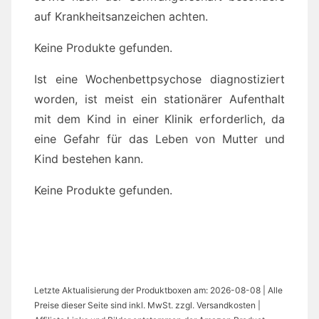
auf Krankheitsanzeichen achten.
Keine Produkte gefunden.
Ist eine Wochenbettpsychose diagnostiziert
worden, ist meist ein stationärer Aufenthalt
mit dem Kind in einer Klinik erforderlich, da
eine Gefahr für das Leben von Mutter und
Kind bestehen kann.
Keine Produkte gefunden.
Letzte Aktualisierung der Produktboxen am: 2026-08-08 | Alle
Preise dieser Seite sind inkl. MwSt. zzgl. Versandkosten |