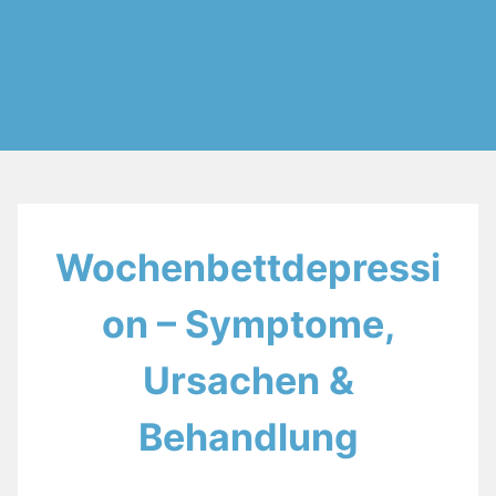
Wochenbettdepressi
on – Symptome,
Ursachen &
Behandlung