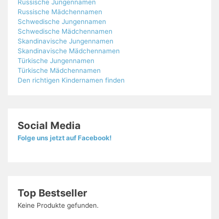
Russische Jungennamen
Russische Mädchennamen
Schwedische Jungennamen
Schwedische Mädchennamen
Skandinavische Jungennamen
Skandinavische Mädchennamen
Türkische Jungennamen
Türkische Mädchennamen
Den richtigen Kindernamen finden
Social Media
Folge uns jetzt auf Facebook!
Top Bestseller
Keine Produkte gefunden.