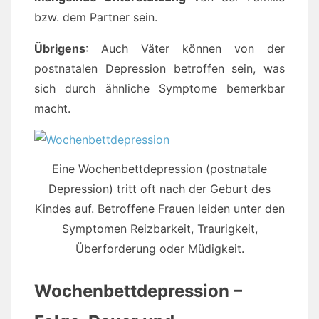
bzw. dem Partner sein.
Übrigens
: Auch Väter können von der
postnatalen Depression betroffen sein, was
sich durch ähnliche Symptome bemerkbar
macht.
Eine Wochenbettdepression (postnatale
Depression) tritt oft nach der Geburt des
Kindes auf. Betroffene Frauen leiden unter den
Symptomen Reizbarkeit, Traurigkeit,
Überforderung oder Müdigkeit.
Wochenbettdepression –