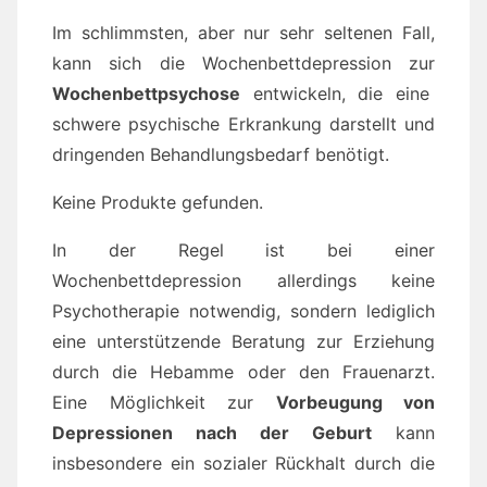
Im schlimmsten, aber nur sehr seltenen Fall,
kann sich die Wochenbettdepression zur
Wochenbettpsychose
entwickeln, die eine
schwere psychische Erkrankung darstellt und
dringenden Behandlungsbedarf benötigt.
Keine Produkte gefunden.
In der Regel ist bei einer
Wochenbettdepression allerdings keine
Psychotherapie notwendig, sondern lediglich
eine unterstützende Beratung zur Erziehung
durch die Hebamme oder den Frauenarzt.
Eine Möglichkeit zur
Vorbeugung von
Depressionen nach der Geburt
kann
insbesondere ein sozialer Rückhalt durch die