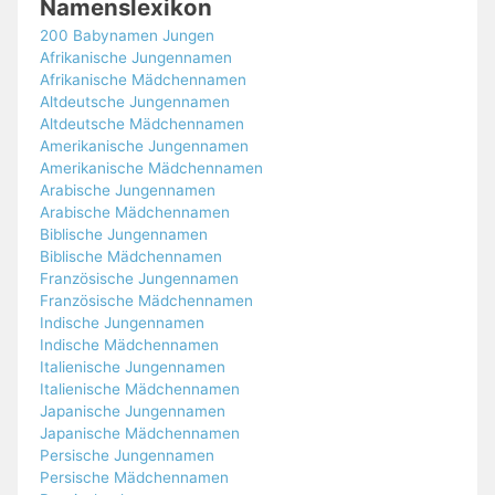
Namenslexikon
200 Babynamen Jungen
Afrikanische Jungennamen
Afrikanische Mädchennamen
Altdeutsche Jungennamen
Altdeutsche Mädchennamen
Amerikanische Jungennamen
Amerikanische Mädchennamen
Arabische Jungennamen
Arabische Mädchennamen
Biblische Jungennamen
Biblische Mädchennamen
Französische Jungennamen
Französische Mädchennamen
Indische Jungennamen
Indische Mädchennamen
Italienische Jungennamen
Italienische Mädchennamen
Japanische Jungennamen
Japanische Mädchennamen
Persische Jungennamen
Persische Mädchennamen