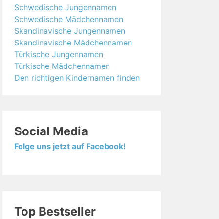
Schwedische Jungennamen
Schwedische Mädchennamen
Skandinavische Jungennamen
Skandinavische Mädchennamen
Türkische Jungennamen
Türkische Mädchennamen
Den richtigen Kindernamen finden
Social Media
Folge uns jetzt auf Facebook!
Top Bestseller