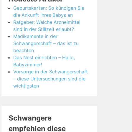
Geburtskarten: So kündigen Sie
die Ankunft Ihres Babys an
Ratgeber: Welche Arzneimittel
sind in der Stillzeit erlaubt?
Medikamente in der
Schwangerschaft – das ist zu
beachten
Das Nest einrichten – Hallo,
Babyzimmer!
Vorsorge in der Schwangerschaft
– diese Untersuchungen sind die
wichtigsten
Schwangere
empfehlen diese