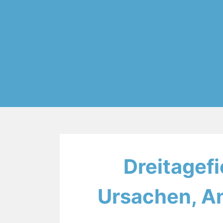
Dreitagefi
Ursachen, A