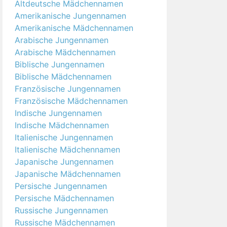
Altdeutsche Mädchennamen
Amerikanische Jungennamen
Amerikanische Mädchennamen
Arabische Jungennamen
Arabische Mädchennamen
Biblische Jungennamen
Biblische Mädchennamen
Französische Jungennamen
Französische Mädchennamen
Indische Jungennamen
Indische Mädchennamen
Italienische Jungennamen
Italienische Mädchennamen
Japanische Jungennamen
Japanische Mädchennamen
Persische Jungennamen
Persische Mädchennamen
Russische Jungennamen
Russische Mädchennamen