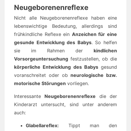
Neugeborenenreflexe
Nicht alle Neugeborenenreflexe haben eine
lebenswichtige Bedeutung, allerdings sind
frühkindliche Reflexe ein
Anzeichen für eine
gesunde Entwicklung des Babys
. So helfen
sie im Rahmen der
kindlichen
Vorsorgeuntersuchung
festzustellen, ob die
körperliche Entwicklung des Babys
gesund
voranschreitet oder ob
neurologische bzw.
motorische Störungen
vorliegen.
Interessante
Neugeborenenreflexe
die der
Kinderarzt untersucht, sind unter anderem
auch:
Glabellareflex:
Tippt man den