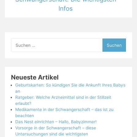
Infos
Suchen
nach:
Neueste Artikel
Geburtskarten: So kündigen Sie die Ankunft Ihres Babys
an
Ratgeber: Welche Arzneimittel sind in der Stillzeit
erlaubt?
Medikamente in der Schwangerschaft – das ist zu
beachten
Das Nest einrichten – Hallo, Babyzimmer!
Vorsorge in der Schwangerschaft – diese
Untersuchungen sind die wichtigsten