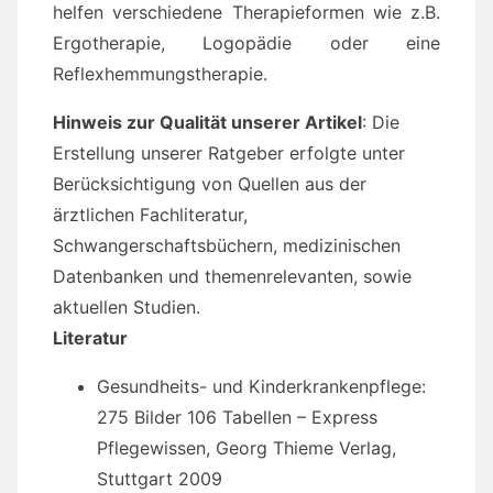
helfen verschiedene Therapieformen wie z.B.
Ergotherapie, Logopädie oder eine
Reflexhemmungstherapie.
Hinweis zur Qualität unserer Artikel
: Die
Erstellung unserer Ratgeber erfolgte unter
Berücksichtigung von Quellen aus der
ärztlichen Fachliteratur,
Schwangerschaftsbüchern, medizinischen
Datenbanken und themenrelevanten, sowie
aktuellen Studien.
Literatur
Gesundheits- und Kinderkrankenpflege:
275 Bilder 106 Tabellen – Express
Pflegewissen, Georg Thieme Verlag,
Stuttgart 2009