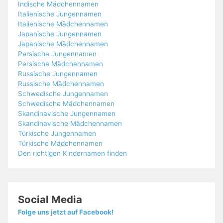
Indische Mädchennamen
Italienische Jungennamen
Italienische Mädchennamen
Japanische Jungennamen
Japanische Mädchennamen
Persische Jungennamen
Persische Mädchennamen
Russische Jungennamen
Russische Mädchennamen
Schwedische Jungennamen
Schwedische Mädchennamen
Skandinavische Jungennamen
Skandinavische Mädchennamen
Türkische Jungennamen
Türkische Mädchennamen
Den richtigen Kindernamen finden
Social Media
Folge uns jetzt auf Facebook!