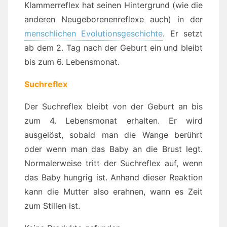
Klammerreflex hat seinen Hintergrund (wie die
anderen Neugeborenenreflexe auch) in der
menschlichen Evolutionsgeschichte
. Er setzt
ab dem 2. Tag nach der Geburt ein und bleibt
bis zum 6. Lebensmonat.
Suchreflex
Der Suchreflex bleibt von der Geburt an bis
zum 4. Lebensmonat erhalten. Er wird
ausgelöst, sobald man die Wange berührt
oder wenn man das Baby an die Brust legt.
Normalerweise tritt der Suchreflex auf, wenn
das Baby hungrig ist. Anhand dieser Reaktion
kann die Mutter also erahnen, wann es Zeit
zum Stillen ist.