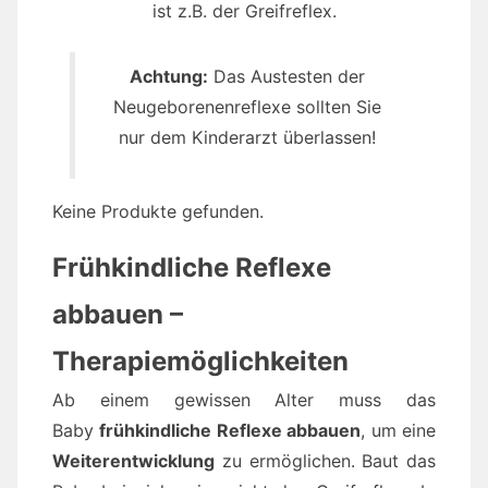
ist z.B. der Greifreflex.
Achtung:
Das Austesten der
Neugeborenenreflexe sollten Sie
nur dem Kinderarzt überlassen!
Keine Produkte gefunden.
Frühkindliche Reflexe
abbauen –
Therapiemöglichkeiten
Ab einem gewissen Alter muss das
Baby
frühkindliche Reflexe abbauen
, um eine
Weiterentwicklung
zu ermöglichen. Baut das