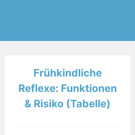
Frühkindliche
Reflexe: Funktionen
& Risiko (Tabelle)