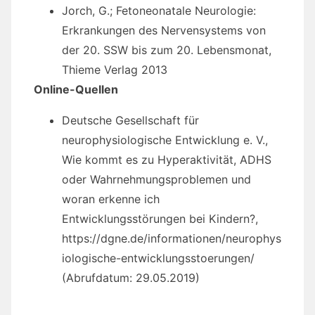
Jorch, G.; Fetoneonatale Neurologie:
Erkrankungen des Nervensystems von
der 20. SSW bis zum 20. Lebensmonat,
Thieme Verlag 2013
Online-Quellen
Deutsche Gesellschaft für
neurophysiologische Entwicklung e. V.,
Wie kommt es zu Hyperaktivität, ADHS
oder Wahrnehmungsproblemen und
woran erkenne ich
Entwicklungsstörungen bei Kindern?,
https://dgne.de/informationen/neurophys
iologische-entwicklungsstoerungen/
(Abrufdatum: 29.05.2019)