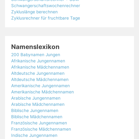
Schwangerschaftswochenrechner
Zykluslänge berechnen
Zyklusrechner für fruchtbare Tage
Namenslexikon
200 Babynamen Jungen
Afrikanische Jungennamen
Afrikanische Mädchennamen
Altdeutsche Jungennamen
Altdeutsche Mädchennamen
Amerikanische Jungennamen
Amerikanische Mädchennamen
Arabische Jungennamen
Arabische Mädchennamen
Biblische Jungennamen
Biblische Mädchennamen
Französische Jungennamen
Französische Mädchennamen
Indische Jungennamen