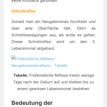
Keine Produkte gefunden.
Schreitreflex
Sobald man ein Neugeborenes hochhebt und
über eine Oberfläche hält, führt es
Schreitbewegungen aus, als wolle es gehen.
Dieser Schreitreflex wird um den 3.
Lebensmonat abgebaut.
Tabelle:
Frühkindliche Reflexe treten wenige
Tage nach der Geburt auf und bleiben bis zu
einem gewissen Lebensmonat bestehen.
Bedeutung der