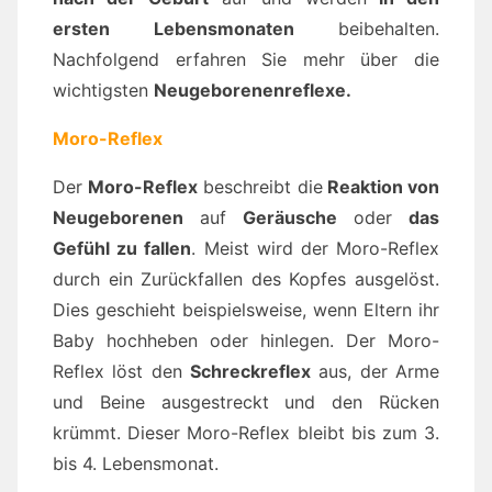
ersten Lebensmonaten
beibehalten.
Nachfolgend erfahren Sie mehr über die
wichtigsten
Neugeborenenreflexe.
Moro-Reflex
Der
Moro-Reflex
beschreibt die
Reaktion von
Neugeborenen
auf
Geräusche
oder
das
Gefühl zu fallen
. Meist wird der Moro-Reflex
durch ein Zurückfallen des Kopfes ausgelöst.
Dies geschieht beispielsweise, wenn Eltern ihr
Baby hochheben oder hinlegen. Der Moro-
Reflex löst den
Schreckreflex
aus, der Arme
und Beine ausgestreckt und den Rücken
krümmt. Dieser Moro-Reflex bleibt bis zum 3.
bis 4. Lebensmonat.