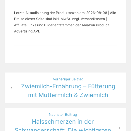
Letzte Aktualisierung der Produktboxen am: 2026-08-08 | Alle
Preise dieser Seite sind inkl. MwSt. zzgl. Versandkosten |
Affiliate Links und Bilder entstammen der Amazon Product
Advertising API.
Beitragsnavigation
Vorheriger Beitrag
Zwiemilch-Ernährung – Fütterung
mit Muttermilch & Zwiemilch
Nächster Beitrag
Halsschmerzen in der
Schwangerschaft: Die wichtigsten