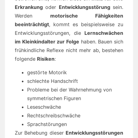
Erkrankung
oder
Entwicklungsstörung
sein.
Werden
motorische Fähigkeiten
beeinträchtigt
, kommt es beispielsweise zu
Entwicklungsstörungen, die
Lernschwächen
im Kleinkindalter zur Folge
haben. Bauen sich
frühkindliche Reflexe nicht mehr ab, bestehen
folgende
Risiken
:
gestörte Motorik
schlechte Handschrift
Probleme bei der Wahrnehmung von
symmetrischen Figuren
Leseschwäche
Rechtschreibschwäche
Sprachstörungen
Zur Behebung dieser
Entwicklungsstörungen