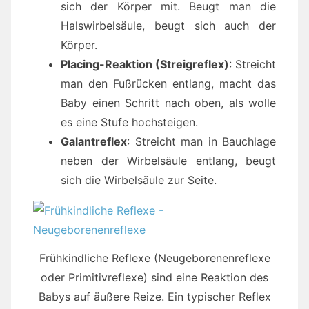
sich der Körper mit. Beugt man die
Halswirbelsäule, beugt sich auch der
Körper.
Placing-Reaktion (Streigreflex)
: Streicht
man den Fußrücken entlang, macht das
Baby einen Schritt nach oben, als wolle
es eine Stufe hochsteigen.
Galantreflex
: Streicht man in Bauchlage
neben der Wirbelsäule entlang, beugt
sich die Wirbelsäule zur Seite.
Frühkindliche Reflexe (Neugeborenenreflexe
oder Primitivreflexe) sind eine Reaktion des
Babys auf äußere Reize. Ein typischer Reflex