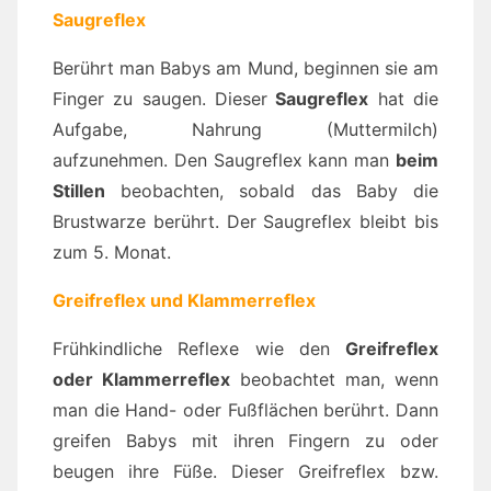
Saugreflex
Berührt man Babys am Mund, beginnen sie am
Finger zu saugen. Dieser
Saugreflex
hat die
Aufgabe, Nahrung (Muttermilch)
aufzunehmen. Den Saugreflex kann man
beim
Stillen
beobachten, sobald das Baby die
Brustwarze berührt. Der Saugreflex bleibt bis
zum 5. Monat.
Greifreflex und Klammerreflex
Frühkindliche Reflexe wie den
Greifreflex
oder Klammerreflex
beobachtet man, wenn
man die Hand- oder Fußflächen berührt. Dann
greifen Babys mit ihren Fingern zu oder
beugen ihre Füße. Dieser Greifreflex bzw.