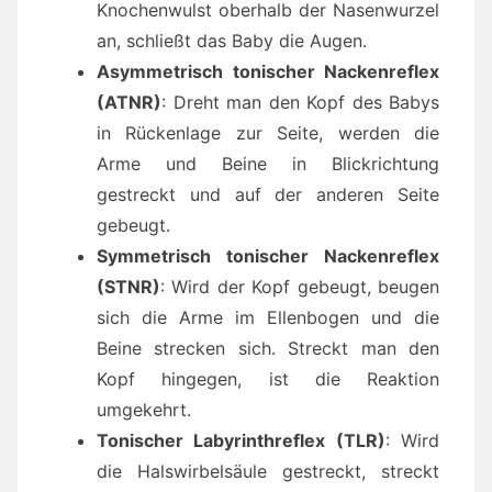
Knochenwulst oberhalb der Nasenwurzel
an, schließt das Baby die Augen.
Asymmetrisch tonischer Nackenreflex
(ATNR)
: Dreht man den Kopf des Babys
in Rückenlage zur Seite, werden die
Arme und Beine in Blickrichtung
gestreckt und auf der anderen Seite
gebeugt.
Symmetrisch tonischer Nackenreflex
(STNR)
: Wird der Kopf gebeugt, beugen
sich die Arme im Ellenbogen und die
Beine strecken sich. Streckt man den
Kopf hingegen, ist die Reaktion
umgekehrt.
Tonischer Labyrinthreflex (TLR)
: Wird
die Halswirbelsäule gestreckt, streckt