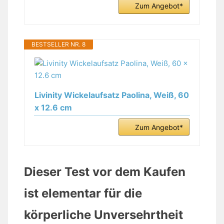
Zum Angebot*
BESTSELLER NR. 8
Livinity Wickelaufsatz Paolina, Weiß, 60
x 12.6 cm
Zum Angebot*
Dieser Test vor dem Kaufen
ist elementar für die
körperliche Unversehrtheit