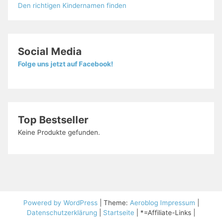
Den richtigen Kindernamen finden
Social Media
Folge uns jetzt auf Facebook!
Top Bestseller
Keine Produkte gefunden.
Powered by WordPress
|
Theme:
Aeroblog
Impressum
|
Datenschutzerklärung
|
Startseite
| *=Affiliate-Links |