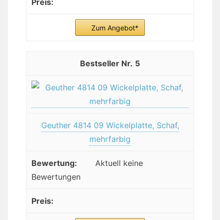
Zum Angebot*
5
Geuther 4814 09 Wickelplatte, Schaf,
mehrfarbig
Aktuell keine
Bewertungen