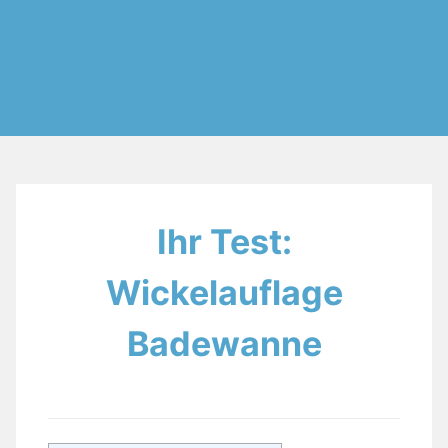
Ihr Test:
Wickelauflage
Badewanne