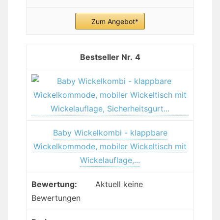
Zum Angebot*
4
Baby Wickelkombi - klappbare
Wickelkommode, mobiler Wickeltisch mit
Wickelauflage,...
Aktuell keine
Bewertungen