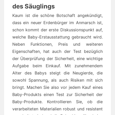
des Säuglings
Kaum ist die schöne Botschaft angekündigt,
dass ein neuer Erdenbürger im Anmarsch ist,
schon kommt der erste Diskussionspunkt auf,
welche Baby-Erstausstattung gebraucht wird.
Neben Funktionen, Preis und weiteren
Eigenschaften, hat auch der Test bezüglich
der Überprüfung der Sicherheit, eine wichtige
Aufgabe beim Einkauf. Mit zunehmendem
Alter des Babys steigt die Neugierde, die
sowohl Spannung, als auch Risiken mit sich
bringt. Machen Sie also vor jedem Kauf eines
Baby-Produkts einen Test zur Sicherheit der
Baby-Produkte. Kontrollieren Sie, ob die
verarbeiteten Materialien robust und resistent