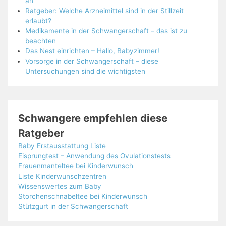
an
Ratgeber: Welche Arzneimittel sind in der Stillzeit
erlaubt?
Medikamente in der Schwangerschaft – das ist zu
beachten
Das Nest einrichten – Hallo, Babyzimmer!
Vorsorge in der Schwangerschaft – diese
Untersuchungen sind die wichtigsten
Schwangere empfehlen diese
Ratgeber
Baby Erstausstattung Liste
Eisprungtest – Anwendung des Ovulationstests
Frauenmanteltee bei Kinderwunsch
Liste Kinderwunschzentren
Wissenswertes zum Baby
Storchenschnabeltee bei Kinderwunsch
Stützgurt in der Schwangerschaft