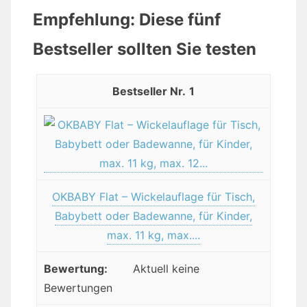
Empfehlung: Diese fünf
Bestseller sollten Sie testen
1
OKBABY Flat – Wickelauflage für Tisch,
Babybett oder Badewanne, für Kinder,
max. 11 kg, max....
Aktuell keine
Bewertungen