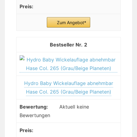
Zum Angebot*
2
Hydro Baby Wickelauflage abnehmbar
Hase Col. 265 (Grau/Beige Planeten)
Aktuell keine
Bewertungen