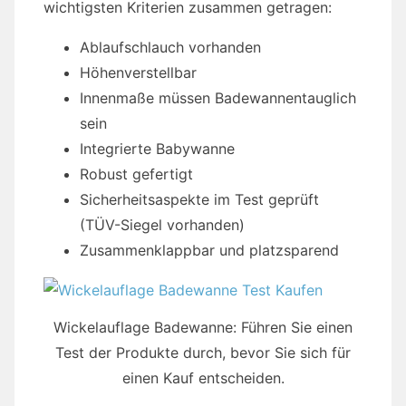
wichtigsten Kriterien zusammen getragen:
Ablaufschlauch vorhanden
Höhenverstellbar
Innenmaße müssen Badewannentauglich
sein
Integrierte Babywanne
Robust gefertigt
Sicherheitsaspekte im Test geprüft
(TÜV-Siegel vorhanden)
Zusammenklappbar und platzsparend
Wickelauflage Badewanne: Führen Sie einen
Test der Produkte durch, bevor Sie sich für
einen Kauf entscheiden.