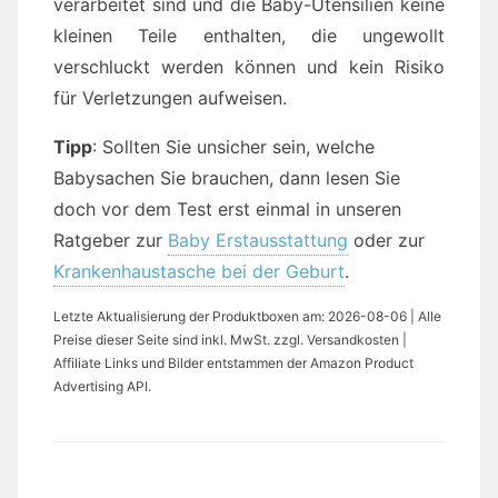
verarbeitet sind und die Baby-Utensilien keine
kleinen Teile enthalten, die ungewollt
verschluckt werden können und kein Risiko
für Verletzungen aufweisen.
Tipp
: Sollten Sie unsicher sein, welche
Babysachen Sie brauchen, dann lesen Sie
doch vor dem Test erst einmal in unseren
Ratgeber zur
Baby Erstausstattung
oder zur
Krankenhaustasche bei der Geburt
.
Letzte Aktualisierung der Produktboxen am: 2026-08-06 | Alle
Preise dieser Seite sind inkl. MwSt. zzgl. Versandkosten |
Affiliate Links und Bilder entstammen der Amazon Product
Advertising API.