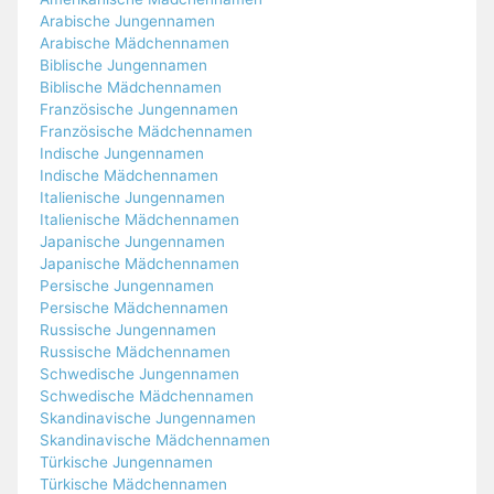
Arabische Jungennamen
Arabische Mädchennamen
Biblische Jungennamen
Biblische Mädchennamen
Französische Jungennamen
Französische Mädchennamen
Indische Jungennamen
Indische Mädchennamen
Italienische Jungennamen
Italienische Mädchennamen
Japanische Jungennamen
Japanische Mädchennamen
Persische Jungennamen
Persische Mädchennamen
Russische Jungennamen
Russische Mädchennamen
Schwedische Jungennamen
Schwedische Mädchennamen
Skandinavische Jungennamen
Skandinavische Mädchennamen
Türkische Jungennamen
Türkische Mädchennamen