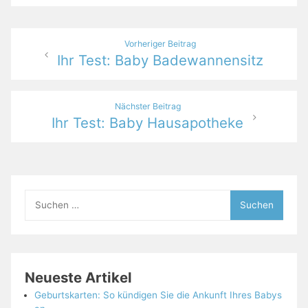
Beitragsnavigation
Vorheriger Beitrag
Ihr Test: Baby Badewannensitz
Nächster Beitrag
Ihr Test: Baby Hausapotheke
Suchen
nach:
Neueste Artikel
Geburtskarten: So kündigen Sie die Ankunft Ihres Babys