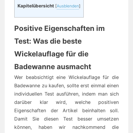
Kapitelübersicht
[
Ausblenden
]
Positive Eigenschaften im
Test: Was die beste
Wickelauflage für die
Badewanne ausmacht
Wer beabsichtigt eine Wickelauflage für die
Badewanne zu kaufen, sollte erst einmal einen
individuellen Test ausführen, indem man sich
darüber klar wird, welche positiven
Eigenschaften der Artikel beinhalten soll.
Damit Sie diesen Test besser umsetzen
können, haben wir nachkommend die