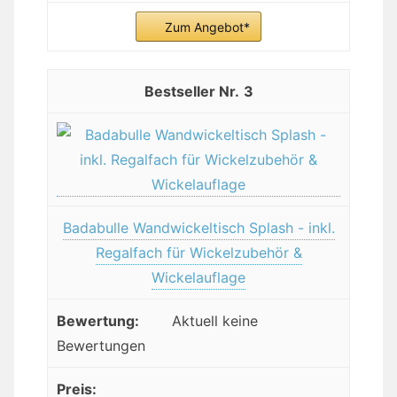
Zum Angebot*
3
Badabulle Wandwickeltisch Splash - inkl.
Regalfach für Wickelzubehör &
Wickelauflage
Aktuell keine
Bewertungen