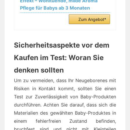
Effekt – Wohltuende, milde Aroma
Pflege für Babys ab 3 Monaten
Zum Angebot*
Sicherheitsaspekte vor dem
Kaufen im Test: Woran Sie
denken sollten
Um zu vermeiden, dass Ihr Neugeborenes mit
Risiken in Kontakt kommt, sollten Sie einen
Test zur Zuverlässigkeit von Baby-Produkten
durchführen. Achten Sie darauf, dass sich die
Materialien des gewählten Baby-Produktes in
einem fehlerfreien Zustand befinden,
bruchfest sind und nicht mit Kleinteilen