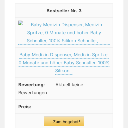
3
Baby Medizin Dispenser, Medizin Spritze,
0 Monate und höher Baby Schnuller, 100%
Silikon...
Aktuell keine
Bewertungen
Zum Angebot*