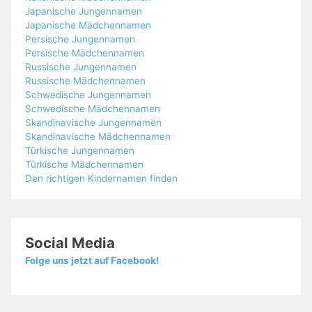
Japanische Jungennamen
Japanische Mädchennamen
Persische Jungennamen
Persische Mädchennamen
Russische Jungennamen
Russische Mädchennamen
Schwedische Jungennamen
Schwedische Mädchennamen
Skandinavische Jungennamen
Skandinavische Mädchennamen
Türkische Jungennamen
Türkische Mädchennamen
Den richtigen Kindernamen finden
Social Media
Folge uns jetzt auf Facebook!