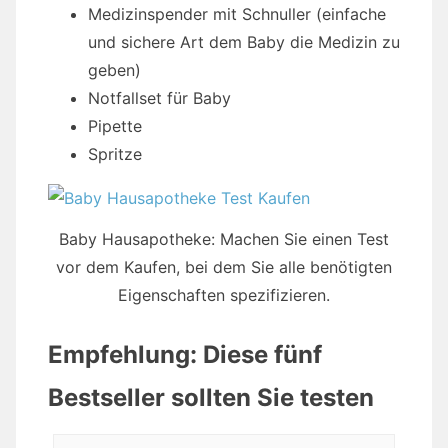
Medizinspender mit Schnuller (einfache
und sichere Art dem Baby die Medizin zu
geben)
Notfallset für Baby
Pipette
Spritze
Baby Hausapotheke: Machen Sie einen Test
vor dem Kaufen, bei dem Sie alle benötigten
Eigenschaften spezifizieren.
Empfehlung: Diese fünf
Bestseller sollten Sie testen