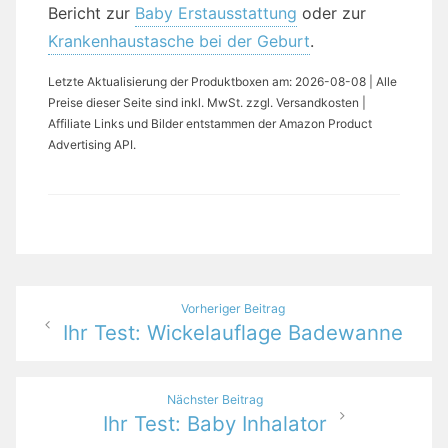
Bericht zur
Baby Erstausstattung
oder zur
Krankenhaustasche bei der Geburt
.
Letzte Aktualisierung der Produktboxen am: 2026-08-08 | Alle
Preise dieser Seite sind inkl. MwSt. zzgl. Versandkosten |
Affiliate Links und Bilder entstammen der Amazon Product
Advertising API.
Beitragsnavigation
Vorheriger Beitrag
Ihr Test: Wickelauflage Badewanne
Nächster Beitrag
Ihr Test: Baby Inhalator