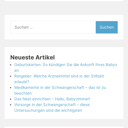
Suchen
nach:
Neueste Artikel
Geburtskarten: So kündigen Sie die Ankunft Ihres Babys
an
Ratgeber: Welche Arzneimittel sind in der Stillzeit
erlaubt?
Medikamente in der Schwangerschaft – das ist zu
beachten
Das Nest einrichten – Hallo, Babyzimmer!
Vorsorge in der Schwangerschaft – diese
Untersuchungen sind die wichtigsten