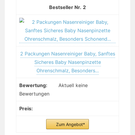
2
2 Packungen Nasenreiniger Baby, Sanftes
Sicheres Baby Nasenpinzette
Ohrenschmalz, Besonders...
Aktuell keine
Bewertungen
Zum Angebot*