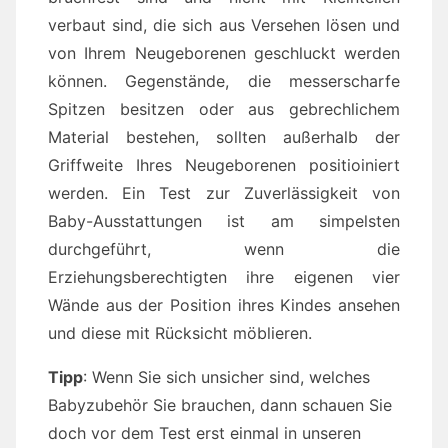
verbaut sind, die sich aus Versehen lösen und
von Ihrem Neugeborenen geschluckt werden
können. Gegenstände, die messerscharfe
Spitzen besitzen oder aus gebrechlichem
Material bestehen, sollten außerhalb der
Griffweite Ihres Neugeborenen positioiniert
werden. Ein Test zur Zuverlässigkeit von
Baby-Ausstattungen ist am simpelsten
durchgeführt, wenn die
Erziehungsberechtigten ihre eigenen vier
Wände aus der Position ihres Kindes ansehen
und diese mit Rücksicht möblieren.
Tipp
: Wenn Sie sich unsicher sind, welches
Babyzubehör Sie brauchen, dann schauen Sie
doch vor dem Test erst einmal in unseren