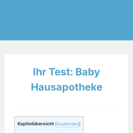
Ihr Test: Baby
Hausapotheke
Kapitelübersicht
[
Ausblenden
]