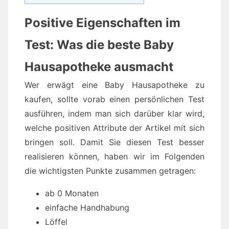
Positive Eigenschaften im
Test: Was die beste Baby
Hausapotheke ausmacht
Wer erwägt eine Baby Hausapotheke zu
kaufen, sollte vorab einen persönlichen Test
ausführen, indem man sich darüber klar wird,
welche positiven Attribute der Artikel mit sich
bringen soll. Damit Sie diesen Test besser
realisieren können, haben wir im Folgenden
die wichtigsten Punkte zusammen getragen:
ab 0 Monaten
einfache Handhabung
Löffel