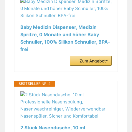
Baby Medizin Dispenser, Medizin
Spritze, 0 Monate und höher Baby
Schnuller, 100% Silikon Schnuller, BPA-
frei
Zum Angebot*
BESTSELLER NR. 4
2 Stück Nasendusche, 10 ml