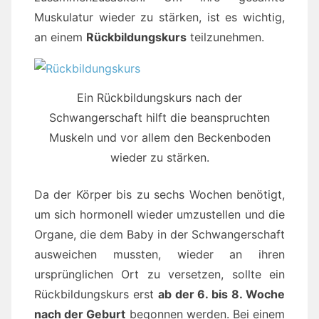
Muskulatur wieder zu stärken, ist es wichtig,
an einem
Rückbildungskurs
teilzunehmen.
Ein Rückbildungskurs nach der
Schwangerschaft hilft die beanspruchten
Muskeln und vor allem den Beckenboden
wieder zu stärken.
Da der Körper bis zu sechs Wochen benötigt,
um sich hormonell wieder umzustellen und die
Organe, die dem Baby in der Schwangerschaft
ausweichen mussten, wieder an ihren
ursprünglichen Ort zu versetzen, sollte ein
Rückbildungskurs erst
ab der 6. bis 8. Woche
nach der Geburt
begonnen werden. Bei einem