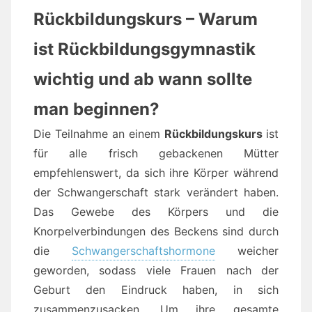
Rückbildungskurs – Warum
ist Rückbildungsgymnastik
wichtig und ab wann sollte
man beginnen?
Die Teilnahme an einem
Rückbildungskurs
ist
für alle frisch gebackenen Mütter
empfehlenswert, da sich ihre Körper während
der Schwangerschaft stark verändert haben.
Das Gewebe des Körpers und die
Knorpelverbindungen des Beckens sind durch
die
Schwangerschaftshormone
weicher
geworden, sodass viele Frauen nach der
Geburt den Eindruck haben, in sich
zusammenzusacken. Um ihre gesamte