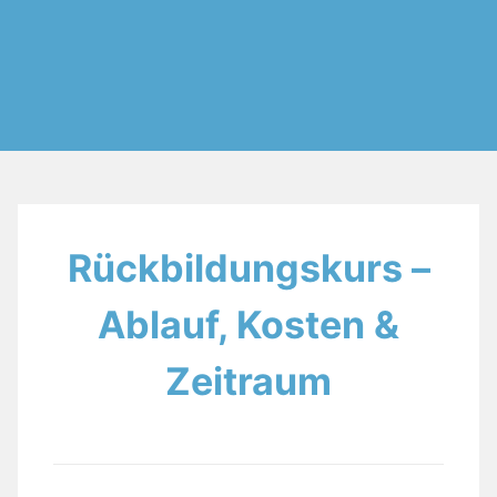
Rückbildungskurs –
Ablauf, Kosten &
Zeitraum