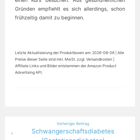
Gründen empfiehlt es sich allerdings, schon
frühzeitig damit zu beginnen.
Letzte Aktualisierung der Produktboxen am: 2026-08-06 | Alle
Preise dieser Seite sind inkl. MwSt. zzgl. Versandkosten |
Affiliate Links und Bilder entstammen der Amazon Product
Advertising API.
Beitragsnavigation
Vorheriger Beitrag
Schwangerschaftsdiabetes