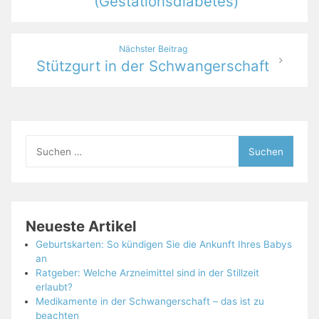
(Gestationsdiabetes)
Nächster Beitrag
Stützgurt in der Schwangerschaft
Suchen
nach:
Neueste Artikel
Geburtskarten: So kündigen Sie die Ankunft Ihres Babys
an
Ratgeber: Welche Arzneimittel sind in der Stillzeit
erlaubt?
Medikamente in der Schwangerschaft – das ist zu
beachten