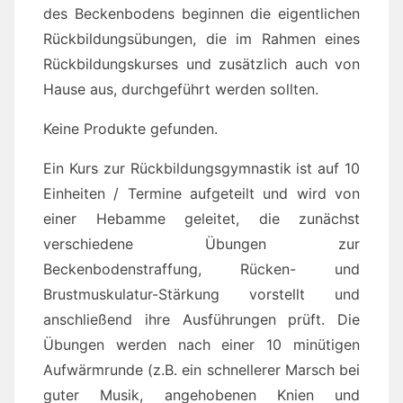
des Beckenbodens beginnen die eigentlichen
Rückbildungsübungen, die im Rahmen eines
Rückbildungskurses und zusätzlich auch von
Hause aus, durchgeführt werden sollten.
Keine Produkte gefunden.
Ein Kurs zur Rückbildungsgymnastik ist auf 10
Einheiten / Termine aufgeteilt und wird von
einer Hebamme geleitet, die zunächst
verschiedene Übungen zur
Beckenbodenstraffung, Rücken- und
Brustmuskulatur-Stärkung vorstellt und
anschließend ihre Ausführungen prüft. Die
Übungen werden nach einer 10 minütigen
Aufwärmrunde (z.B. ein schnellerer Marsch bei
guter Musik, angehobenen Knien und