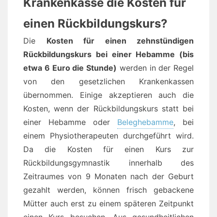
Krankenkasse die Kosten für
einen Rückbildungskurs?
Die
Kosten für einen zehnstündigen
Rückbildungskurs bei einer Hebamme (bis
etwa 6 Euro die Stunde)
werden in der Regel
von den gesetzlichen Krankenkassen
übernommen. Einige akzeptieren auch die
Kosten, wenn der Rückbildungskurs statt bei
einer Hebamme oder
Beleghebamme
, bei
einem Physiotherapeuten durchgeführt wird.
Da die Kosten für einen Kurs zur
Rückbildungsgymnastik innerhalb des
Zeitraumes von 9 Monaten nach der Geburt
gezahlt werden, können frisch gebackene
Mütter auch erst zu einem späteren Zeitpunkt
einen Kurs besuchen. Aus gesundheitlichen