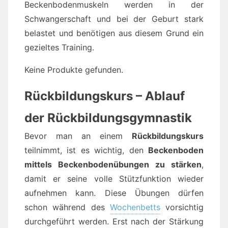
Beckenbodenmuskeln werden in der
Schwangerschaft und bei der Geburt stark
belastet und benötigen aus diesem Grund ein
gezieltes Training.
Keine Produkte gefunden.
Rückbildungskurs – Ablauf
der Rückbildungsgymnastik
Bevor man an einem
Rückbildungskurs
teilnimmt, ist es wichtig, den
Beckenboden
mittels Beckenbodenübungen zu stärken
,
damit er seine volle Stützfunktion wieder
aufnehmen kann. Diese Übungen dürfen
schon während des
Wochenbetts
vorsichtig
durchgeführt werden. Erst nach der Stärkung