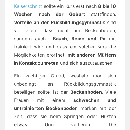
Kaiserschnitt
sollte ein Kurs erst nach
8 bis 10
Wochen
nach der Geburt
stattfinden.
Vorteile an der Rückbildungsgymnastik
sind
vor allem, dass nicht nur Beckenboden,
sondern auch
Bauch, Beine und Po
mit
trainiert wird und dass ein solcher Kurs die
Möglichkeiten eröffnet,
mit anderen Müttern
in Kontakt zu treten
und sich auszutauschen.
Ein wichtiger Grund, weshalb man sich
unbedingt an Rückbildungsgymnastik
beteiligen sollte, ist der
Beckenboden
. Viele
Frauen mit einem
schwachen und
untrainierten Beckenboden
merken mit der
Zeit, dass sie beim Springen oder Husten
etwas Urin verlieren. Die