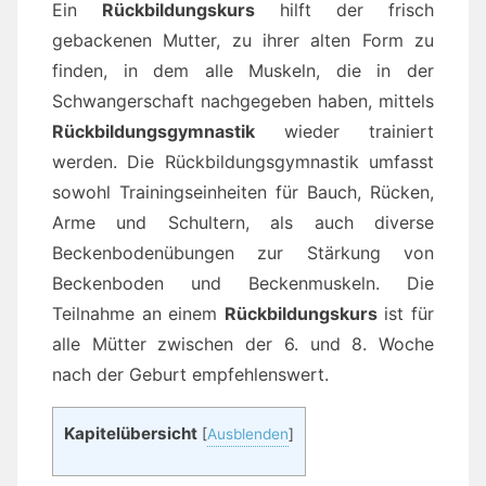
Ein
Rückbildungskurs
hilft der frisch
gebackenen Mutter, zu ihrer alten Form zu
finden, in dem alle Muskeln, die in der
Schwangerschaft nachgegeben haben, mittels
Rückbildungsgymnastik
wieder trainiert
werden. Die Rückbildungsgymnastik umfasst
sowohl Trainingseinheiten für Bauch, Rücken,
Arme und Schultern, als auch diverse
Beckenbodenübungen zur Stärkung von
Beckenboden und Beckenmuskeln. Die
Teilnahme an einem
Rückbildungskurs
ist für
alle Mütter zwischen der 6. und 8. Woche
nach der Geburt empfehlenswert.
Kapitelübersicht
[
Ausblenden
]