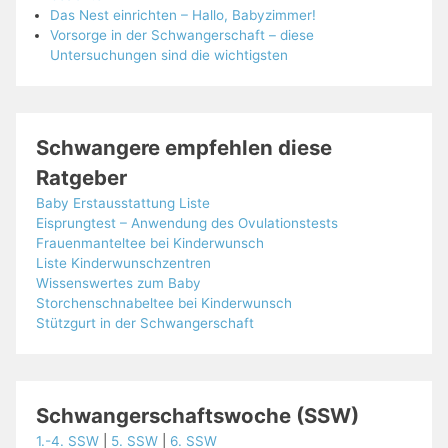
Das Nest einrichten – Hallo, Babyzimmer!
Vorsorge in der Schwangerschaft – diese
Untersuchungen sind die wichtigsten
Schwangere empfehlen diese
Ratgeber
Baby Erstausstattung Liste
Eisprungtest – Anwendung des Ovulationstests
Frauenmanteltee bei Kinderwunsch
Liste Kinderwunschzentren
Wissenswertes zum Baby
Storchenschnabeltee bei Kinderwunsch
Stützgurt in der Schwangerschaft
Schwangerschaftswoche (SSW)
1.-4. SSW
|
5. SSW
|
6. SSW