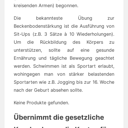
kreisenden Armen) begonnen.
Die bekannteste Übung zur
Beckenbodenstärkung ist die Ausführung von
Sit-Ups (z.B. 3 Sätze à 10 Wiederholungen).
Um die Rückbildung des Körpers zu
unterstützen, sollte auf eine gesunde
Ernährung und tägliche Bewegung geachtet
werden. Schwimmen ist als Sportart erlaubt,
wohingegen man von stärker belastenden
Sportarten wie z.B. Jogging bis zur 16. Woche
nach der Geburt absehen sollte.
Keine Produkte gefunden.
Übernimmt die gesetzliche