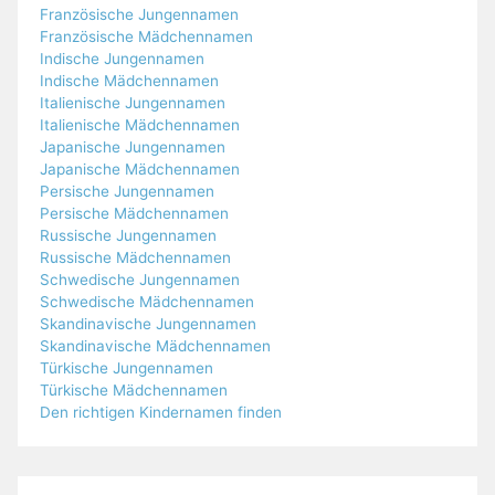
Französische Jungennamen
Französische Mädchennamen
Indische Jungennamen
Indische Mädchennamen
Italienische Jungennamen
Italienische Mädchennamen
Japanische Jungennamen
Japanische Mädchennamen
Persische Jungennamen
Persische Mädchennamen
Russische Jungennamen
Russische Mädchennamen
Schwedische Jungennamen
Schwedische Mädchennamen
Skandinavische Jungennamen
Skandinavische Mädchennamen
Türkische Jungennamen
Türkische Mädchennamen
Den richtigen Kindernamen finden