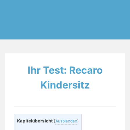
Ihr Test: Recaro
Kindersitz
Kapitelübersicht
[
Ausblenden
]