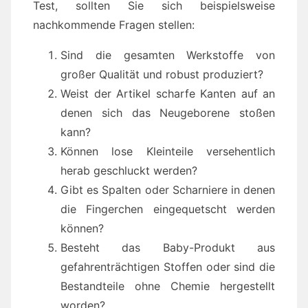
Test, sollten Sie sich beispielsweise
nachkommende Fragen stellen:
Sind die gesamten Werkstoffe von
großer Qualität und robust produziert?
Weist der Artikel scharfe Kanten auf an
denen sich das Neugeborene stoßen
kann?
Können lose Kleinteile versehentlich
herab geschluckt werden?
Gibt es Spalten oder Scharniere in denen
die Fingerchen eingequetscht werden
können?
Besteht das Baby-Produkt aus
gefahrenträchtigen Stoffen oder sind die
Bestandteile ohne Chemie hergestellt
worden?