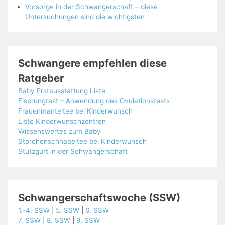
Vorsorge in der Schwangerschaft – diese
Untersuchungen sind die wichtigsten
Schwangere empfehlen diese
Ratgeber
Baby Erstausstattung Liste
Eisprungtest – Anwendung des Ovulationstests
Frauenmanteltee bei Kinderwunsch
Liste Kinderwunschzentren
Wissenswertes zum Baby
Storchenschnabeltee bei Kinderwunsch
Stützgurt in der Schwangerschaft
Schwangerschaftswoche (SSW)
1.-4. SSW
|
5. SSW
|
6. SSW
7. SSW
|
8. SSW
|
9. SSW