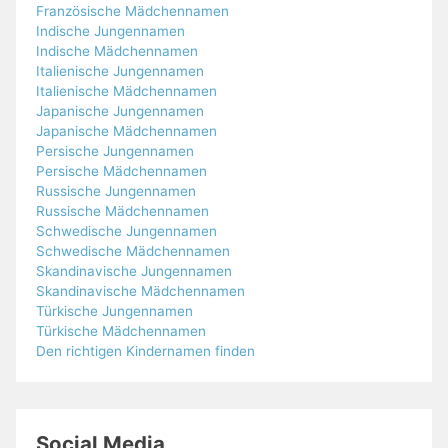
Französische Mädchennamen
Indische Jungennamen
Indische Mädchennamen
Italienische Jungennamen
Italienische Mädchennamen
Japanische Jungennamen
Japanische Mädchennamen
Persische Jungennamen
Persische Mädchennamen
Russische Jungennamen
Russische Mädchennamen
Schwedische Jungennamen
Schwedische Mädchennamen
Skandinavische Jungennamen
Skandinavische Mädchennamen
Türkische Jungennamen
Türkische Mädchennamen
Den richtigen Kindernamen finden
Social Media