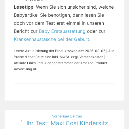
Lesetipp
: Wenn Sie sich unsicher sind, welche
Babyartikel Sie benötigen, dann lesen Sie
doch vor dem Test erst einmal in unseren
Bericht zur
Baby Erstausstattung
oder zur
Krankenhaustasche bei der Geburt
.
Letzte Aktualisierung der Produktboxen am: 2026-08-06 | Alle
Preise dieser Seite sind inkl. MwSt. zzgl. Versandkosten |
Affiliate Links und Bilder entstammen der Amazon Product
Advertising API.
Beitragsnavigation
Vorheriger Beitrag
Ihr Test: Maxi Cosi Kindersitz