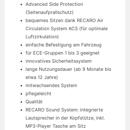
Advanced Side Protection
(Seitenaufprallschutz)
bequemes Sitzen dank RECARO Air
Circulation System ACS (für optimale
Luftzirkulation)
einfache Befestigung am Fahrzeug
für ECE-Gruppen 1 bis 3 geeignet
innovatives Sicherheitssystem
lange Nutzungsdauer (ab 9 Monate bis
etwa 12 Jahre)
mitwachsendes System
pflegeleicht
Qualität
RECARO Sound System: integrierte
Lautsprecher in der Kopfstütze, inkl.
MP3-Player Tasche am Sitz