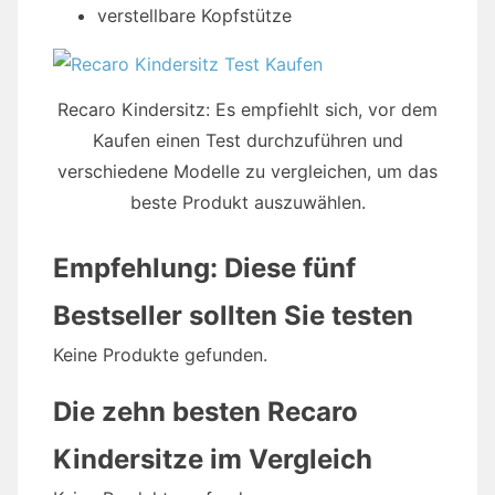
verstellbare Kopfstütze
Recaro Kindersitz: Es empfiehlt sich, vor dem
Kaufen einen Test durchzuführen und
verschiedene Modelle zu vergleichen, um das
beste Produkt auszuwählen.
Empfehlung: Diese fünf
Bestseller sollten Sie testen
Keine Produkte gefunden.
Die zehn besten Recaro
Kindersitze im Vergleich