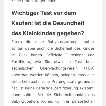
Keine Produkte gefunden.
Wichtiger Test vor dem
Kaufen: Ist die Gesundheit
des Kleinkindes gegeben?
Eltern die neue Babyausstattung kaufen,
sollten dabei auch die Sicherheit des Kindes
im Blick haben. Offizielle Gütesiegel und
Zertifikate, wie Sie etwa im Test beim
Technischen Überwachungsverein (TÜV)
erworben werden können, belegen, dass eine
sicherheitstechnische Prüfung statt gefunden
hat. Ist keine derartige Zertifizierung existent,
dann sollten Sie die Sicherheitspunkte des
Baby-Zubehörs prüfen. Für Ihren persönlichen