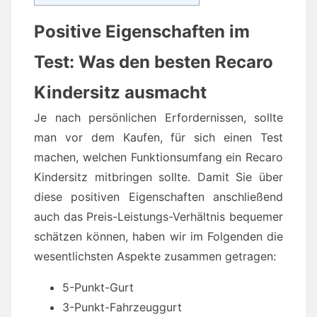
Positive Eigenschaften im
Test: Was den besten Recaro
Kindersitz ausmacht
Je nach persönlichen Erfordernissen, sollte
man vor dem Kaufen, für sich einen Test
machen, welchen Funktionsumfang ein Recaro
Kindersitz mitbringen sollte. Damit Sie über
diese positiven Eigenschaften anschließend
auch das Preis-Leistungs-Verhältnis bequemer
schätzen können, haben wir im Folgenden die
wesentlichsten Aspekte zusammen getragen:
5-Punkt-Gurt
3-Punkt-Fahrzeuggurt