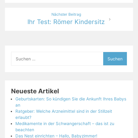
Nächster Beitrag
Ihr Test: Römer Kindersitz
Suchen
nach:
Neueste Artikel
Geburtskarten: So kündigen Sie die Ankunft Ihres Babys
an
Ratgeber: Welche Arzneimittel sind in der Stillzeit
erlaubt?
Medikamente in der Schwangerschaft – das ist zu
beachten
Das Nest einrichten – Hallo, Babyzimmer!