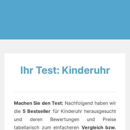
Ihr Test: Kinderuhr
Machen Sie den Test:
Nachfolgend haben wir
die
5 Bestseller
für Kinderuhr herausgesucht
und deren Bewertungen und Preise
tabellarisch zum einfacheren
Vergleich bzw.