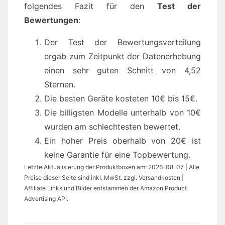
folgendes Fazit für den
Test der
Bewertungen
:
Der Test der Bewertungsverteilung
ergab zum Zeitpunkt der Datenerhebung
einen sehr guten Schnitt von 4,52
Sternen.
Die besten Geräte kosteten 10€ bis 15€.
Die billigsten Modelle unterhalb von 10€
wurden am schlechtesten bewertet.
Ein hoher Preis oberhalb von 20€ ist
keine Garantie für eine Topbewertung.
Letzte Aktualisierung der Produktboxen am: 2026-08-07 | Alle
Preise dieser Seite sind inkl. MwSt. zzgl. Versandkosten |
Affiliate Links und Bilder entstammen der Amazon Product
Advertising API.