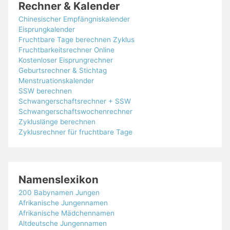
Rechner & Kalender
Chinesischer Empfängniskalender
Eisprungkalender
Fruchtbare Tage berechnen Zyklus
Fruchtbarkeitsrechner Online
Kostenloser Eisprungrechner
Geburtsrechner & Stichtag
Menstruationskalender
SSW berechnen
Schwangerschaftsrechner + SSW
Schwangerschaftswochenrechner
Zykluslänge berechnen
Zyklusrechner für fruchtbare Tage
Namenslexikon
200 Babynamen Jungen
Afrikanische Jungennamen
Afrikanische Mädchennamen
Altdeutsche Jungennamen