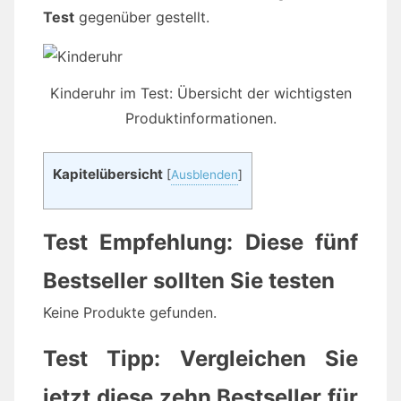
Test
gegenüber gestellt.
Kinderuhr im Test: Übersicht der wichtigsten
Produktinformationen.
Kapitelübersicht
[
Ausblenden
]
Test Empfehlung: Diese fünf
Bestseller sollten Sie testen
Keine Produkte gefunden.
Test Tipp: Vergleichen Sie
jetzt diese zehn Bestseller für