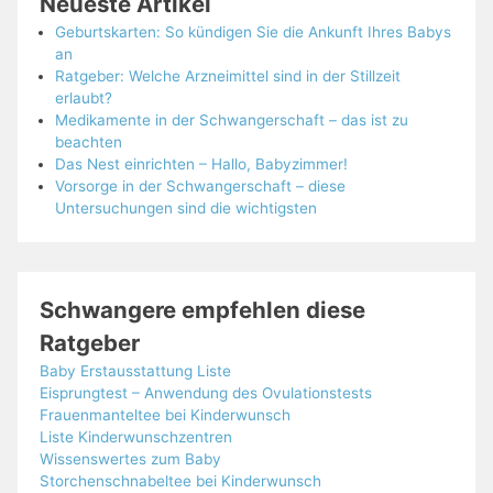
Neueste Artikel
Geburtskarten: So kündigen Sie die Ankunft Ihres Babys
an
Ratgeber: Welche Arzneimittel sind in der Stillzeit
erlaubt?
Medikamente in der Schwangerschaft – das ist zu
beachten
Das Nest einrichten – Hallo, Babyzimmer!
Vorsorge in der Schwangerschaft – diese
Untersuchungen sind die wichtigsten
Schwangere empfehlen diese
Ratgeber
Baby Erstausstattung Liste
Eisprungtest – Anwendung des Ovulationstests
Frauenmanteltee bei Kinderwunsch
Liste Kinderwunschzentren
Wissenswertes zum Baby
Storchenschnabeltee bei Kinderwunsch