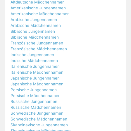
Altdeutsche Mädchennamen
Amerikanische Jungennamen
Amerikanische Mädchennamen
Arabische Jungennamen
Arabische Mädchennamen
Biblische Jungennamen
Biblische Mädchennamen
Französische Jungennamen
Französische Mädchennamen
Indische Jungennamen
Indische Mädchennamen
Italienische Jungennamen
Italienische Mädchennamen
Japanische Jungennamen
Japanische Mädchennamen
Persische Jungennamen
Persische Mädchennamen
Russische Jungennamen
Russische Mädchennamen
Schwedische Jungennamen
Schwedische Mädchennamen
Skandinavische Jungennamen
Skandinavische Mädchennamen