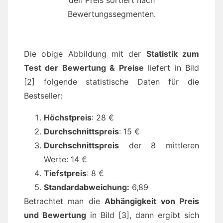
Bewertungssegmenten.
Die obige Abbildung mit der
Statistik zum
Test der Bewertung & Preise
liefert in Bild
[2] folgende statistische Daten für die
Bestseller:
Höchstpreis
: 28 €
Durchschnittspreis
: 15 €
Durchschnittspreis
der 8 mittleren
Werte: 14 €
Tiefstpreis
: 8 €
Standardabweichung:
6,89
Betrachtet man die
Abhängigkeit von Preis
und Bewertung
in Bild [3], dann ergibt sich