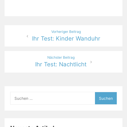
Beitragsnavigation
Vorheriger Beitrag
Ihr Test: Kinder Wanduhr
Nächster Beitrag
Ihr Test: Nachtlicht
Suchen
nach: