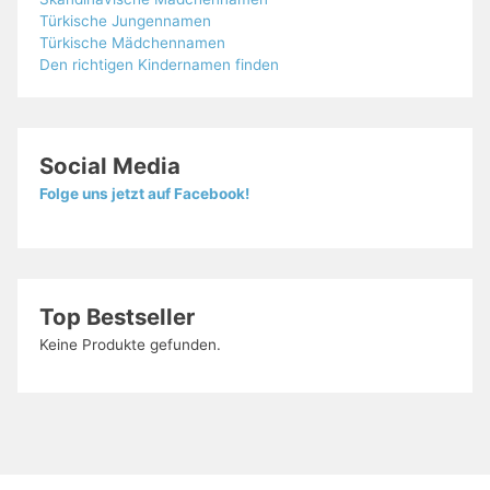
Türkische Jungennamen
Türkische Mädchennamen
Den richtigen Kindernamen finden
Social Media
Folge uns jetzt auf Facebook!
Top Bestseller
Keine Produkte gefunden.