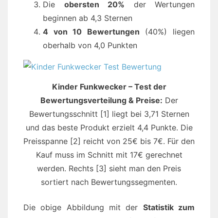
Die
obersten 20%
der Wertungen
beginnen ab 4,3 Sternen
4 von 10 Bewertungen
(40%) liegen
oberhalb von 4,0 Punkten
Kinder Funkwecker – Test der
Bewertungsverteilung & Preise:
Der
Bewertungsschnitt [1] liegt bei 3,71 Sternen
und das beste Produkt erzielt 4,4 Punkte. Die
Preisspanne [2] reicht von 25€ bis 7€. Für den
Kauf muss im Schnitt mit 17€ gerechnet
werden. Rechts [3] sieht man den Preis
sortiert nach Bewertungssegmenten.
Die obige Abbildung mit der
Statistik zum