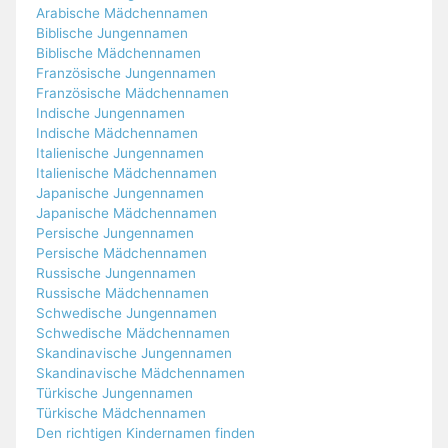
Arabische Mädchennamen
Biblische Jungennamen
Biblische Mädchennamen
Französische Jungennamen
Französische Mädchennamen
Indische Jungennamen
Indische Mädchennamen
Italienische Jungennamen
Italienische Mädchennamen
Japanische Jungennamen
Japanische Mädchennamen
Persische Jungennamen
Persische Mädchennamen
Russische Jungennamen
Russische Mädchennamen
Schwedische Jungennamen
Schwedische Mädchennamen
Skandinavische Jungennamen
Skandinavische Mädchennamen
Türkische Jungennamen
Türkische Mädchennamen
Den richtigen Kindernamen finden