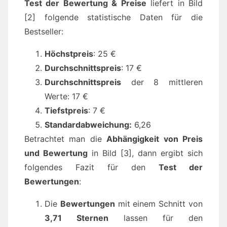
Test der Bewertung & Preise
liefert in Bild
[2] folgende statistische Daten für die
Bestseller:
Höchstpreis
: 25 €
Durchschnittspreis
: 17 €
Durchschnittspreis
der 8 mittleren
Werte: 17 €
Tiefstpreis
: 7 €
Standardabweichung:
6,26
Betrachtet man die
Abhängigkeit von Preis
und Bewertung
in Bild [3], dann ergibt sich
folgendes Fazit für den
Test der
Bewertungen
:
Die
Bewertungen
mit einem Schnitt von
3,71 Sternen
lassen für den