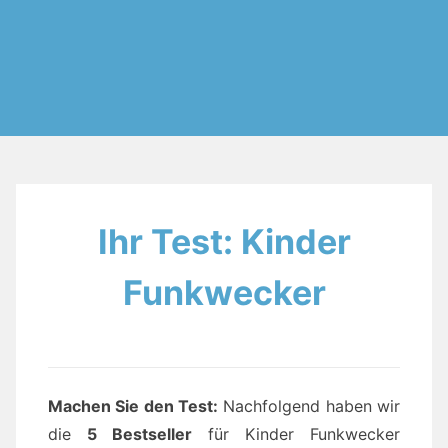
Ihr Test: Kinder
Funkwecker
Machen Sie den Test:
Nachfolgend haben wir
die
5 Bestseller
für Kinder Funkwecker