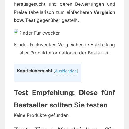
herausgesucht und deren Bewertungen und
Preise tabellarisch zum einfacheren
Vergleich
bzw. Test
gegenüber gestellt.
Kinder Funkwecker: Vergleichende Aufstellung
aller Produktinformationen der Bestseller.
Kapitelübersicht
[
Ausblenden
]
Test Empfehlung: Diese fünf
Bestseller sollten Sie testen
Keine Produkte gefunden.