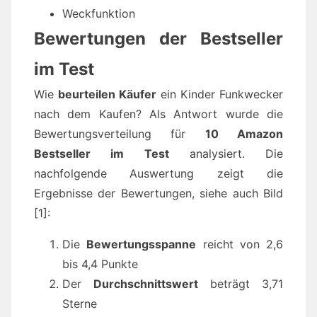
Weckfunktion
Bewertungen der Bestseller
im Test
Wie
beurteilen Käufer
ein Kinder Funkwecker
nach dem Kaufen? Als Antwort wurde die
Bewertungsverteilung für
10 Amazon
Bestseller im Test
analysiert. Die
nachfolgende Auswertung zeigt die
Ergebnisse der Bewertungen, siehe auch Bild
[1]:
Die
Bewertungsspanne
reicht von 2,6
bis 4,4 Punkte
Der
Durchschnittswert
beträgt 3,71
Sterne