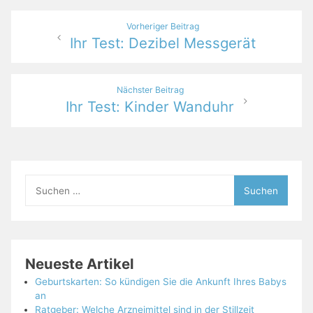
Beitragsnavigation
Vorheriger Beitrag
Ihr Test: Dezibel Messgerät
Nächster Beitrag
Ihr Test: Kinder Wanduhr
Suchen
nach:
Neueste Artikel
Geburtskarten: So kündigen Sie die Ankunft Ihres Babys
an
Ratgeber: Welche Arzneimittel sind in der Stillzeit