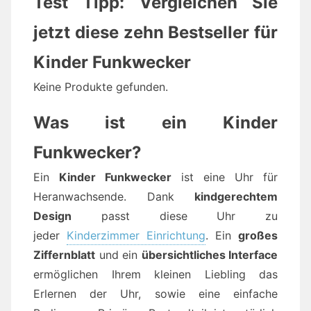
Test Tipp: Vergleichen Sie
jetzt diese zehn Bestseller für
Kinder Funkwecker
Keine Produkte gefunden.
Was ist ein Kinder
Funkwecker?
Ein
Kinder Funkwecker
ist eine Uhr für
Heranwachsende. Dank
kindgerechtem
Design
passt diese Uhr zu
jeder
Kinderzimmer Einrichtung
. Ein
großes
Ziffernblatt
und ein
übersichtliches Interface
ermöglichen Ihrem kleinen Liebling das
Erlernen der Uhr, sowie eine einfache