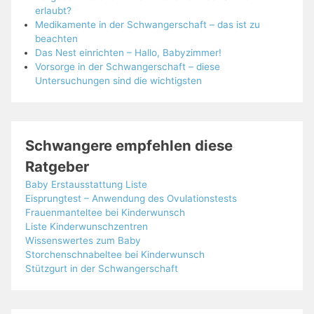
erlaubt?
Medikamente in der Schwangerschaft – das ist zu
beachten
Das Nest einrichten – Hallo, Babyzimmer!
Vorsorge in der Schwangerschaft – diese
Untersuchungen sind die wichtigsten
Schwangere empfehlen diese
Ratgeber
Baby Erstausstattung Liste
Eisprungtest – Anwendung des Ovulationstests
Frauenmanteltee bei Kinderwunsch
Liste Kinderwunschzentren
Wissenswertes zum Baby
Storchenschnabeltee bei Kinderwunsch
Stützgurt in der Schwangerschaft