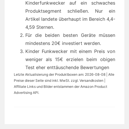
Kinderfunkwecker auf ein schwaches
Produktsegment schließen. Nur ein
Artikel landete überhaupt im Bereich 4,4-
4,59 Sternen.
Für die beiden besten Geräte müssen
mindestens 20€ investiert werden.
Kinder Funkwecker mit einem Preis von
weniger als 15€ erzielen beim obigen
Test eher enttäuschende Bewertungen
Letzte Aktualisierung der Produktboxen am: 2026-08-08 | Alle
Preise dieser Seite sind inkl. MwSt. zzgl. Versandkosten |
Affiliate Links und Bilder entstammen der Amazon Product
Advertising API.