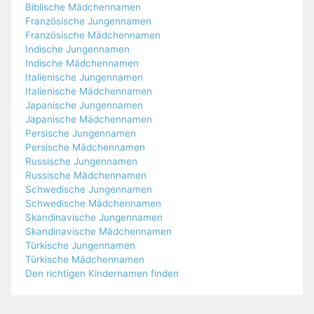
Biblische Mädchennamen
Französische Jungennamen
Französische Mädchennamen
Indische Jungennamen
Indische Mädchennamen
Italienische Jungennamen
Italienische Mädchennamen
Japanische Jungennamen
Japanische Mädchennamen
Persische Jungennamen
Persische Mädchennamen
Russische Jungennamen
Russische Mädchennamen
Schwedische Jungennamen
Schwedische Mädchennamen
Skandinavische Jungennamen
Skandinavische Mädchennamen
Türkische Jungennamen
Türkische Mädchennamen
Den richtigen Kindernamen finden