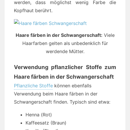
werden, dass möglichst wenig Farbe die
Kopfhaut berührt.
Haare färben in der Schwangerschaft:
Viele
Haarfarben gelten als unbedenklich für
werdende Mütter.
Verwendung pflanzlicher Stoffe zum
Haare färben in der Schwangerschaft
Pflanzliche Stoffe
können ebenfalls
Verwendung beim Haare färben in der
Schwangerschaft finden. Typisch sind etwa:
Henna (Rot)
Kaffeesatz (Braun)