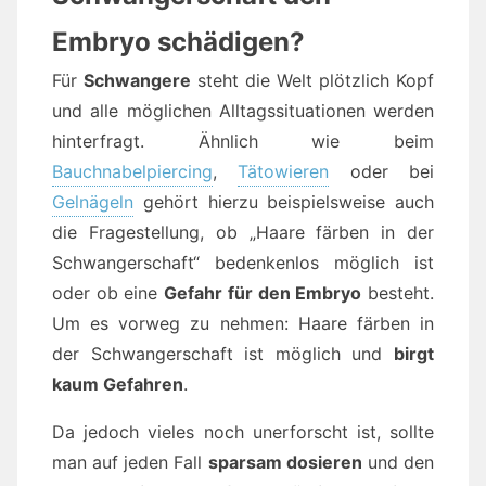
Embryo schädigen?
Für
Schwangere
steht die Welt plötzlich Kopf
und alle möglichen Alltagssituationen werden
hinterfragt. Ähnlich wie beim
Bauchnabelpiercing
,
Tätowieren
oder bei
Gelnägeln
gehört hierzu beispielsweise auch
die Fragestellung, ob „Haare färben in der
Schwangerschaft“ bedenkenlos möglich ist
oder ob eine
Gefahr für den Embryo
besteht.
Um es vorweg zu nehmen: Haare färben in
der Schwangerschaft ist möglich und
birgt
kaum Gefahren
.
Da jedoch vieles noch unerforscht ist, sollte
man auf jeden Fall
sparsam dosieren
und den