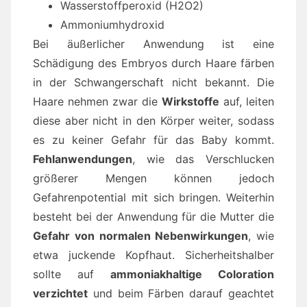
Wasserstoffperoxid (H2O2)
Ammoniumhydroxid
Bei äußerlicher Anwendung ist eine
Schädigung des Embryos durch Haare färben
in der Schwangerschaft nicht bekannt. Die
Haare nehmen zwar die
Wirkstoffe
auf, leiten
diese aber nicht in den Körper weiter, sodass
es zu keiner Gefahr für das Baby kommt.
Fehlanwendungen
, wie das Verschlucken
größerer Mengen können jedoch
Gefahrenpotential mit sich bringen. Weiterhin
besteht bei der Anwendung für die Mutter die
Gefahr von normalen Nebenwirkungen
, wie
etwa juckende Kopfhaut. Sicherheitshalber
sollte auf
ammoniakhaltige Coloration
verzichtet
und beim Färben darauf geachtet