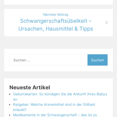
Nächster Beitrag
Schwangerschaftsübelkeit –
Ursachen, Hausmittel & Tipps
Suchen
nach:
Neueste Artikel
Geburtskarten: So kündigen Sie die Ankunft Ihres Babys
an
Ratgeber: Welche Arzneimittel sind in der Stillzeit
erlaubt?
Medikamente in der Schwangerschaft – das ist zu