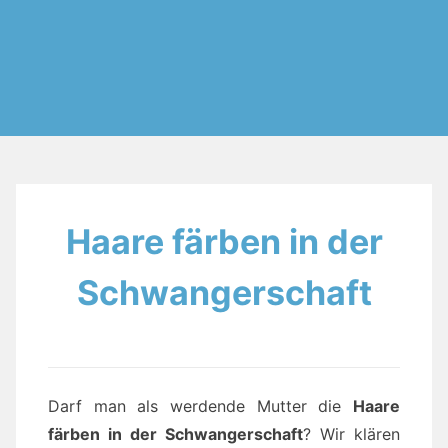
Haare färben in der
Schwangerschaft
Darf man als werdende Mutter die
Haare
färben in der Schwangerschaft
? Wir klären