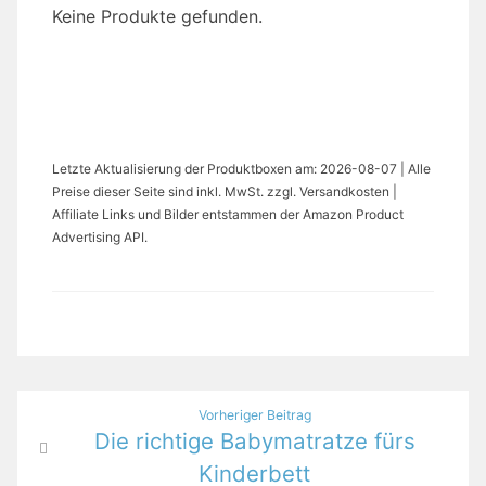
Keine Produkte gefunden.
Letzte Aktualisierung der Produktboxen am: 2026-08-07 | Alle
Preise dieser Seite sind inkl. MwSt. zzgl. Versandkosten |
Affiliate Links und Bilder entstammen der Amazon Product
Advertising API.
Beitragsnavigation
Vorheriger Beitrag
Die richtige Babymatratze fürs
Kinderbett