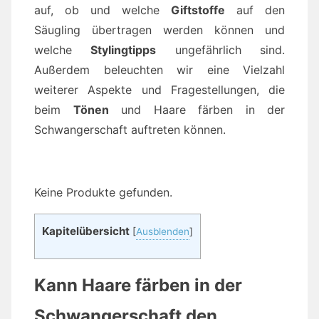
auf, ob und welche
Giftstoffe
auf den
Säugling übertragen werden können und
welche
Stylingtipps
ungefährlich sind.
Außerdem beleuchten wir eine Vielzahl
weiterer Aspekte und Fragestellungen, die
beim
Tönen
und Haare färben in der
Schwangerschaft auftreten können.
Keine Produkte gefunden.
Kapitelübersicht
[
Ausblenden
]
Kann Haare färben in der
Schwangerschaft den