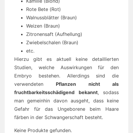
Kamille (Blond)
Rote Bete (Rot)
Walnussblätter (Braun)
Weizen (Braun)
Zitronensaft (Aufhellung)
Zwiebelschalen (Braun)
etc.
Hierzu gibt es aktuell keine detaillierten
Studien, welche Auswirkungen für den
Embryo bestehen. Allerdings sind die
verwendeten
Pflanzen nicht als
fruchtbarkeitsschädigend bekannt
, sodass
man gemeinhin davon ausgeht, dass keine
Gefahr für das Ungeborene beim Haare
färben in der Schwangerschaft besteht.
Keine Produkte gefunden.