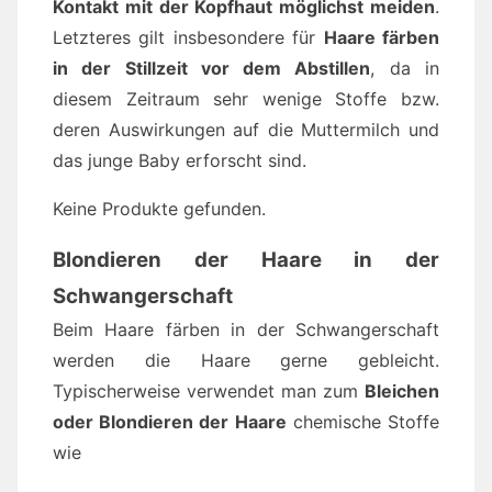
Kontakt mit der Kopfhaut möglichst meiden
.
Letzteres gilt insbesondere für
Haare färben
in der Stillzeit vor dem Abstillen
, da in
diesem Zeitraum sehr wenige Stoffe bzw.
deren Auswirkungen auf die Muttermilch und
das junge Baby erforscht sind.
Keine Produkte gefunden.
Blondieren der Haare in der
Schwangerschaft
Beim Haare färben in der Schwangerschaft
werden die Haare gerne gebleicht.
Typischerweise verwendet man zum
Bleichen
oder Blondieren der Haare
chemische Stoffe
wie