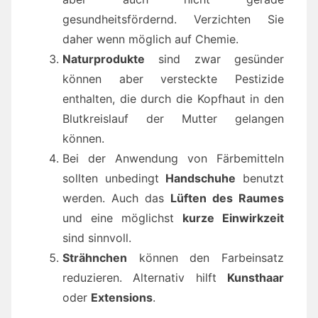
gesundheitsfördernd. Verzichten Sie
daher wenn möglich auf Chemie.
Naturprodukte
sind zwar gesünder
können aber versteckte Pestizide
enthalten, die durch die Kopfhaut in den
Blutkreislauf der Mutter gelangen
können.
Bei der Anwendung von Färbemitteln
sollten unbedingt
Handschuhe
benutzt
werden. Auch das
Lüften des Raumes
und eine möglichst
kurze Einwirkzeit
sind sinnvoll.
Strähnchen
können den Farbeinsatz
reduzieren. Alternativ hilft
Kunsthaar
oder
Extensions
.