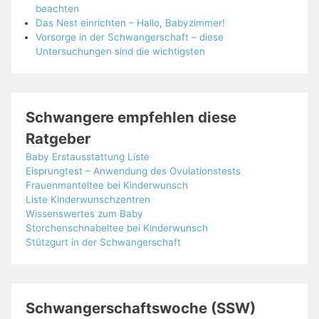
beachten
Das Nest einrichten – Hallo, Babyzimmer!
Vorsorge in der Schwangerschaft – diese
Untersuchungen sind die wichtigsten
Schwangere empfehlen diese
Ratgeber
Baby Erstausstattung Liste
Eisprungtest – Anwendung des Ovulationstests
Frauenmanteltee bei Kinderwunsch
Liste Kinderwunschzentren
Wissenswertes zum Baby
Storchenschnabeltee bei Kinderwunsch
Stützgurt in der Schwangerschaft
Schwangerschaftswoche (SSW)