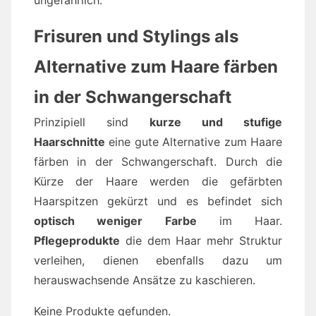
Frisuren und Stylings als
Alternative zum Haare färben
in der Schwangerschaft
Prinzipiell sind
kurze und stufige
Haarschnitte
eine gute Alternative zum Haare
färben in der Schwangerschaft. Durch die
Kürze der Haare werden die gefärbten
Haarspitzen gekürzt und es befindet sich
optisch weniger Farbe
im Haar.
Pflegeprodukte
die dem Haar mehr Struktur
verleihen, dienen ebenfalls dazu um
herauswachsende Ansätze zu kaschieren.
Keine Produkte gefunden.