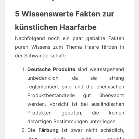
5 Wissenswerte Fakten zur
künstlichen Haarfarbe
Nachfolgend noch ein paar geballte Fakten
puren Wissens zum Thema Haare färben in
der Schwangerschaft:
Deutsche Produkte
sind weitestgehend
unbedenklich, da sie streng
reglementiert sind und die chemischen
Produktbestandteile gut überwacht
werden. Vorsicht ist bei ausländischen
Produkten geboten, die keinen
derartigen Bestimmungen unterliegen.
Die
Färbung
ist zwar nicht schädlich,
aber auch nicht gerade