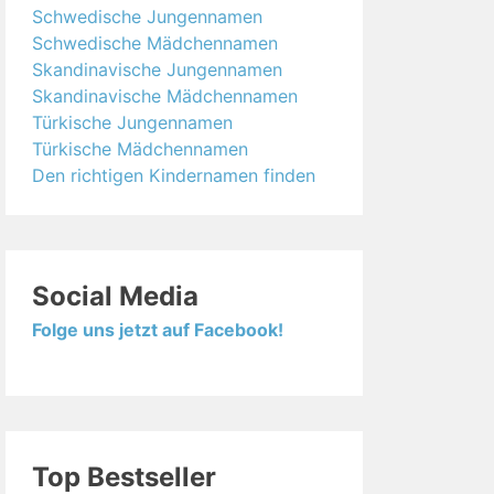
Schwedische Jungennamen
Schwedische Mädchennamen
Skandinavische Jungennamen
Skandinavische Mädchennamen
Türkische Jungennamen
Türkische Mädchennamen
Den richtigen Kindernamen finden
Social Media
Folge uns jetzt auf Facebook!
Top Bestseller