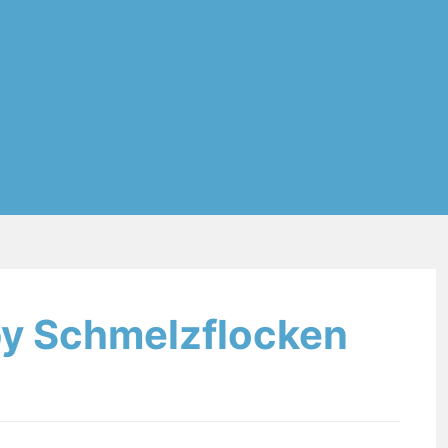
aby Schmelzflocken