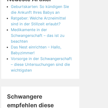
Geburtskarten: So kündigen Sie
die Ankunft Ihres Babys an
Ratgeber: Welche Arzneimittel
sind in der Stillzeit erlaubt?
Medikamente in der
Schwangerschaft – das ist zu
beachten
Das Nest einrichten – Hallo,
Babyzimmer!
Vorsorge in der Schwangerschaft
– diese Untersuchungen sind die
wichtigsten
Schwangere
empfehlen diese