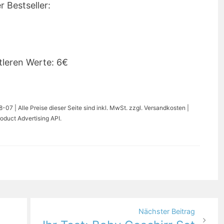
r Bestseller:
tleren Werte: 6€
07 | Alle Preise dieser Seite sind inkl. MwSt. zzgl. Versandkosten |
oduct Advertising API.
Nächster Beitrag