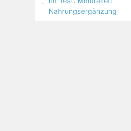
Ihr Test: Mineralien
Nahrungsergänzung