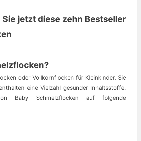
 Sie jetzt diese zehn Bestseller
ken
melzflocken?
ocken oder Vollkornflocken für Kleinkinder. Sie
nthalten eine Vielzahl gesunder Inhaltsstoffe.
on Baby Schmelzflocken auf folgende