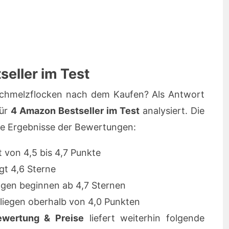
eller im Test
chmelzflocken nach dem Kaufen? Als Antwort
für
4 Amazon Bestseller im Test
analysiert. Die
ie Ergebnisse der Bewertungen:
t von 4,5 bis 4,7 Punkte
gt 4,6 Sterne
gen beginnen ab 4,7 Sternen
liegen oberhalb von 4,0 Punkten
ewertung & Preise
liefert weiterhin folgende