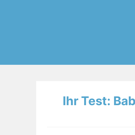
Ihr Test: B