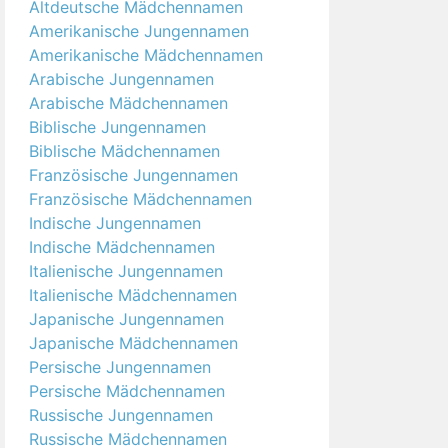
Altdeutsche Mädchennamen
Amerikanische Jungennamen
Amerikanische Mädchennamen
Arabische Jungennamen
Arabische Mädchennamen
Biblische Jungennamen
Biblische Mädchennamen
Französische Jungennamen
Französische Mädchennamen
Indische Jungennamen
Indische Mädchennamen
Italienische Jungennamen
Italienische Mädchennamen
Japanische Jungennamen
Japanische Mädchennamen
Persische Jungennamen
Persische Mädchennamen
Russische Jungennamen
Russische Mädchennamen