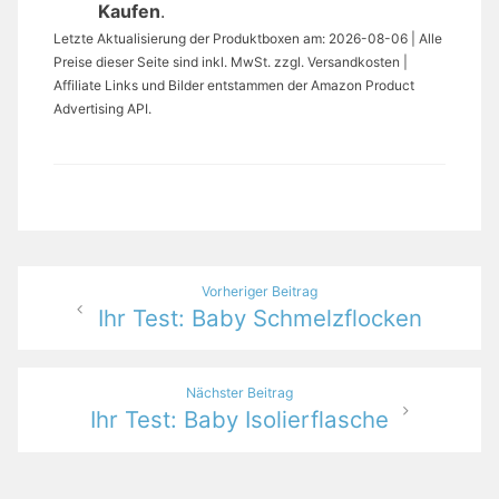
Kaufen
.
Letzte Aktualisierung der Produktboxen am: 2026-08-06 | Alle
Preise dieser Seite sind inkl. MwSt. zzgl. Versandkosten |
Affiliate Links und Bilder entstammen der Amazon Product
Advertising API.
Beitragsnavigation
Vorheriger Beitrag
Ihr Test: Baby Schmelzflocken
Nächster Beitrag
Ihr Test: Baby Isolierflasche