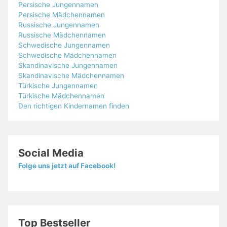
Persische Jungennamen
Persische Mädchennamen
Russische Jungennamen
Russische Mädchennamen
Schwedische Jungennamen
Schwedische Mädchennamen
Skandinavische Jungennamen
Skandinavische Mädchennamen
Türkische Jungennamen
Türkische Mädchennamen
Den richtigen Kindernamen finden
Social Media
Folge uns jetzt auf Facebook!
Top Bestseller