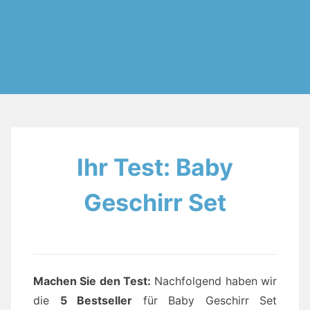
Ihr Test: Baby
Geschirr Set
Machen Sie den Test:
Nachfolgend haben wir
die
5 Bestseller
für Baby Geschirr Set