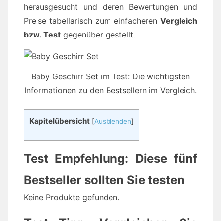
herausgesucht und deren Bewertungen und
Preise tabellarisch zum einfacheren
Vergleich
bzw. Test
gegenüber gestellt.
Baby Geschirr Set im Test: Die wichtigsten
Informationen zu den Bestsellern im Vergleich.
Kapitelübersicht
[
Ausblenden
]
Test Empfehlung: Diese fünf
Bestseller sollten Sie testen
Keine Produkte gefunden.