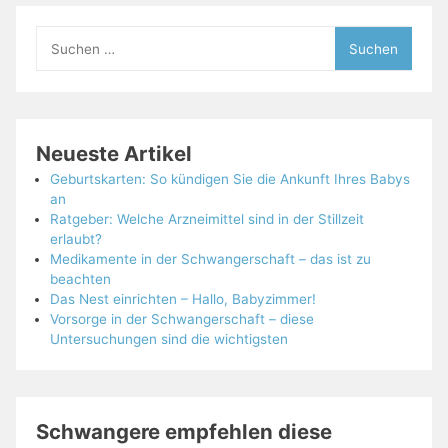
Suchen
nach:
Neueste Artikel
Geburtskarten: So kündigen Sie die Ankunft Ihres Babys
an
Ratgeber: Welche Arzneimittel sind in der Stillzeit
erlaubt?
Medikamente in der Schwangerschaft – das ist zu
beachten
Das Nest einrichten – Hallo, Babyzimmer!
Vorsorge in der Schwangerschaft – diese
Untersuchungen sind die wichtigsten
Schwangere empfehlen diese