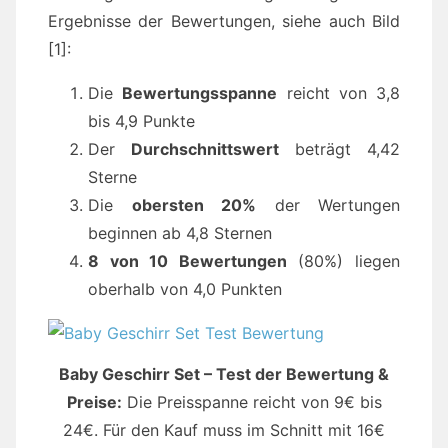
Ergebnisse der Bewertungen, siehe auch Bild
[1]:
Die
Bewertungsspanne
reicht von 3,8
bis 4,9 Punkte
Der
Durchschnittswert
beträgt 4,42
Sterne
Die
obersten 20%
der Wertungen
beginnen ab 4,8 Sternen
8 von 10 Bewertungen
(80%) liegen
oberhalb von 4,0 Punkten
Baby Geschirr Set – Test der Bewertung &
Preise:
Die Preisspanne reicht von 9€ bis
24€. Für den Kauf muss im Schnitt mit 16€