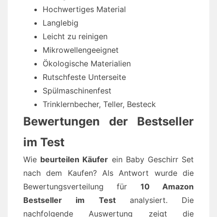
Hochwertiges Material
Langlebig
Leicht zu reinigen
Mikrowellengeeignet
Ökologische Materialien
Rutschfeste Unterseite
Spülmaschinenfest
Trinklernbecher, Teller, Besteck
Bewertungen der Bestseller
im Test
Wie
beurteilen Käufer
ein Baby Geschirr Set
nach dem Kaufen? Als Antwort wurde die
Bewertungsverteilung für
10 Amazon
Bestseller im Test
analysiert. Die
nachfolgende Auswertung zeigt die