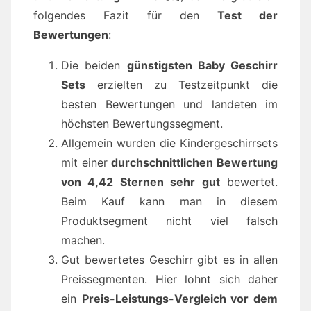
folgendes Fazit für den
Test der
Bewertungen
:
Die beiden
günstigsten Baby Geschirr
Sets
erzielten zu Testzeitpunkt die
besten Bewertungen und landeten im
höchsten Bewertungssegment.
Allgemein wurden die Kindergeschirrsets
mit einer
durchschnittlichen Bewertung
von 4,42 Sternen sehr gut
bewertet.
Beim Kauf kann man in diesem
Produktsegment nicht viel falsch
machen.
Gut bewertetes Geschirr gibt es in allen
Preissegmenten. Hier lohnt sich daher
ein
Preis-Leistungs-Vergleich vor dem