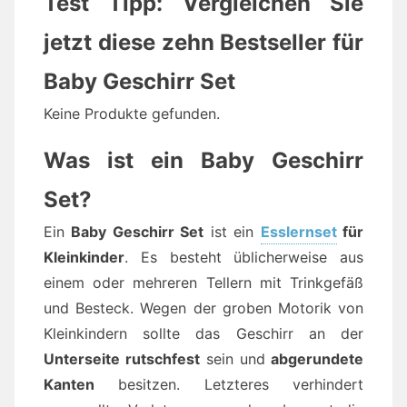
Test Tipp: Vergleichen Sie
jetzt diese zehn Bestseller für
Baby Geschirr Set
Keine Produkte gefunden.
Was ist ein Baby Geschirr
Set?
Ein
Baby Geschirr Set
ist ein
Esslernset
für
Kleinkinder
. Es besteht üblicherweise aus
einem oder mehreren Tellern mit Trinkgefäß
und Besteck. Wegen der groben Motorik von
Kleinkindern sollte das Geschirr an der
Unterseite rutschfest
sein und
abgerundete
Kanten
besitzen. Letzteres verhindert