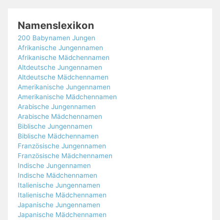
Namenslexikon
200 Babynamen Jungen
Afrikanische Jungennamen
Afrikanische Mädchennamen
Altdeutsche Jungennamen
Altdeutsche Mädchennamen
Amerikanische Jungennamen
Amerikanische Mädchennamen
Arabische Jungennamen
Arabische Mädchennamen
Biblische Jungennamen
Biblische Mädchennamen
Französische Jungennamen
Französische Mädchennamen
Indische Jungennamen
Indische Mädchennamen
Italienische Jungennamen
Italienische Mädchennamen
Japanische Jungennamen
Japanische Mädchennamen