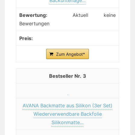
Backunterlage...
Aktuell keine
Bewertungen
Zum Angebot*
3
AVANA Backmatte aus Silikon (3er Set)
Wiederverwendbare Backfolie
Silikonmatte...