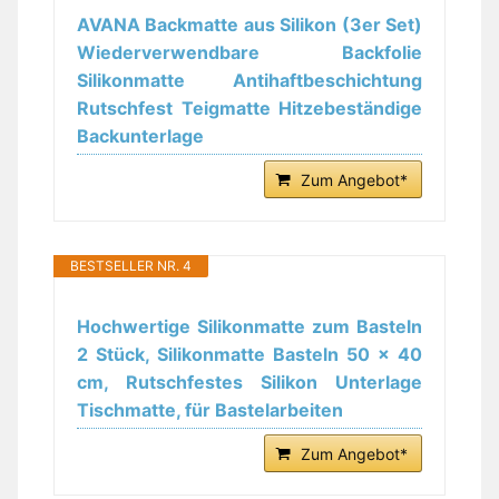
AVANA Backmatte aus Silikon (3er Set)
Wiederverwendbare Backfolie
Silikonmatte Antihaftbeschichtung
Rutschfest Teigmatte Hitzebeständige
Backunterlage
Zum Angebot*
BESTSELLER NR. 4
Hochwertige Silikonmatte zum Basteln
2 Stück, Silikonmatte Basteln 50 x 40
cm, Rutschfestes Silikon Unterlage
Tischmatte, für Bastelarbeiten
Zum Angebot*