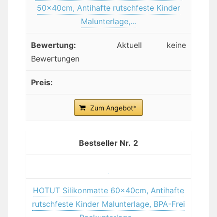
50x40cm, Antihafte rutschfeste Kinder
Malunterlage,...
Aktuell keine
Bewertungen
Zum Angebot*
2
HOTUT Silikonmatte 60x40cm, Antihafte
rutschfeste Kinder Malunterlage, BPA-Frei