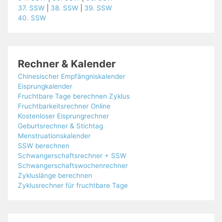
37. SSW
|
38. SSW
|
39. SSW
40. SSW
Rechner & Kalender
Chinesischer Empfängniskalender
Eisprungkalender
Fruchtbare Tage berechnen Zyklus
Fruchtbarkeitsrechner Online
Kostenloser Eisprungrechner
Geburtsrechner & Stichtag
Menstruationskalender
SSW berechnen
Schwangerschaftsrechner + SSW
Schwangerschaftswochenrechner
Zykluslänge berechnen
Zyklusrechner für fruchtbare Tage