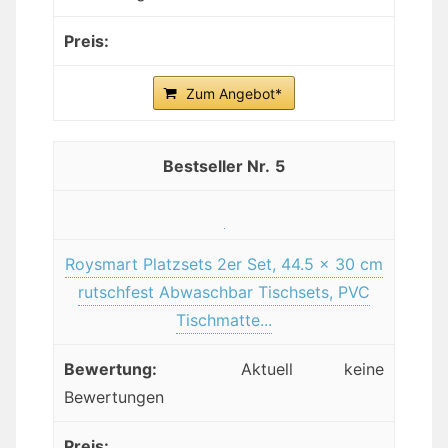
Zum Angebot*
5
Roysmart Platzsets 2er Set, 44.5 x 30 cm
rutschfest Abwaschbar Tischsets, PVC
Tischmatte...
Aktuell keine
Bewertungen