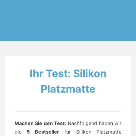
Ihr Test: Silikon
Platzmatte
Machen Sie den Test:
Nachfolgend haben wir
die
5 Bestseller
für Silikon Platzmatte