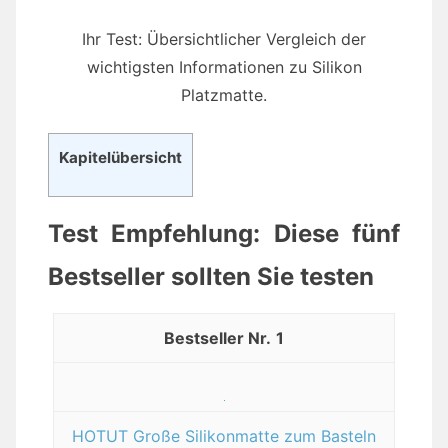
Ihr Test: Übersichtlicher Vergleich der
wichtigsten Informationen zu Silikon
Platzmatte.
Kapitelübersicht
Test Empfehlung: Diese fünf
Bestseller sollten Sie testen
1
HOTUT Große Silikonmatte zum Basteln