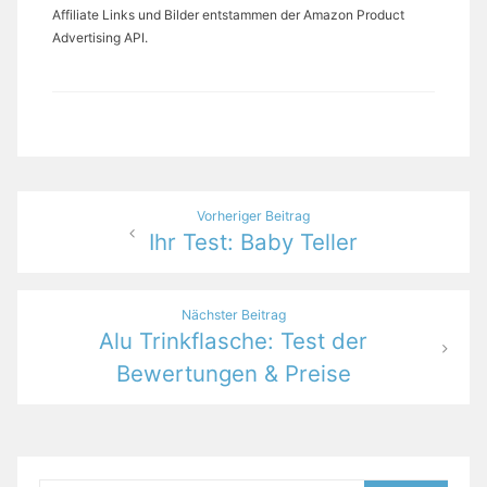
Affiliate Links und Bilder entstammen der Amazon Product
Advertising API.
Beitragsnavigation
Vorheriger Beitrag
Ihr Test: Baby Teller
Nächster Beitrag
Alu Trinkflasche: Test der
Bewertungen & Preise