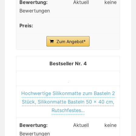
Aktuell keine
Bewertungen
Zum Angebot*
4
Hochwertige Silikonmatte zum Basteln 2
Stück, Silikonmatte Basteln 50 x 40 cm,
Rutschfestes...
Aktuell keine
Bewertungen