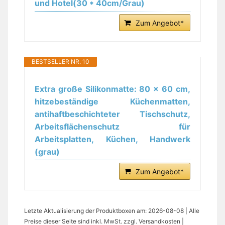
und Hotel(30 * 40cm/Grau)
Zum Angebot*
BESTSELLER NR. 10
Extra große Silikonmatte: 80 x 60 cm,
hitzebeständige Küchenmatten,
antihaftbeschichteter Tischschutz,
Arbeitsflächenschutz für
Arbeitsplatten, Küchen, Handwerk
(grau)
Zum Angebot*
Letzte Aktualisierung der Produktboxen am: 2026-08-08 | Alle
Preise dieser Seite sind inkl. MwSt. zzgl. Versandkosten |