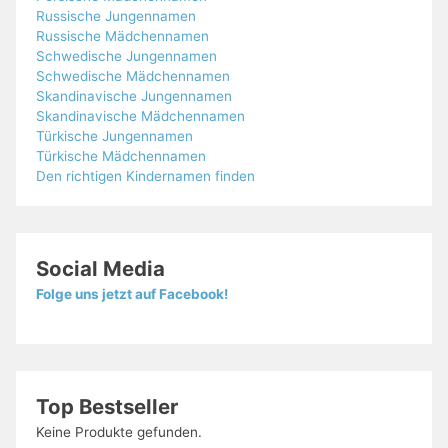
Russische Jungennamen
Russische Mädchennamen
Schwedische Jungennamen
Schwedische Mädchennamen
Skandinavische Jungennamen
Skandinavische Mädchennamen
Türkische Jungennamen
Türkische Mädchennamen
Den richtigen Kindernamen finden
Social Media
Folge uns jetzt auf Facebook!
Top Bestseller
Keine Produkte gefunden.