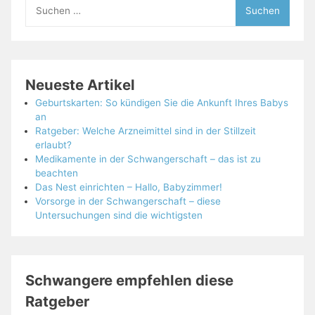
Suchen
nach:
Neueste Artikel
Geburtskarten: So kündigen Sie die Ankunft Ihres Babys
an
Ratgeber: Welche Arzneimittel sind in der Stillzeit
erlaubt?
Medikamente in der Schwangerschaft – das ist zu
beachten
Das Nest einrichten – Hallo, Babyzimmer!
Vorsorge in der Schwangerschaft – diese
Untersuchungen sind die wichtigsten
Schwangere empfehlen diese
Ratgeber