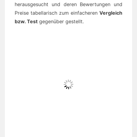
herausgesucht und deren Bewertungen und
Preise tabellarisch zum einfacheren
Vergleich
bzw. Test
gegenüber gestellt.