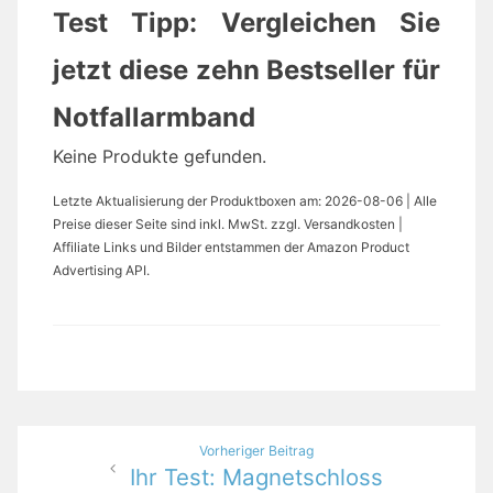
Test Tipp: Vergleichen Sie
jetzt diese zehn Bestseller für
Notfallarmband
Keine Produkte gefunden.
Letzte Aktualisierung der Produktboxen am: 2026-08-06 | Alle
Preise dieser Seite sind inkl. MwSt. zzgl. Versandkosten |
Affiliate Links und Bilder entstammen der Amazon Product
Advertising API.
Beitragsnavigation
Vorheriger Beitrag
Ihr Test: Magnetschloss