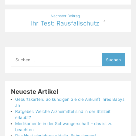
Nächster Beitrag
Ihr Test: Rausfallschutz
Suchen
nach:
Neueste Artikel
Geburtskarten: So kündigen Sie die Ankunft Ihres Babys
an
Ratgeber: Welche Arzneimittel sind in der Stillzeit
erlaubt?
Medikamente in der Schwangerschaft – das ist zu
beachten
Das Nest einrichten – Hallo, Babyzimmer!