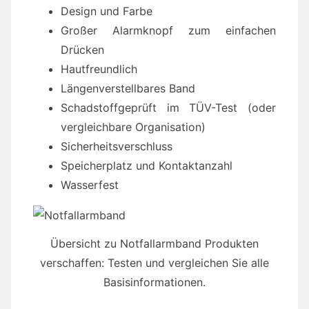
Design und Farbe
Großer Alarmknopf zum einfachen
Drücken
Hautfreundlich
Längenverstellbares Band
Schadstoffgeprüft im TÜV-Test (oder
vergleichbare Organisation)
Sicherheitsverschluss
Speicherplatz und Kontaktanzahl
Wasserfest
Übersicht zu Notfallarmband Produkten
verschaffen: Testen und vergleichen Sie alle
Basisinformationen.