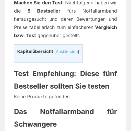
Machen Sie den Test:
Nachfolgend haben wir
die
5 Bestseller
fürs Notfallarmband
herausgesucht und deren Bewertungen und
Preise tabellarisch zum einfacheren
Vergleich
bzw. Test
gegenüber gestellt.
Kapitelübersicht
[
Ausblenden
]
Test Empfehlung: Diese fünf
Bestseller sollten Sie testen
Keine Produkte gefunden.
Das Notfallarmband für
Schwangere