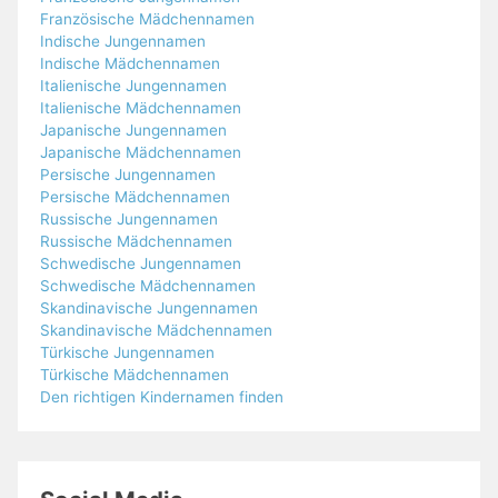
Französische Mädchennamen
Indische Jungennamen
Indische Mädchennamen
Italienische Jungennamen
Italienische Mädchennamen
Japanische Jungennamen
Japanische Mädchennamen
Persische Jungennamen
Persische Mädchennamen
Russische Jungennamen
Russische Mädchennamen
Schwedische Jungennamen
Schwedische Mädchennamen
Skandinavische Jungennamen
Skandinavische Mädchennamen
Türkische Jungennamen
Türkische Mädchennamen
Den richtigen Kindernamen finden