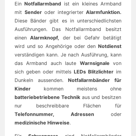
Ein
Notfallarmband
ist ein kleines Armband
mit
Sender
oder integrierter
Alarmfunktion.
Diese Bänder gibt es in unterschiedlichsten
Ausführungen. Das Notfallarmband besitzt
einen
Alarmknopf,
der bei Gefahr betätigt
wird und so Angehörige oder den
Notdienst
verständigen kann. Je nach Ausführung, kann
das Armband auch laute
Warnsignale
von
sich geben oder mittels
LEDs Blitzlichter
im
Dunkeln aussenden.
Notfallarmbänder für
Kinder
kommen meistens ohne
batteriebetriebene Technik
aus und besitzen
nur beschreibbare Flächen für
Telefonnummer, Adressen
oder
medizinische Hinweise
.