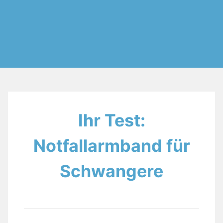
Ihr Test:
Notfallarmband für
Schwangere