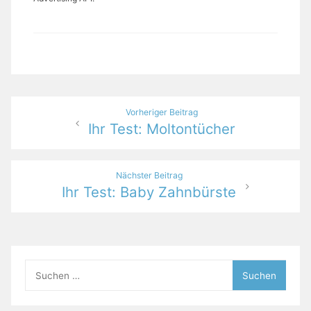
Beitragsnavigation
Vorheriger Beitrag
Ihr Test: Moltontücher
Nächster Beitrag
Ihr Test: Baby Zahnbürste
Suchen
nach: