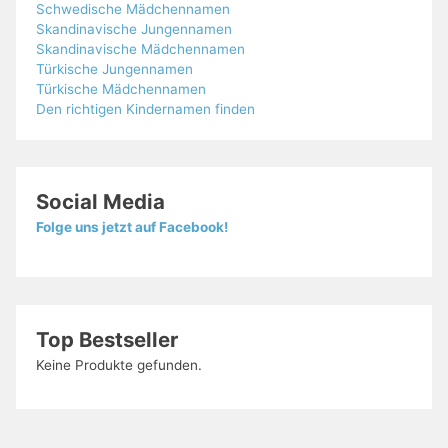
Schwedische Mädchennamen
Skandinavische Jungennamen
Skandinavische Mädchennamen
Türkische Jungennamen
Türkische Mädchennamen
Den richtigen Kindernamen finden
Social Media
Folge uns jetzt auf Facebook!
Top Bestseller
Keine Produkte gefunden.