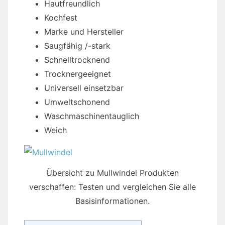
Hautfreundlich
Kochfest
Marke und Hersteller
Saugfähig /-stark
Schnelltrocknend
Trocknergeeignet
Universell einsetzbar
Umweltschonend
Waschmaschinentauglich
Weich
Übersicht zu Mullwindel Produkten
verschaffen: Testen und vergleichen Sie alle
Basisinformationen.