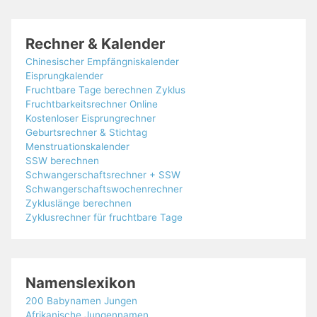
Rechner & Kalender
Chinesischer Empfängniskalender
Eisprungkalender
Fruchtbare Tage berechnen Zyklus
Fruchtbarkeitsrechner Online
Kostenloser Eisprungrechner
Geburtsrechner & Stichtag
Menstruationskalender
SSW berechnen
Schwangerschaftsrechner + SSW
Schwangerschaftswochenrechner
Zykluslänge berechnen
Zyklusrechner für fruchtbare Tage
Namenslexikon
200 Babynamen Jungen
Afrikanische Jungennamen