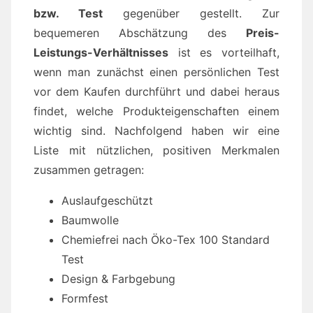
bzw. Test
gegenüber gestellt. Zur
bequemeren Abschätzung des
Preis-
Leistungs-Verhältnisses
ist es vorteilhaft,
wenn man zunächst einen persönlichen Test
vor dem Kaufen durchführt und dabei heraus
findet, welche Produkteigenschaften einem
wichtig sind. Nachfolgend haben wir eine
Liste mit nützlichen, positiven Merkmalen
zusammen getragen:
Auslaufgeschützt
Baumwolle
Chemiefrei nach Öko-Tex 100 Standard
Test
Design & Farbgebung
Formfest