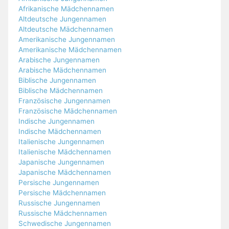
Afrikanische Mädchennamen
Altdeutsche Jungennamen
Altdeutsche Mädchennamen
Amerikanische Jungennamen
Amerikanische Mädchennamen
Arabische Jungennamen
Arabische Mädchennamen
Biblische Jungennamen
Biblische Mädchennamen
Französische Jungennamen
Französische Mädchennamen
Indische Jungennamen
Indische Mädchennamen
Italienische Jungennamen
Italienische Mädchennamen
Japanische Jungennamen
Japanische Mädchennamen
Persische Jungennamen
Persische Mädchennamen
Russische Jungennamen
Russische Mädchennamen
Schwedische Jungennamen