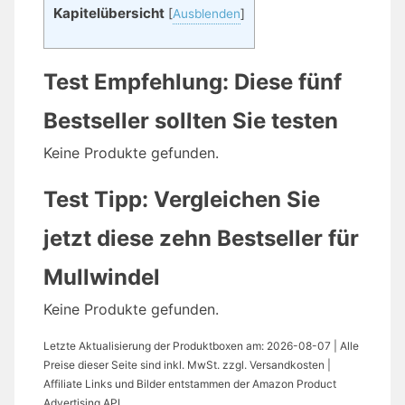
Kapitelübersicht
[
Ausblenden
]
Test Empfehlung: Diese fünf
Bestseller sollten Sie testen
Keine Produkte gefunden.
Test Tipp: Vergleichen Sie
jetzt diese zehn Bestseller für
Mullwindel
Keine Produkte gefunden.
Letzte Aktualisierung der Produktboxen am: 2026-08-07 | Alle
Preise dieser Seite sind inkl. MwSt. zzgl. Versandkosten |
Affiliate Links und Bilder entstammen der Amazon Product
Advertising API.