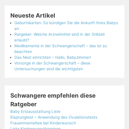
Neueste Artikel
Geburtskarten: So kündigen Sie die Ankunft Ihres Babys
an
Ratgeber: Welche Arzneimittel sind in der Stillzeit
erlaubt?
Medikamente in der Schwangerschaft – das ist zu
beachten
Das Nest einrichten – Hallo, Babyzimmer!
Vorsorge in der Schwangerschaft – diese
Untersuchungen sind die wichtigsten
Schwangere empfehlen diese
Ratgeber
Baby Erstausstattung Liste
Eisprungtest – Anwendung des Ovulationstests
Frauenmanteltee bei Kinderwunsch
Liste Kinderwunschzentren