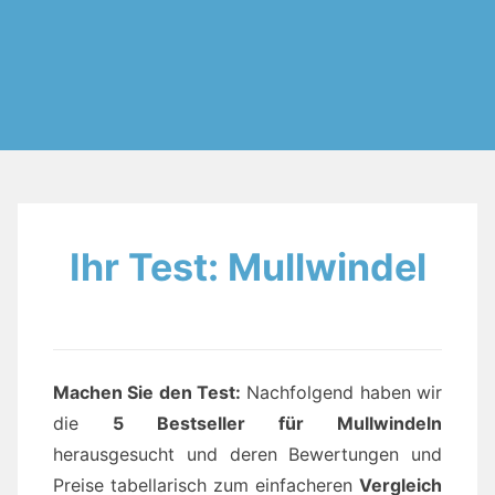
Ihr Test: Mullwindel
Machen Sie den Test
:
Nachfolgend haben wir
die
5 Bestseller für Mullwindeln
herausgesucht und deren Bewertungen und
Preise tabellarisch zum einfacheren
Vergleich