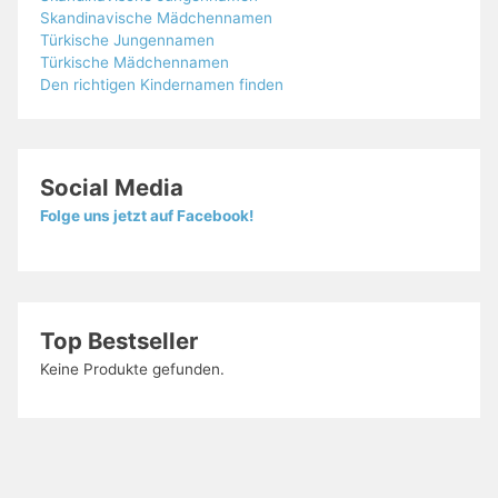
Skandinavische Mädchennamen
Türkische Jungennamen
Türkische Mädchennamen
Den richtigen Kindernamen finden
Social Media
Folge uns jetzt auf Facebook!
Top Bestseller
Keine Produkte gefunden.