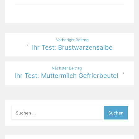
Beitragsnavigation
Vorheriger Beitrag
Ihr Test: Brustwarzensalbe
Nächster Beitrag
Ihr Test: Muttermilch Gefrierbeutel
Suchen
nach: