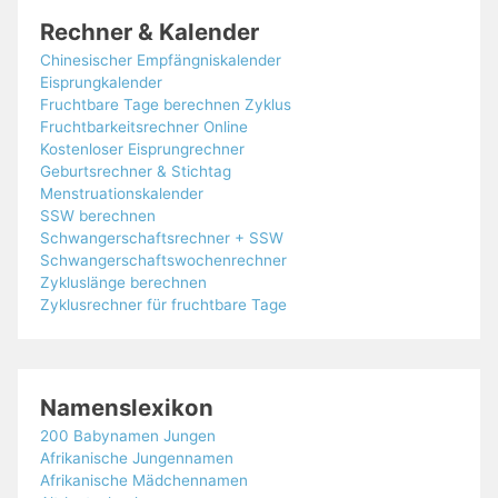
Rechner & Kalender
Chinesischer Empfängniskalender
Eisprungkalender
Fruchtbare Tage berechnen Zyklus
Fruchtbarkeitsrechner Online
Kostenloser Eisprungrechner
Geburtsrechner & Stichtag
Menstruationskalender
SSW berechnen
Schwangerschaftsrechner + SSW
Schwangerschaftswochenrechner
Zykluslänge berechnen
Zyklusrechner für fruchtbare Tage
Namenslexikon
200 Babynamen Jungen
Afrikanische Jungennamen
Afrikanische Mädchennamen