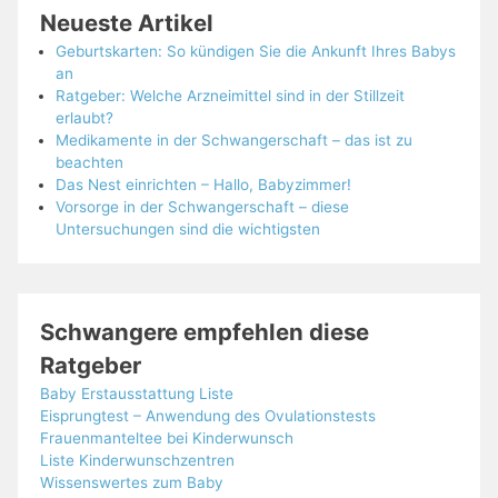
Neueste Artikel
Geburtskarten: So kündigen Sie die Ankunft Ihres Babys
an
Ratgeber: Welche Arzneimittel sind in der Stillzeit
erlaubt?
Medikamente in der Schwangerschaft – das ist zu
beachten
Das Nest einrichten – Hallo, Babyzimmer!
Vorsorge in der Schwangerschaft – diese
Untersuchungen sind die wichtigsten
Schwangere empfehlen diese
Ratgeber
Baby Erstausstattung Liste
Eisprungtest – Anwendung des Ovulationstests
Frauenmanteltee bei Kinderwunsch
Liste Kinderwunschzentren
Wissenswertes zum Baby