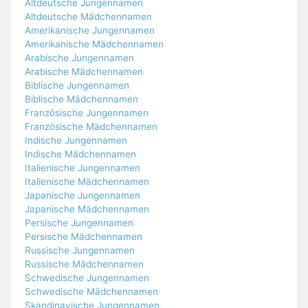
Altdeutsche Jungennamen
Altdeutsche Mädchennamen
Amerikanische Jungennamen
Amerikanische Mädchennamen
Arabische Jungennamen
Arabische Mädchennamen
Biblische Jungennamen
Biblische Mädchennamen
Französische Jungennamen
Französische Mädchennamen
Indische Jungennamen
Indische Mädchennamen
Italienische Jungennamen
Italienische Mädchennamen
Japanische Jungennamen
Japanische Mädchennamen
Persische Jungennamen
Persische Mädchennamen
Russische Jungennamen
Russische Mädchennamen
Schwedische Jungennamen
Schwedische Mädchennamen
Skandinavische Jungennamen