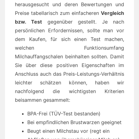
herausgesucht und deren Bewertungen und
Preise tabellarisch zum einfacheren
Vergleich
bzw. Test
gegenüber gestellt. Je nach
persönlichen Erfordernissen, sollte man vor
dem Kaufen, für sich einen Test machen,
welchen Funktionsumfang
Milchauffangschalen beinhalten sollten. Damit
Sie über diese positiven Eigenschaften im
Anschluss auch das Preis-Leistungs-Verhältnis
leichter schätzen können, haben wir
nachfolgend die wichtigsten Kriterien
beisammen gesammelt:
BPA-Frei (TÜV-Test bestanden)
Bei empfindlichen Brustwarzen geeignet
Beugt einen Milchstau vor (regt ein