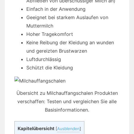
Abfließen von überschüssiger Milch an)
Einfach in der Anwendung
Geeignet bei starkem Auslaufen von
Muttermilch
Hoher Tragekomfort
Keine Reibung der Kleidung an wunden
und gereizten Brustwarzen
Luftdurchlässig
Schützt die Kleidung
Übersicht zu Milchauffangschalen Produkten
verschaffen: Testen und vergleichen Sie alle
Basisinformationen.
Kapitelübersicht
[
Ausblenden
]