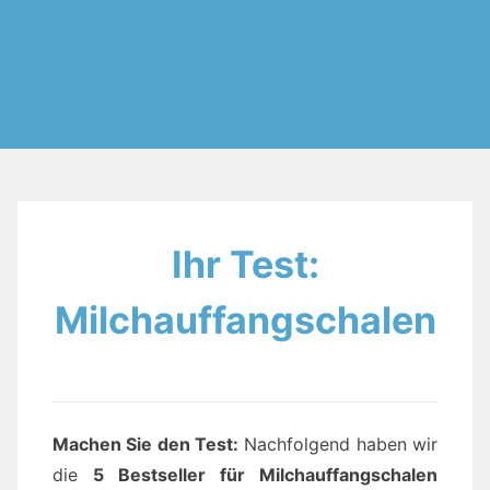
Ihr Test:
Milchauffangschalen
Machen Sie den Test
:
Nachfolgend haben wir
die
5 Bestseller für Milchauffangschalen