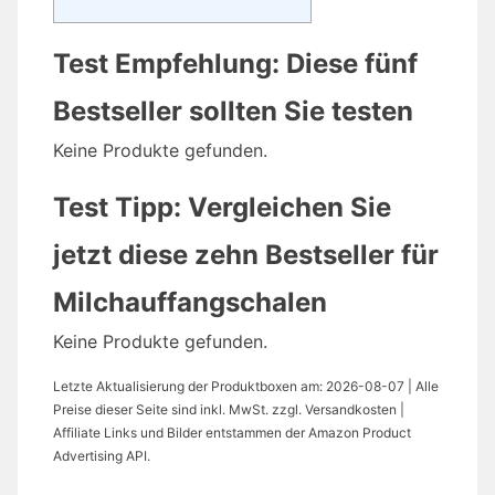
Test Empfehlung: Diese fünf
Bestseller sollten Sie testen
Keine Produkte gefunden.
Test Tipp: Vergleichen Sie
jetzt diese zehn Bestseller für
Milchauffangschalen
Keine Produkte gefunden.
Letzte Aktualisierung der Produktboxen am: 2026-08-07 | Alle
Preise dieser Seite sind inkl. MwSt. zzgl. Versandkosten |
Affiliate Links und Bilder entstammen der Amazon Product
Advertising API.