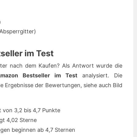
n
 Absperrgitter)
eller im Test
tter nach dem Kaufen? Als Antwort wurde die
mazon Bestseller im Test
analysiert. Die
e Ergebnisse der Bewertungen, siehe auch Bild
t von 3,2 bis 4,7 Punkte
gt 4,02 Sterne
gen beginnen ab 4,7 Sternen