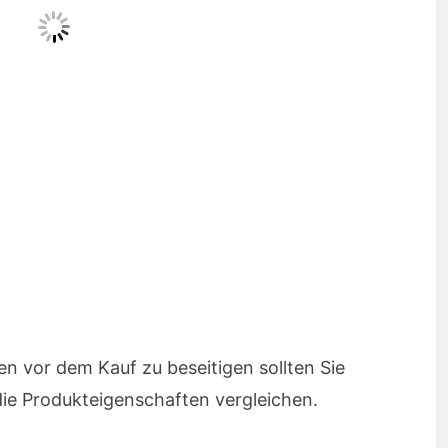
en vor dem Kauf zu beseitigen sollten Sie
die Produkteigenschaften vergleichen.