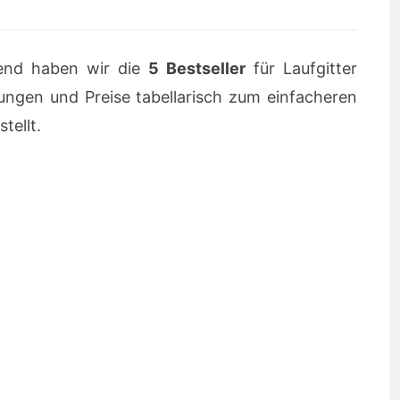
nd haben wir die
5 Bestseller
für Laufgitter
ngen und Preise tabellarisch zum einfacheren
tellt.