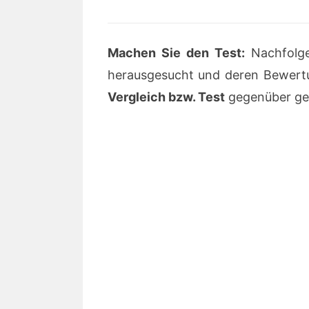
Machen Sie den Test:
Nachfolge
herausgesucht und deren Bewertu
Vergleich bzw. Test
gegenüber ges