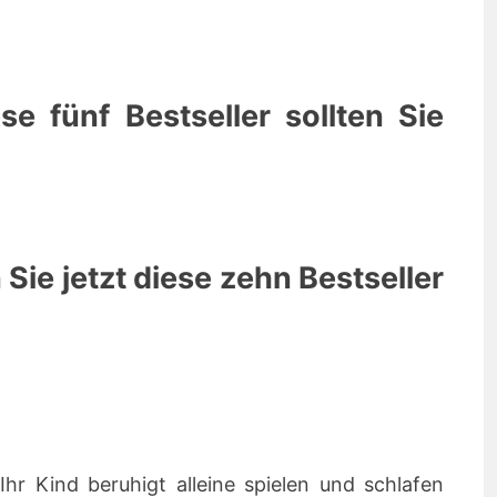
e fünf Bestseller sollten Sie
 Sie jetzt diese zehn Bestseller
Ihr Kind beruhigt alleine spielen und schlafen