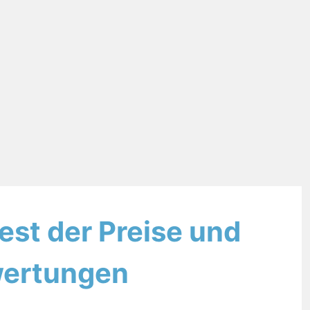
Test der Preise und
ertungen