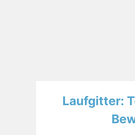
Laufgitter: 
Bew