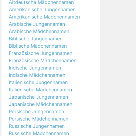
Altdeutsche Mädchennamen
Amerikanische Jungennamen
Amerikanische Mädchennamen
Arabische Jungennamen
Arabische Mädchennamen
Biblische Jungennamen
Biblische Mädchennamen
Französische Jungennamen
Französische Mädchennamen
Indische Jungennamen
Indische Mädchennamen
Italienische Jungennamen
Italienische Mädchennamen
Japanische Jungennamen
Japanische Mädchennamen
Persische Jungennamen
Persische Mädchennamen
Russische Jungennamen
Russische Mädchennamen