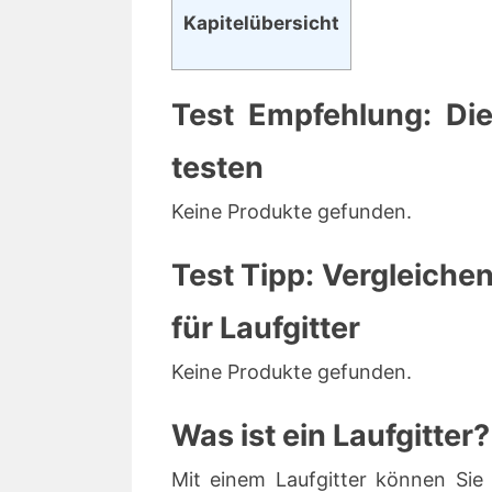
Kapitelübersicht
Test Empfehlung: Dies
testen
Keine Produkte gefunden.
Test Tipp: Vergleichen
für Laufgitter
Keine Produkte gefunden.
Was ist ein Laufgitter?
Mit einem Laufgitter können Sie 