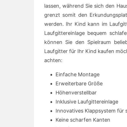
lassen, während Sie sich den Hau
grenzt somit den Erkundungspla
werden. Ihr Kind kann im Laufgit
Laufgittereinlage bequem schlafe
können Sie den Spielraum belie
Laufgitter für Ihr Kind kaufen mö
achten:
Einfache Montage
Erweiterbare Größe
Höhenverstellbar
Inklusive Laufgittereinlage
Innovatives Klappsystem für 
Keine scharfen Kanten