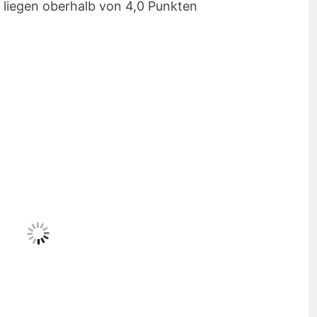
liegen oberhalb von 4,0 Punkten