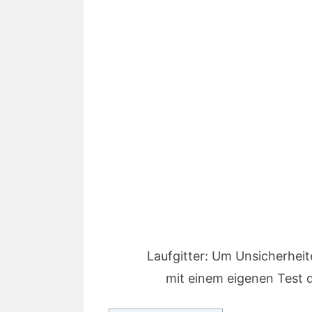
Laufgitter: Um Unsicherheit
mit einem eigenen Test 