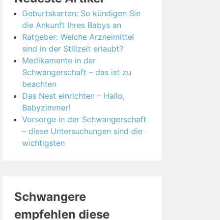
Geburtskarten: So kündigen Sie
die Ankunft Ihres Babys an
Ratgeber: Welche Arzneimittel
sind in der Stillzeit erlaubt?
Medikamente in der
Schwangerschaft – das ist zu
beachten
Das Nest einrichten – Hallo,
Babyzimmer!
Vorsorge in der Schwangerschaft
– diese Untersuchungen sind die
wichtigsten
Schwangere
empfehlen diese