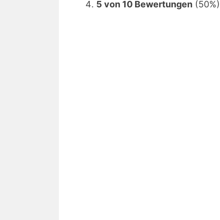
5 von 10 Bewertungen
(50%) 