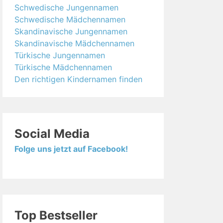
Schwedische Jungennamen
Schwedische Mädchennamen
Skandinavische Jungennamen
Skandinavische Mädchennamen
Türkische Jungennamen
Türkische Mädchennamen
Den richtigen Kindernamen finden
Social Media
Folge uns jetzt auf Facebook!
Top Bestseller