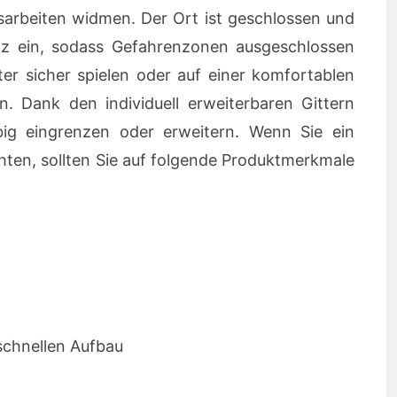
sarbeiten widmen. Der Ort ist geschlossen und
tz ein, sodass Gefahrenzonen ausgeschlossen
ter sicher spielen oder auf einer komfortablen
n. Dank den individuell erweiterbaren Gittern
big eingrenzen oder erweitern. Wenn Sie ein
chten, sollten Sie auf folgende Produktmerkmale
schnellen Aufbau