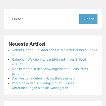
Suchen
nach:
Neueste Artikel
Geburtskarten: So kündigen Sie die Ankunft Ihres Babys
an
Ratgeber: Welche Arzneimittel sind in der Stillzeit
erlaubt?
Medikamente in der Schwangerschaft – das ist zu
beachten
Das Nest einrichten – Hallo, Babyzimmer!
Vorsorge in der Schwangerschaft – diese
Untersuchungen sind die wichtigsten