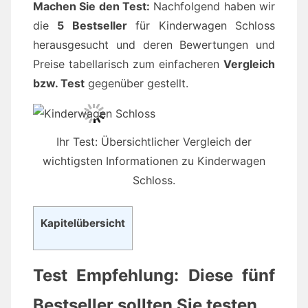
Machen Sie den Test:
Nachfolgend haben wir
die
5 Bestseller
für Kinderwagen Schloss
herausgesucht und deren Bewertungen und
Preise tabellarisch zum einfacheren
Vergleich
bzw. Test
gegenüber gestellt.
Ihr Test: Übersichtlicher Vergleich der
wichtigsten Informationen zu Kinderwagen
Schloss.
Kapitelübersicht
Test Empfehlung: Diese fünf
Bestseller sollten Sie testen