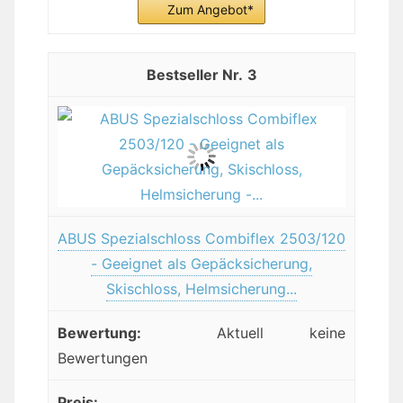
Zum Angebot*
3
ABUS Spezialschloss Combiflex 2503/120
- Geeignet als Gepäcksicherung,
Skischloss, Helmsicherung...
Aktuell keine
Bewertungen