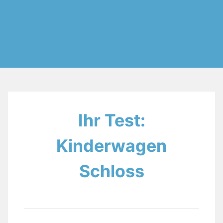
Ihr Test:
Kinderwagen
Schloss