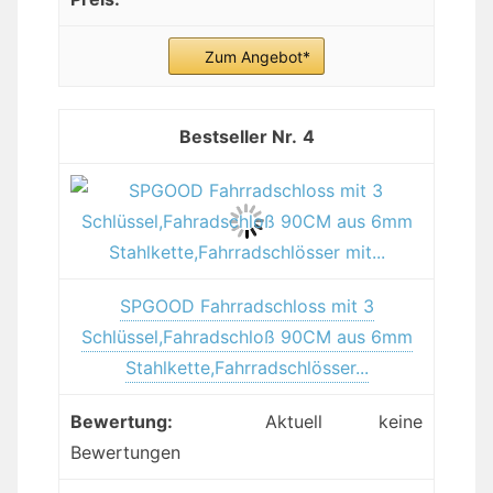
Zum Angebot*
4
SPGOOD Fahrradschloss mit 3
Schlüssel,Fahradschloß 90CM aus 6mm
Stahlkette,Fahrradschlösser...
Aktuell keine
Bewertungen