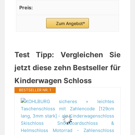
Zum Angebot*
Test Tipp: Vergleichen Sie
jetzt diese zehn Bestseller für
Kinderwagen Schloss
BESTSELLER NR. 1