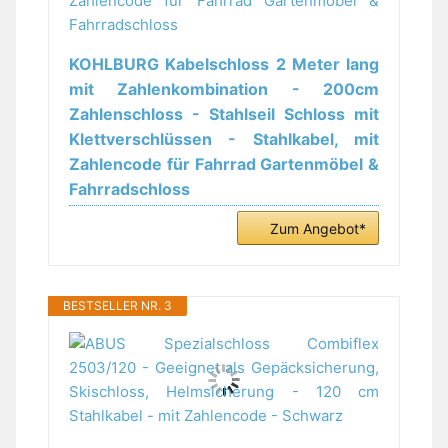
KOHLBURG Kabelschloss 2 Meter lang
mit Zahlenkombination - 200cm
Zahlenschloss - Stahlseil Schloss mit
Klettverschlüssen - Stahlkabel, mit
Zahlencode für Fahrrad Gartenmöbel &
Fahrradschloss
Zum Angebot*
BESTSELLER NR. 3