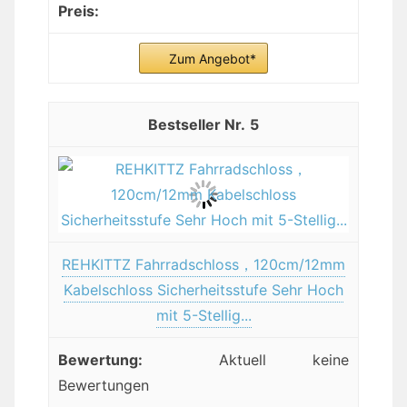
Zum Angebot*
5
REHKITTZ Fahrradschloss，120cm/12mm
Kabelschloss Sicherheitsstufe Sehr Hoch
mit 5-Stellig...
Aktuell keine
Bewertungen