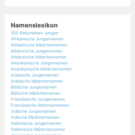
Namenslexikon
200 Babynamen Jungen
Afrikanische Jungennamen
Afrikanische Mädchennamen
Altdeutsche Jungennamen
Altdeutsche Mädchennamen
Amerikanische Jungennamen
Amerikanische Mädchennamen
Arabische Jungennamen
Arabische Mädchennamen
Biblische Jungennamen
Biblische Mädchennamen
Französische Jungennamen
Französische Mädchennamen
Indische Jungennamen
Indische Mädchennamen
Italienische Jungennamen
Italienische Mädchennamen