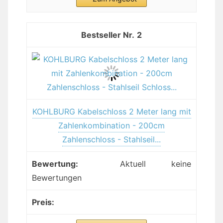
2
KOHLBURG Kabelschloss 2 Meter lang mit
Zahlenkombination - 200cm
Zahlenschloss - Stahlseil...
Aktuell keine
Bewertungen