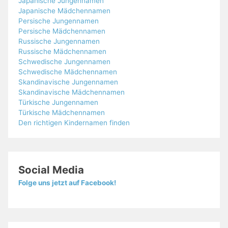
Japanische Jungennamen
Japanische Mädchennamen
Persische Jungennamen
Persische Mädchennamen
Russische Jungennamen
Russische Mädchennamen
Schwedische Jungennamen
Schwedische Mädchennamen
Skandinavische Jungennamen
Skandinavische Mädchennamen
Türkische Jungennamen
Türkische Mädchennamen
Den richtigen Kindernamen finden
Social Media
Folge uns jetzt auf Facebook!