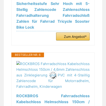
Sicherheitsstufe Sehr Hoch mit 5-
Stellig Zahlencode Zahlenschloss
Fahrradhalterung Fahrradschloß
Zahlen für Fahrrad Tricycle Scooter
Bike Lock
Zum Angebot*
BESTSELLER NR. 6
ROCKBROS Fahrradschloss
Kabelschloss Helmschloss 150cm /