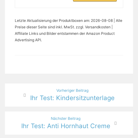
Letzte Aktualisierung der Produktboxen am: 2026-08-08 | Alle
Preise dieser Seite sind inkl. MwSt. zzgl. Versandkosten |
Affiliate Links und Bilder entstammen der Amazon Product
Advertising API.
Beitragsnavigation
Vorheriger Beitrag
Ihr Test: Kindersitzunterlage
Nächster Beitrag
Ihr Test: Anti Hornhaut Creme