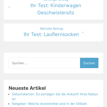
Ihr Test: Kinderwagen
Geschwistersitz
Nächster Beitrag
Ihr Test: Lauflernsocken
Suchen
nach:
Neueste Artikel
Geburtskarten: So kündigen Sie die Ankunft Ihres Babys
an
Ratgeber: Welche Arzneimittel sind in der Stillzeit