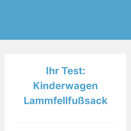
Ihr Test:
Kinderwagen
Lammfellfußsack