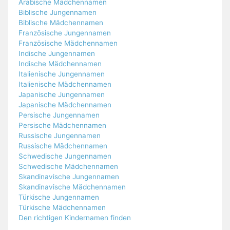
Arabische Mädchennamen
Biblische Jungennamen
Biblische Mädchennamen
Französische Jungennamen
Französische Mädchennamen
Indische Jungennamen
Indische Mädchennamen
Italienische Jungennamen
Italienische Mädchennamen
Japanische Jungennamen
Japanische Mädchennamen
Persische Jungennamen
Persische Mädchennamen
Russische Jungennamen
Russische Mädchennamen
Schwedische Jungennamen
Schwedische Mädchennamen
Skandinavische Jungennamen
Skandinavische Mädchennamen
Türkische Jungennamen
Türkische Mädchennamen
Den richtigen Kindernamen finden