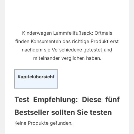
Kinderwagen Lammfellfußsack: Oftmals
finden Konsumenten das richtige Produkt erst
nachdem sie Verschiedene getestet und
miteinander verglichen haben.
Kapitelübersicht
Test Empfehlung: Diese fünf
Bestseller sollten Sie testen
Keine Produkte gefunden.