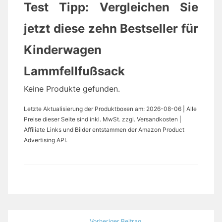
Test Tipp: Vergleichen Sie
jetzt diese zehn Bestseller für
Kinderwagen
Lammfellfußsack
Keine Produkte gefunden.
Letzte Aktualisierung der Produktboxen am: 2026-08-06 | Alle
Preise dieser Seite sind inkl. MwSt. zzgl. Versandkosten |
Affiliate Links und Bilder entstammen der Amazon Product
Advertising API.
Beitragsnavigation
Vorheriger Beitrag