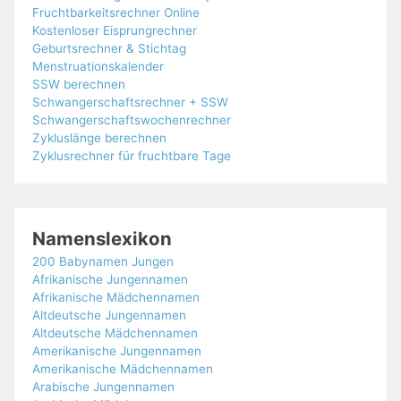
Fruchtbarkeitsrechner Online
Kostenloser Eisprungrechner
Geburtsrechner & Stichtag
Menstruationskalender
SSW berechnen
Schwangerschaftsrechner + SSW
Schwangerschaftswochenrechner
Zykluslänge berechnen
Zyklusrechner für fruchtbare Tage
Namenslexikon
200 Babynamen Jungen
Afrikanische Jungennamen
Afrikanische Mädchennamen
Altdeutsche Jungennamen
Altdeutsche Mädchennamen
Amerikanische Jungennamen
Amerikanische Mädchennamen
Arabische Jungennamen