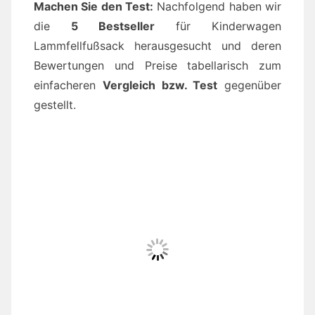
Machen Sie den Test:
Nachfolgend haben wir
die
5 Bestseller
für Kinderwagen
Lammfellfußsack herausgesucht und deren
Bewertungen und Preise tabellarisch zum
einfacheren
Vergleich bzw. Test
gegenüber
gestellt.