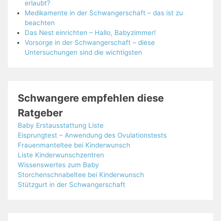
erlaubt?
Medikamente in der Schwangerschaft – das ist zu
beachten
Das Nest einrichten – Hallo, Babyzimmer!
Vorsorge in der Schwangerschaft – diese
Untersuchungen sind die wichtigsten
Schwangere empfehlen diese
Ratgeber
Baby Erstausstattung Liste
Eisprungtest – Anwendung des Ovulationstests
Frauenmanteltee bei Kinderwunsch
Liste Kinderwunschzentren
Wissenswertes zum Baby
Storchenschnabeltee bei Kinderwunsch
Stützgurt in der Schwangerschaft