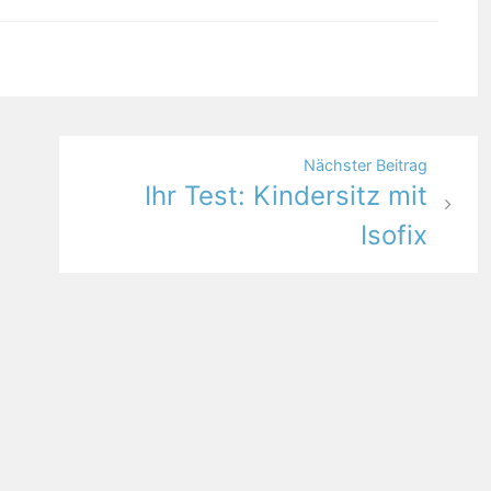
Nächster Beitrag
Ihr Test: Kindersitz mit
Isofix