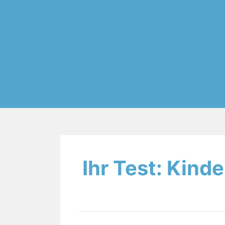
Ihr Test: Kind