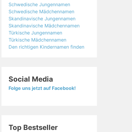
Schwedische Jungennamen
Schwedische Mädchennamen
Skandinavische Jungennamen
Skandinavische Mädchennamen
Türkische Jungennamen
Türkische Mädchennamen
Den richtigen Kindernamen finden
Social Media
Folge uns jetzt auf Facebook!
Top Bestseller