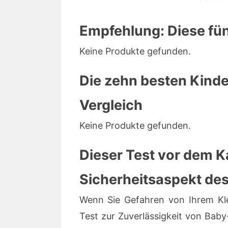
Empfehlung: Diese fünf
Keine Produkte gefunden.
Die zehn besten Kinde
Vergleich
Keine Produkte gefunden.
Dieser Test vor dem Ka
Sicherheitsaspekt des
Wenn Sie Gefahren von Ihrem Klei
Test zur Zuverlässigkeit von Bab