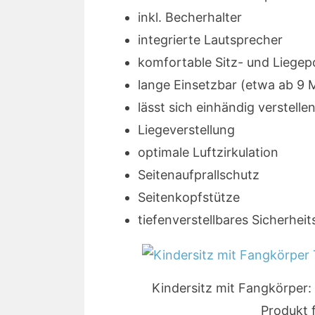
inkl. Becherhalter
integrierte Lautsprecher
komfortable Sitz- und Liegep
lange Einsetzbar (etwa ab 9 
lässt sich einhändig verstelle
Liegeverstellung
optimale Luftzirkulation
Seitenaufprallschutz
Seitenkopfstütze
tiefenverstellbares Sicherheit
Kindersitz mit Fangkörper: 
Produkt f