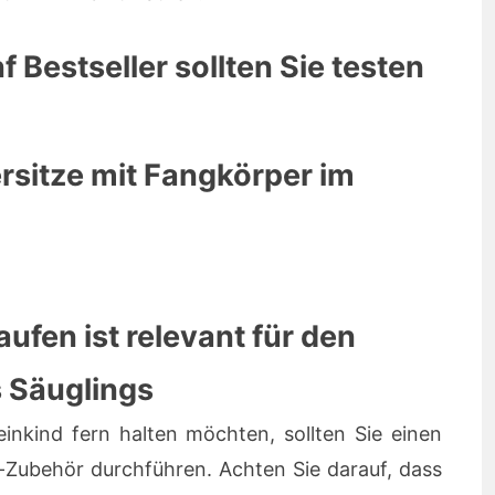
 Bestseller sollten Sie testen
rsitze mit Fangkörper im
ufen ist relevant für den
 Säuglings
nkind fern halten möchten, sollten Sie einen
y-Zubehör durchführen. Achten Sie darauf, dass