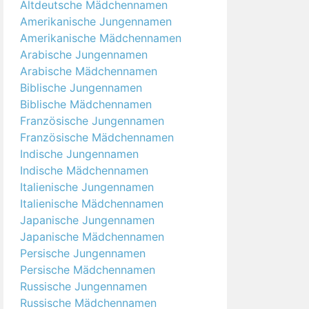
Altdeutsche Mädchennamen
Amerikanische Jungennamen
Amerikanische Mädchennamen
Arabische Jungennamen
Arabische Mädchennamen
Biblische Jungennamen
Biblische Mädchennamen
Französische Jungennamen
Französische Mädchennamen
Indische Jungennamen
Indische Mädchennamen
Italienische Jungennamen
Italienische Mädchennamen
Japanische Jungennamen
Japanische Mädchennamen
Persische Jungennamen
Persische Mädchennamen
Russische Jungennamen
Russische Mädchennamen