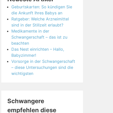
Geburtskarten: So kündigen Sie
die Ankunft Ihres Babys an
Ratgeber: Welche Arzneimittel
sind in der Stillzeit erlaubt?
Medikamente in der
Schwangerschaft – das ist zu
beachten
Das Nest einrichten – Hallo,
Babyzimmer!
Vorsorge in der Schwangerschaft
– diese Untersuchungen sind die
wichtigsten
Schwangere
empfehlen diese