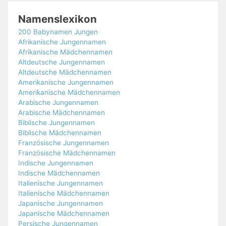
Namenslexikon
200 Babynamen Jungen
Afrikanische Jungennamen
Afrikanische Mädchennamen
Altdeutsche Jungennamen
Altdeutsche Mädchennamen
Amerikanische Jungennamen
Amerikanische Mädchennamen
Arabische Jungennamen
Arabische Mädchennamen
Biblische Jungennamen
Biblische Mädchennamen
Französische Jungennamen
Französische Mädchennamen
Indische Jungennamen
Indische Mädchennamen
Italienische Jungennamen
Italienische Mädchennamen
Japanische Jungennamen
Japanische Mädchennamen
Persische Jungennamen