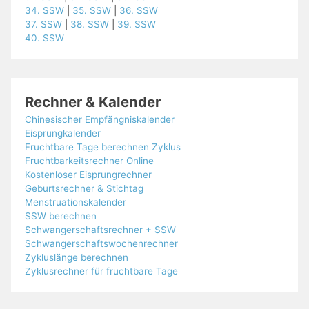
34. SSW
|
35. SSW
|
36. SSW
37. SSW
|
38. SSW
|
39. SSW
40. SSW
Rechner & Kalender
Chinesischer Empfängniskalender
Eisprungkalender
Fruchtbare Tage berechnen Zyklus
Fruchtbarkeitsrechner Online
Kostenloser Eisprungrechner
Geburtsrechner & Stichtag
Menstruationskalender
SSW berechnen
Schwangerschaftsrechner + SSW
Schwangerschaftswochenrechner
Zykluslänge berechnen
Zyklusrechner für fruchtbare Tage