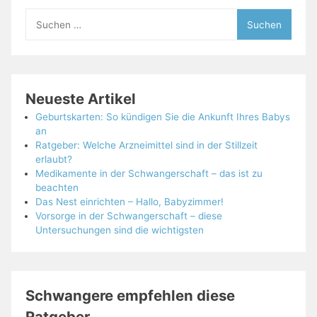
Suchen
nach:
Neueste Artikel
Geburtskarten: So kündigen Sie die Ankunft Ihres Babys
an
Ratgeber: Welche Arzneimittel sind in der Stillzeit
erlaubt?
Medikamente in der Schwangerschaft – das ist zu
beachten
Das Nest einrichten – Hallo, Babyzimmer!
Vorsorge in der Schwangerschaft – diese
Untersuchungen sind die wichtigsten
Schwangere empfehlen diese
Ratgeber