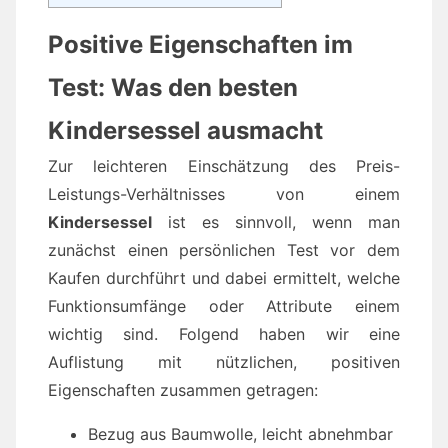
Positive Eigenschaften im
Test: Was den besten
Kindersessel ausmacht
Zur leichteren Einschätzung des Preis-
Leistungs-Verhältnisses von einem
Kindersessel
ist es sinnvoll, wenn man
zunächst einen persönlichen Test vor dem
Kaufen durchführt und dabei ermittelt, welche
Funktionsumfänge oder Attribute einem
wichtig sind. Folgend haben wir eine
Auflistung mit nützlichen, positiven
Eigenschaften zusammen getragen:
Bezug aus Baumwolle, leicht abnehmbar