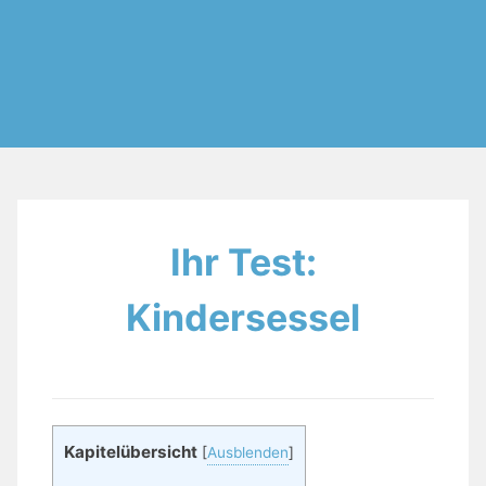
Ihr Test:
Kindersessel
Kapitelübersicht
[
Ausblenden
]