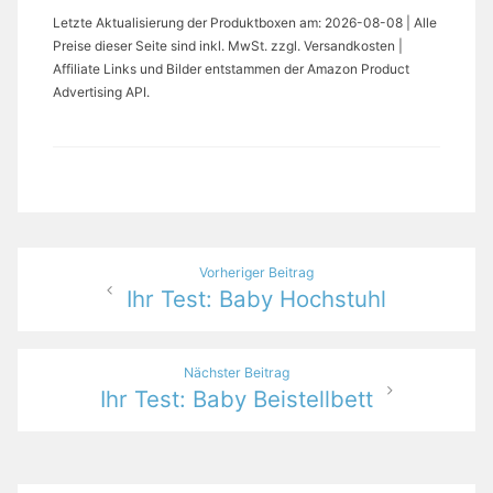
Letzte Aktualisierung der Produktboxen am: 2026-08-08 | Alle
Preise dieser Seite sind inkl. MwSt. zzgl. Versandkosten |
Affiliate Links und Bilder entstammen der Amazon Product
Advertising API.
Beitragsnavigation
Vorheriger Beitrag
Ihr Test: Baby Hochstuhl
Nächster Beitrag
Ihr Test: Baby Beistellbett