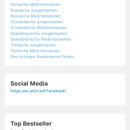
Persische Mädchennamen
Russische Jungennamen
Russische Mädchennamen
Schwedische Jungennamen
Schwedische Mädchennamen
Skandinavische Jungennamen
Skandinavische Mädchennamen
Türkische Jungennamen
Türkische Mädchennamen
Den richtigen Kindernamen finden
Social Media
Folge uns jetzt auf Facebook!
Top Bestseller