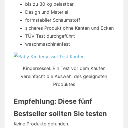
bis zu 30 kg belastbar
Design und Material
formstabiler Schaumstoff
sicheres Produkt ohne Kanten und Ecken
TÜV-Test durchgeführt
waschmaschinenfest
Kindersessel: Ein Test vor dem Kaufen
vereinfacht die Auswahl des geeigneten
Produktes
Empfehlung: Diese fünf
Bestseller sollten Sie testen
Keine Produkte gefunden.