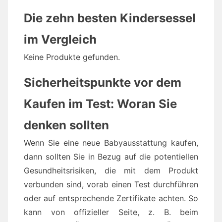
Die zehn besten Kindersessel
im Vergleich
Keine Produkte gefunden.
Sicherheitspunkte vor dem
Kaufen im Test: Woran Sie
denken sollten
Wenn Sie eine neue Babyausstattung kaufen,
dann sollten Sie in Bezug auf die potentiellen
Gesundheitsrisiken, die mit dem Produkt
verbunden sind, vorab einen Test durchführen
oder auf entsprechende Zertifikate achten. So
kann von offizieller Seite, z. B. beim