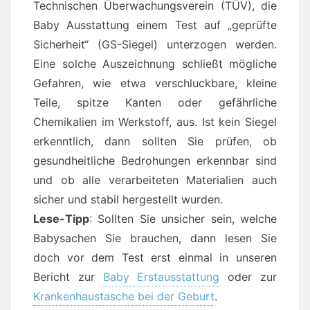
Technischen Überwachungsverein (TÜV), die
Baby Ausstattung einem Test auf „geprüfte
Sicherheit“ (GS-Siegel) unterzogen werden.
Eine solche Auszeichnung schließt mögliche
Gefahren, wie etwa verschluckbare, kleine
Teile, spitze Kanten oder gefährliche
Chemikalien im Werkstoff, aus. Ist kein Siegel
erkenntlich, dann sollten Sie prüfen, ob
gesundheitliche Bedrohungen erkennbar sind
und ob alle verarbeiteten Materialien auch
sicher und stabil hergestellt wurden.
Lese-Tipp
: Sollten Sie unsicher sein, welche
Babysachen Sie brauchen, dann lesen Sie
doch vor dem Test erst einmal in unseren
Bericht zur
Baby Erstausstattung
oder zur
Krankenhaustasche bei der Geburt
.