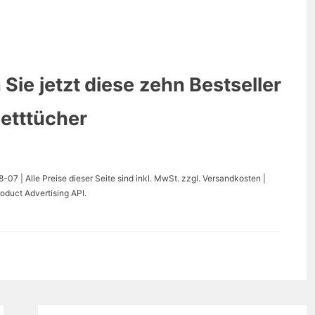
 Sie jetzt diese zehn Bestseller
etttücher
07 | Alle Preise dieser Seite sind inkl. MwSt. zzgl. Versandkosten |
oduct Advertising API.