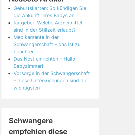
Geburtskarten: So kündigen Sie
die Ankunft Ihres Babys an
Ratgeber: Welche Arzneimittel
sind in der Stillzeit erlaubt?
Medikamente in der
Schwangerschaft – das ist zu
beachten
Das Nest einrichten – Hallo,
Babyzimmer!
Vorsorge in der Schwangerschaft
– diese Untersuchungen sind die
wichtigsten
Schwangere
empfehlen diese