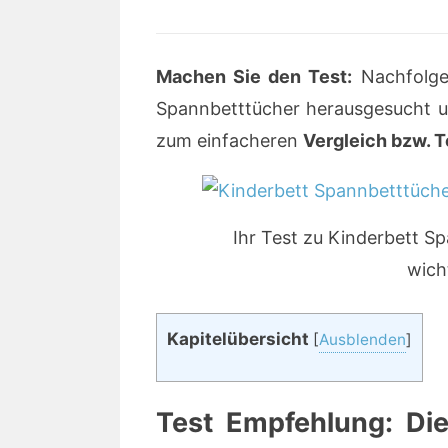
Machen Sie den Test:
Nachfolge
Spannbetttücher herausgesucht u
zum einfacheren
Vergleich bzw. T
Ihr Test zu Kinderbett 
wich
Kapitelübersicht
[
Ausblenden
]
Test Empfehlung: Dies