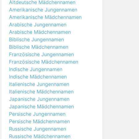
Altdeutsche Mädchennamen
Amerikanische Jungennamen
Amerikanische Mädchennamen
Arabische Jungennamen
Arabische Mädchennamen
Biblische Jungennamen
Biblische Mädchennamen
Französische Jungennamen
Französische Mädchennamen
Indische Jungennamen
Indische Mädchennamen
Italienische Jungennamen
Italienische Mädchennamen
Japanische Jungennamen
Japanische Mädchennamen
Persische Jungennamen
Persische Mädchennamen
Russische Jungennamen
Russische Mädchennamen