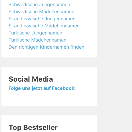
Schwedische Jungennamen
Schwedische Mädchennamen
Skandinavische Jungennamen
Skandinavische Mädchennamen
Türkische Jungennamen
Türkische Mädchennamen
Den richtigen Kindernamen finden
Social Media
Folge uns jetzt auf Facebook!
Top Bestseller