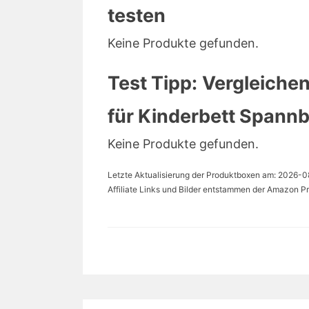
testen
Keine Produkte gefunden.
Test Tipp: Vergleichen
für Kinderbett Spannb
Keine Produkte gefunden.
Letzte Aktualisierung der Produktboxen am: 2026-08-
Affiliate Links und Bilder entstammen der Amazon Pr