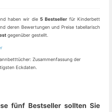
nd haben wir die
5 Bestseller
für Kinderbett
nd deren Bewertungen und Preise tabellarisch
est
gegenüber gestellt.
Spannbetttücher: Zusammenfassung der
tigsten Eckdaten.
e fünf Bestseller sollten Sie