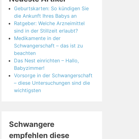
Geburtskarten: So kündigen Sie
die Ankunft Ihres Babys an
Ratgeber: Welche Arzneimittel
sind in der Stillzeit erlaubt?
Medikamente in der
Schwangerschaft – das ist zu
beachten
Das Nest einrichten – Hallo,
Babyzimmer!
Vorsorge in der Schwangerschaft
– diese Untersuchungen sind die
wichtigsten
Schwangere
empfehlen diese