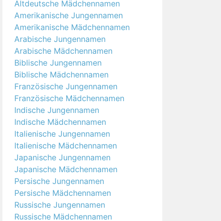
Altdeutsche Mädchennamen
Amerikanische Jungennamen
Amerikanische Mädchennamen
Arabische Jungennamen
Arabische Mädchennamen
Biblische Jungennamen
Biblische Mädchennamen
Französische Jungennamen
Französische Mädchennamen
Indische Jungennamen
Indische Mädchennamen
Italienische Jungennamen
Italienische Mädchennamen
Japanische Jungennamen
Japanische Mädchennamen
Persische Jungennamen
Persische Mädchennamen
Russische Jungennamen
Russische Mädchennamen