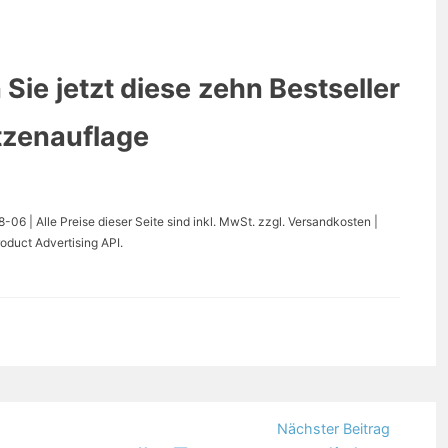
 Sie jetzt diese zehn Bestseller
tzenauflage
06 | Alle Preise dieser Seite sind inkl. MwSt. zzgl. Versandkosten |
oduct Advertising API.
Nächster Beitrag