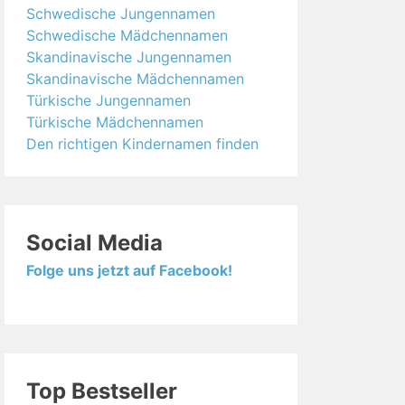
Schwedische Jungennamen
Schwedische Mädchennamen
Skandinavische Jungennamen
Skandinavische Mädchennamen
Türkische Jungennamen
Türkische Mädchennamen
Den richtigen Kindernamen finden
Social Media
Folge uns jetzt auf Facebook!
Top Bestseller