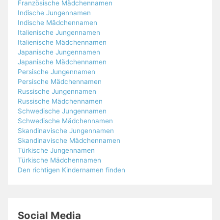
Französische Mädchennamen
Indische Jungennamen
Indische Mädchennamen
Italienische Jungennamen
Italienische Mädchennamen
Japanische Jungennamen
Japanische Mädchennamen
Persische Jungennamen
Persische Mädchennamen
Russische Jungennamen
Russische Mädchennamen
Schwedische Jungennamen
Schwedische Mädchennamen
Skandinavische Jungennamen
Skandinavische Mädchennamen
Türkische Jungennamen
Türkische Mädchennamen
Den richtigen Kindernamen finden
Social Media