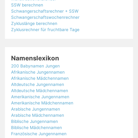
SSW berechnen
Schwangerschaftsrechner + SSW
Schwangerschaftswochenrechner
Zykluslänge berechnen
Zyklusrechner für fruchtbare Tage
Namenslexikon
200 Babynamen Jungen
Afrikanische Jungennamen
Afrikanische Mädchennamen
Altdeutsche Jungennamen
Altdeutsche Mädchennamen
Amerikanische Jungennamen
Amerikanische Mädchennamen
Arabische Jungennamen
Arabische Mädchennamen
Biblische Jungennamen
Biblische Mädchennamen
Französische Jungennamen