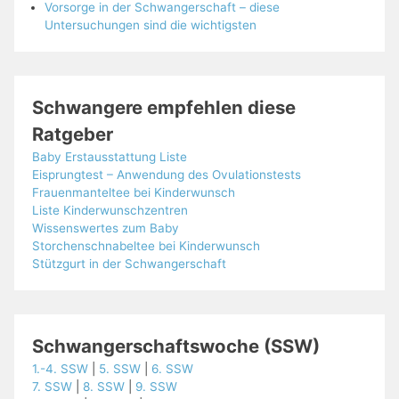
Vorsorge in der Schwangerschaft – diese
Untersuchungen sind die wichtigsten
Schwangere empfehlen diese
Ratgeber
Baby Erstausstattung Liste
Eisprungtest – Anwendung des Ovulationstests
Frauenmanteltee bei Kinderwunsch
Liste Kinderwunschzentren
Wissenswertes zum Baby
Storchenschnabeltee bei Kinderwunsch
Stützgurt in der Schwangerschaft
Schwangerschaftswoche (SSW)
1.-4. SSW
|
5. SSW
|
6. SSW
7. SSW
|
8. SSW
|
9. SSW