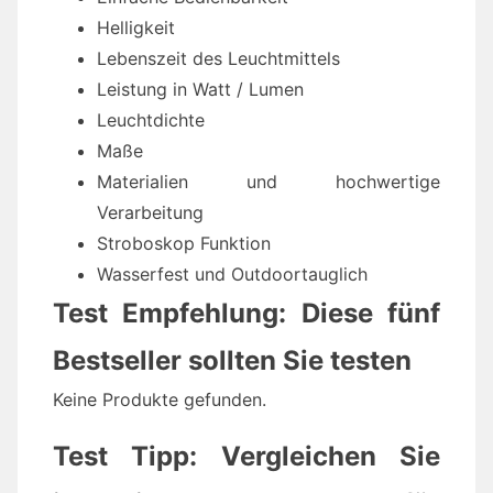
Helligkeit
Lebenszeit des Leuchtmittels
Leistung in Watt / Lumen
Leuchtdichte
Maße
Materialien und hochwertige
Verarbeitung
Stroboskop Funktion
Wasserfest und Outdoortauglich
Test Empfehlung: Diese fünf
Bestseller sollten Sie testen
Keine Produkte gefunden.
Test Tipp: Vergleichen Sie