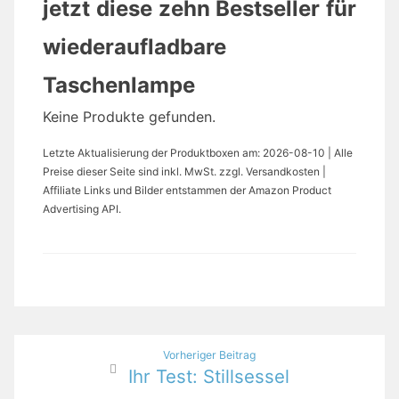
jetzt diese zehn Bestseller für
wiederaufladbare
Taschenlampe
Keine Produkte gefunden.
Letzte Aktualisierung der Produktboxen am: 2026-08-10 | Alle
Preise dieser Seite sind inkl. MwSt. zzgl. Versandkosten |
Affiliate Links und Bilder entstammen der Amazon Product
Advertising API.
Beitragsnavigation
Vorheriger Beitrag
Ihr Test: Stillsessel