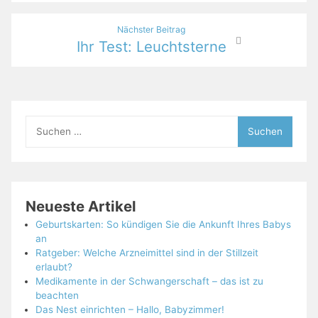
Nächster Beitrag
Ihr Test: Leuchtsterne
Suchen
nach:
Neueste Artikel
Geburtskarten: So kündigen Sie die Ankunft Ihres Babys
an
Ratgeber: Welche Arzneimittel sind in der Stillzeit
erlaubt?
Medikamente in der Schwangerschaft – das ist zu
beachten
Das Nest einrichten – Hallo, Babyzimmer!