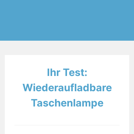
Ihr Test:
Wiederaufladbare
Taschenlampe