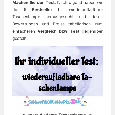
Machen Sie den Test:
Nachfolgend haben wir
die
5 Bestseller
für wiederaufladbare
Taschenlampe herausgesucht und deren
Bewertungen und Preise tabellarisch zum
einfacheren
Vergleich bzw. Test
gegenüber
gestellt.