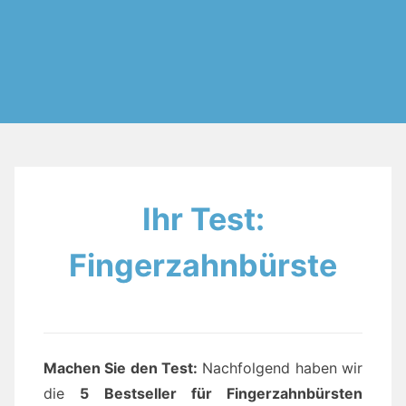
Ihr Test:
Fingerzahnbürste
Machen Sie den Test
:
Nachfolgend haben wir
die
5 Bestseller für Fingerzahnbürsten