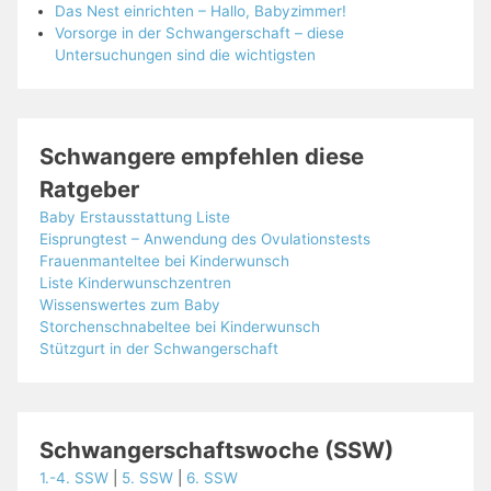
Das Nest einrichten – Hallo, Babyzimmer!
Vorsorge in der Schwangerschaft – diese
Untersuchungen sind die wichtigsten
Schwangere empfehlen diese
Ratgeber
Baby Erstausstattung Liste
Eisprungtest – Anwendung des Ovulationstests
Frauenmanteltee bei Kinderwunsch
Liste Kinderwunschzentren
Wissenswertes zum Baby
Storchenschnabeltee bei Kinderwunsch
Stützgurt in der Schwangerschaft
Schwangerschaftswoche (SSW)
1.-4. SSW
|
5. SSW
|
6. SSW