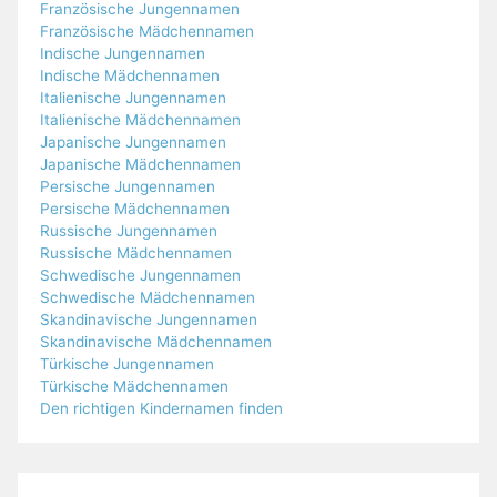
Französische Jungennamen
Französische Mädchennamen
Indische Jungennamen
Indische Mädchennamen
Italienische Jungennamen
Italienische Mädchennamen
Japanische Jungennamen
Japanische Mädchennamen
Persische Jungennamen
Persische Mädchennamen
Russische Jungennamen
Russische Mädchennamen
Schwedische Jungennamen
Schwedische Mädchennamen
Skandinavische Jungennamen
Skandinavische Mädchennamen
Türkische Jungennamen
Türkische Mädchennamen
Den richtigen Kindernamen finden