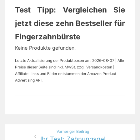
Test Tipp: Vergleichen Sie
jetzt diese zehn Bestseller für
Fingerzahnbürste
Keine Produkte gefunden.
Letzte Aktualisierung der Produktboxen am: 2026-08-07 | Alle
Preise dieser Seite sind inkl. MwSt. zzgl. Versandkosten |
Affiliate Links und Bilder entstammen der Amazon Product
Advertising API.
Beitragsnavigation
Vorheriger Beitrag
Ihr Test: Zahnungsgel