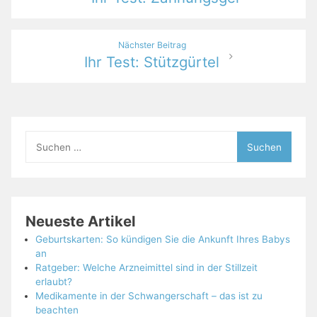
Nächster Beitrag
Ihr Test: Stützgürtel
Suchen
nach:
Neueste Artikel
Geburtskarten: So kündigen Sie die Ankunft Ihres Babys
an
Ratgeber: Welche Arzneimittel sind in der Stillzeit
erlaubt?
Medikamente in der Schwangerschaft – das ist zu
beachten