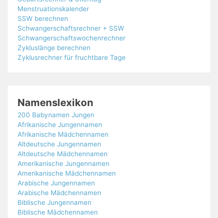
Menstruationskalender
SSW berechnen
Schwangerschaftsrechner + SSW
Schwangerschaftswochenrechner
Zykluslänge berechnen
Zyklusrechner für fruchtbare Tage
Namenslexikon
200 Babynamen Jungen
Afrikanische Jungennamen
Afrikanische Mädchennamen
Altdeutsche Jungennamen
Altdeutsche Mädchennamen
Amerikanische Jungennamen
Amerikanische Mädchennamen
Arabische Jungennamen
Arabische Mädchennamen
Biblische Jungennamen
Biblische Mädchennamen