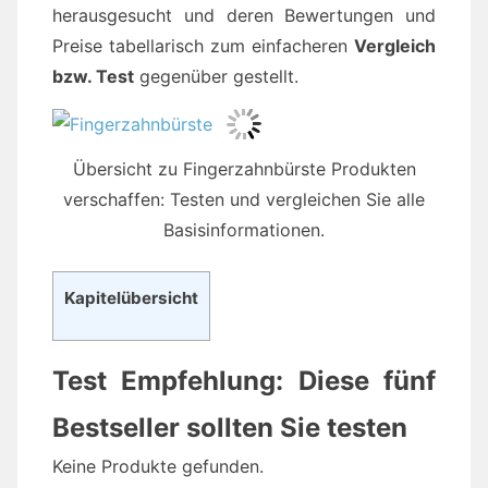
herausgesucht und deren Bewertungen und
Preise tabellarisch zum einfacheren
Vergleich
bzw. Test
gegenüber gestellt.
Übersicht zu Fingerzahnbürste Produkten
verschaffen: Testen und vergleichen Sie alle
Basisinformationen.
Kapitelübersicht
Test Empfehlung: Diese fünf
Bestseller sollten Sie testen
Keine Produkte gefunden.