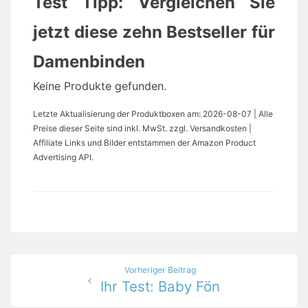
Test Tipp: Vergleichen Sie
jetzt diese zehn Bestseller für
Damenbinden
Keine Produkte gefunden.
Letzte Aktualisierung der Produktboxen am: 2026-08-07 | Alle
Preise dieser Seite sind inkl. MwSt. zzgl. Versandkosten |
Affiliate Links und Bilder entstammen der Amazon Product
Advertising API.
Beitragsnavigation
Vorheriger Beitrag
Ihr Test: Baby Fön