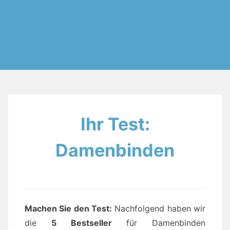
Ihr Test:
Damenbinden
Machen Sie den Test:
Nachfolgend haben wir
die
5 Bestseller
für Damenbinden