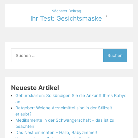
Nächster Beitrag
Ihr Test: Gesichtsmaske
Suchen
nach:
Neueste Artikel
Geburtskarten: So kündigen Sie die Ankunft Ihres Babys
an
Ratgeber: Welche Arzneimittel sind in der Stillzeit
erlaubt?
Medikamente in der Schwangerschaft – das ist zu
beachten
Das Nest einrichten – Hallo, Babyzimmer!