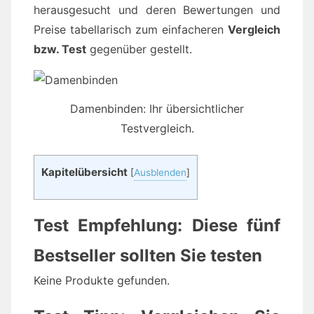
herausgesucht und deren Bewertungen und
Preise tabellarisch zum einfacheren
Vergleich
bzw. Test
gegenüber gestellt.
Damenbinden: Ihr übersichtlicher
Testvergleich.
Kapitelübersicht
[
Ausblenden
]
Test Empfehlung: Diese fünf
Bestseller sollten Sie testen
Keine Produkte gefunden.