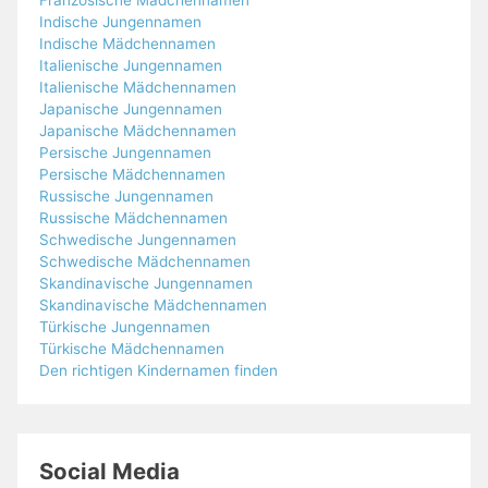
Französische Mädchennamen
Indische Jungennamen
Indische Mädchennamen
Italienische Jungennamen
Italienische Mädchennamen
Japanische Jungennamen
Japanische Mädchennamen
Persische Jungennamen
Persische Mädchennamen
Russische Jungennamen
Russische Mädchennamen
Schwedische Jungennamen
Schwedische Mädchennamen
Skandinavische Jungennamen
Skandinavische Mädchennamen
Türkische Jungennamen
Türkische Mädchennamen
Den richtigen Kindernamen finden
Social Media