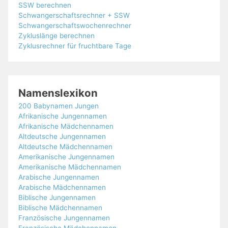
SSW berechnen
Schwangerschaftsrechner + SSW
Schwangerschaftswochenrechner
Zykluslänge berechnen
Zyklusrechner für fruchtbare Tage
Namenslexikon
200 Babynamen Jungen
Afrikanische Jungennamen
Afrikanische Mädchennamen
Altdeutsche Jungennamen
Altdeutsche Mädchennamen
Amerikanische Jungennamen
Amerikanische Mädchennamen
Arabische Jungennamen
Arabische Mädchennamen
Biblische Jungennamen
Biblische Mädchennamen
Französische Jungennamen