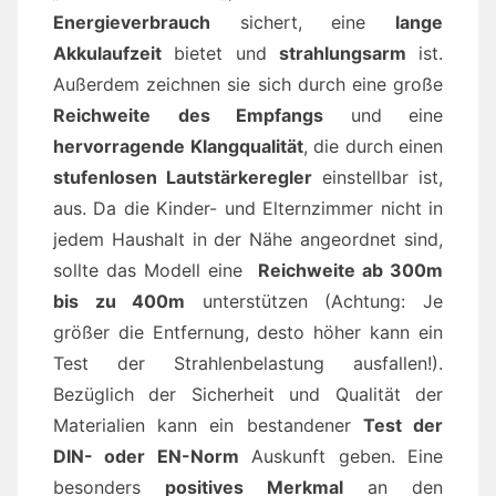
Energieverbrauch
sichert, eine
lange
Akkulaufzeit
bietet und
strahlungsarm
ist.
Außerdem zeichnen sie sich durch eine große
Reichweite
des Empfangs
und eine
hervorragende Klangqualität
, die durch einen
stufenlosen Lautstärkeregler
einstellbar ist,
aus. Da die Kinder- und Elternzimmer nicht in
jedem Haushalt in der Nähe angeordnet sind,
sollte das Modell eine
Reichweite ab 300m
bis zu 400m
unterstützen (Achtung: Je
größer die Entfernung, desto höher kann ein
Test der Strahlenbelastung ausfallen!).
Bezüglich der Sicherheit und Qualität der
Materialien kann ein bestandener
Test der
DIN- oder EN-Norm
Auskunft geben. Eine
besonders
positives Merkmal
an den