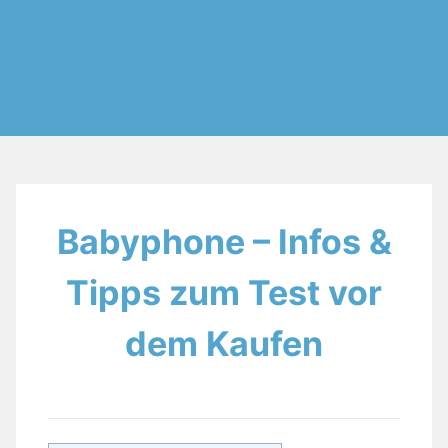
Babyphone – Infos &
Tipps zum Test vor
dem Kaufen