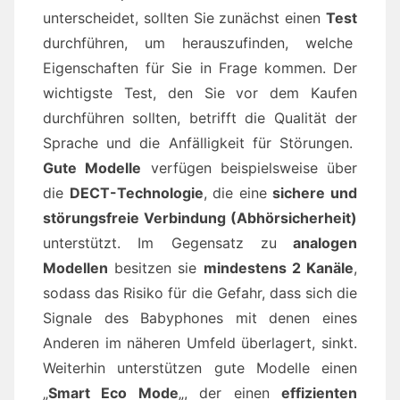
unterscheidet, sollten Sie zunächst einen
Test
durchführen, um herauszufinden, welche
Eigenschaften für Sie in Frage kommen. Der
wichtigste Test, den Sie vor dem Kaufen
durchführen sollten, betrifft die Qualität der
Sprache und die Anfälligkeit für Störungen.
Gute Modelle
verfügen beispielsweise über
die
DECT-Technologie
, die eine
sichere und
störungsfreie Verbindung (Abhörsicherheit)
unterstützt. Im Gegensatz zu
analogen
Modellen
besitzen sie
mindestens 2 Kanäle
,
sodass das Risiko für die Gefahr, dass sich die
Signale des Babyphones mit denen eines
Anderen im näheren Umfeld überlagert, sinkt.
Weiterhin unterstützen gute Modelle einen
„
Smart Eco Mode
„, der einen
effizienten