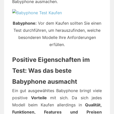
Babyphone ausmachen.
Babyphone:
Vor dem Kaufen sollten Sie einen
Test durchführen, um herauszufinden, welche
besonderen Modelle Ihre Anforderungen
erfüllen.
Positive Eigenschaften im
Test: Was das beste
Babyphone ausmacht
Ein gut ausgewähltes Babyphone bringt viele
positive
Vorteile
mit sich. Da sich jedes
Modell beim Kaufen allerdings in
Qualität,
Funktionen, Features und Preisen