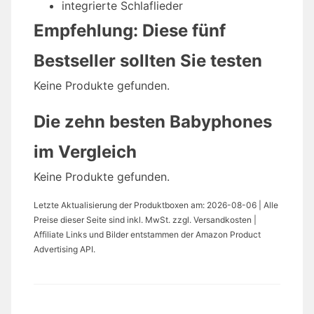
integrierte Schlaflieder
Empfehlung: Diese fünf
Bestseller sollten Sie testen
Keine Produkte gefunden.
Die zehn besten Babyphones
im Vergleich
Keine Produkte gefunden.
Letzte Aktualisierung der Produktboxen am: 2026-08-06 | Alle
Preise dieser Seite sind inkl. MwSt. zzgl. Versandkosten |
Affiliate Links und Bilder entstammen der Amazon Product
Advertising API.