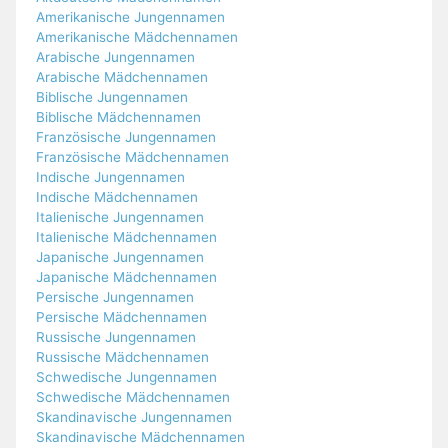
Amerikanische Jungennamen
Amerikanische Mädchennamen
Arabische Jungennamen
Arabische Mädchennamen
Biblische Jungennamen
Biblische Mädchennamen
Französische Jungennamen
Französische Mädchennamen
Indische Jungennamen
Indische Mädchennamen
Italienische Jungennamen
Italienische Mädchennamen
Japanische Jungennamen
Japanische Mädchennamen
Persische Jungennamen
Persische Mädchennamen
Russische Jungennamen
Russische Mädchennamen
Schwedische Jungennamen
Schwedische Mädchennamen
Skandinavische Jungennamen
Skandinavische Mädchennamen