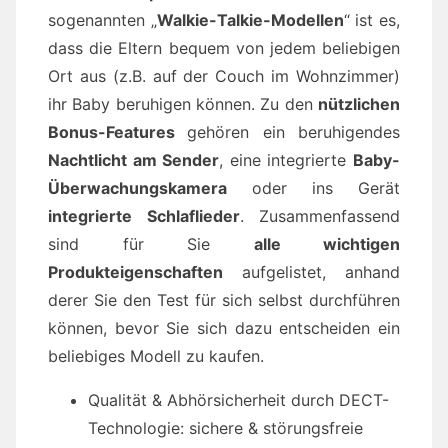
sogenannten „
Walkie-Talkie-Modellen
“ ist es,
dass die Eltern bequem von jedem beliebigen
Ort aus (z.B. auf der Couch im Wohnzimmer)
ihr Baby beruhigen können. Zu den
nützlichen
Bonus-Features
gehören ein beruhigendes
Nachtlicht am Sender
, eine integrierte
Baby-
Überwachungskamera
oder ins Gerät
integrierte Schlaflieder
. Zusammenfassend
sind für Sie
alle wichtigen
Produkteigenschaften
aufgelistet, anhand
derer Sie den Test für sich selbst durchführen
können, bevor Sie sich dazu entscheiden ein
beliebiges Modell zu kaufen.
Qualität & Abhörsicherheit durch DECT-
Technologie: sichere & störungsfreie