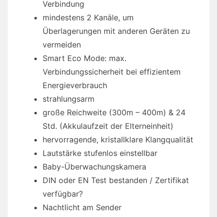
Verbindung
mindestens 2 Kanäle, um
Überlagerungen mit anderen Geräten zu
vermeiden
Smart Eco Mode: max.
Verbindungssicherheit bei effizientem
Energieverbrauch
strahlungsarm
große Reichweite (300m – 400m) & 24
Std. (Akkulaufzeit der Elterneinheit)
hervorragende, kristallklare Klangqualität
Lautstärke stufenlos einstellbar
Baby-Überwachungskamera
DIN oder EN Test bestanden / Zertifikat
verfügbar?
Nachtlicht am Sender