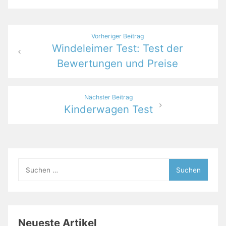
Beitragsnavigation
Vorheriger Beitrag
Windeleimer Test: Test der
Bewertungen und Preise
Nächster Beitrag
Kinderwagen Test
Suchen
nach:
Neueste Artikel