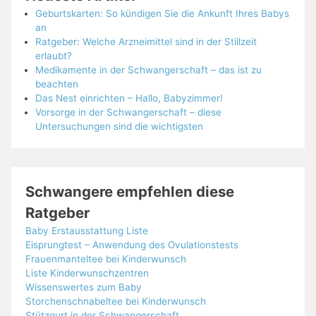
Geburtskarten: So kündigen Sie die Ankunft Ihres Babys
an
Ratgeber: Welche Arzneimittel sind in der Stillzeit
erlaubt?
Medikamente in der Schwangerschaft – das ist zu
beachten
Das Nest einrichten – Hallo, Babyzimmer!
Vorsorge in der Schwangerschaft – diese
Untersuchungen sind die wichtigsten
Schwangere empfehlen diese
Ratgeber
Baby Erstausstattung Liste
Eisprungtest – Anwendung des Ovulationstests
Frauenmanteltee bei Kinderwunsch
Liste Kinderwunschzentren
Wissenswertes zum Baby
Storchenschnabeltee bei Kinderwunsch
Stützgurt in der Schwangerschaft