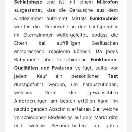
Schlafphase
und ist mit einem
Mikrofon
ausgestattet, das die Geräusche aus dem
Kindezimmer aufnimmt. Mittels
Funktechnik
werden die Geräusche an den Lautsprecher
im Elternzimmer weitergeleitet, sodass die
Eltern bei auffälligen Geräuschen
entsprechend reagieren können. Da jedes
Babyphone über verschiedene
Funktionen,
Qualitäten und Features
verfügt, sollte vor
jedem Kauf ein persönlicher
Test
durchgeführt werden, um herauszufinden,
welches Gerät die gewünschten
Anforderungen am besten erfüllen kann. Im
nachfolgenden Abschnitt erfahren Sie, welche
verschiedenen Modelle es auf dem Markt gibt
und welche Besonderheiten ein gutes