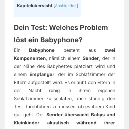
Kapitelübersicht
[
Ausblenden
]
Dein Test: Welches Problem
löst ein Babyphone?
Ein
Babyphone
besteht aus
zwei
Komponenten
, nämlich einem
Sender
, der in
der Nähe des Babybettes platziert wird und
einem
Empfänger
, der im Schlafzimmer der
Eltern aufgestellt wird. Es erlaubt den Eltern in
der Nacht ruhig in ihrem eigenen
Schlafzimmer zu schlafen, ohne ständig den
Test durchführen zu müssen, ob es ihrem Kind
gut geht. Der
Sender überwacht Babys und
Kleinkinder akustisch während ihrer