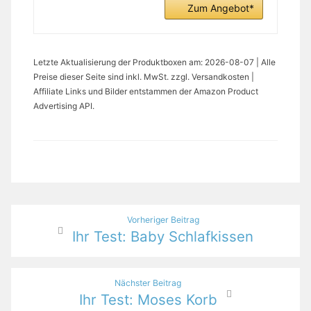
Zum Angebot*
Letzte Aktualisierung der Produktboxen am: 2026-08-07 | Alle
Preise dieser Seite sind inkl. MwSt. zzgl. Versandkosten |
Affiliate Links und Bilder entstammen der Amazon Product
Advertising API.
Beitragsnavigation
Vorheriger Beitrag
Ihr Test: Baby Schlafkissen
Nächster Beitrag
Ihr Test: Moses Korb