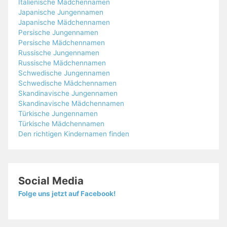
Italienische Mädchennamen
Japanische Jungennamen
Japanische Mädchennamen
Persische Jungennamen
Persische Mädchennamen
Russische Jungennamen
Russische Mädchennamen
Schwedische Jungennamen
Schwedische Mädchennamen
Skandinavische Jungennamen
Skandinavische Mädchennamen
Türkische Jungennamen
Türkische Mädchennamen
Den richtigen Kindernamen finden
Social Media
Folge uns jetzt auf Facebook!