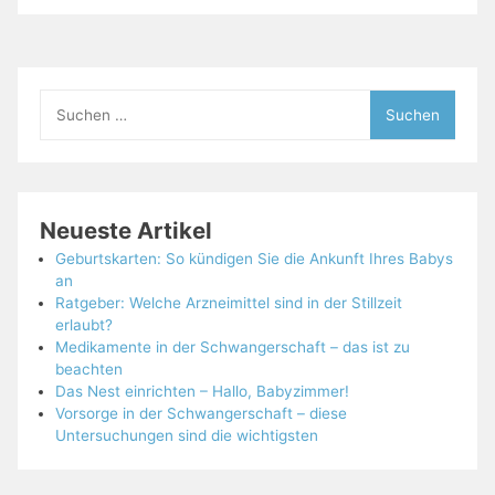
Suchen
nach:
Neueste Artikel
Geburtskarten: So kündigen Sie die Ankunft Ihres Babys
an
Ratgeber: Welche Arzneimittel sind in der Stillzeit
erlaubt?
Medikamente in der Schwangerschaft – das ist zu
beachten
Das Nest einrichten – Hallo, Babyzimmer!
Vorsorge in der Schwangerschaft – diese
Untersuchungen sind die wichtigsten