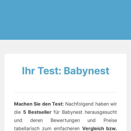
Ihr Test: Babynest
Machen Sie den Test:
Nachfolgend haben wir
die
5 Bestseller
für Babynest herausgesucht
und deren Bewertungen und Preise
tabellarisch zum einfacheren
Vergleich bzw.