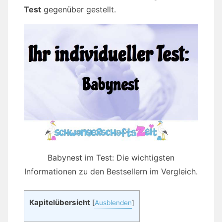
Test
gegenüber gestellt.
Babynest im Test: Die wichtigsten
Informationen zu den Bestsellern im Vergleich.
Kapitelübersicht
[
Ausblenden
]