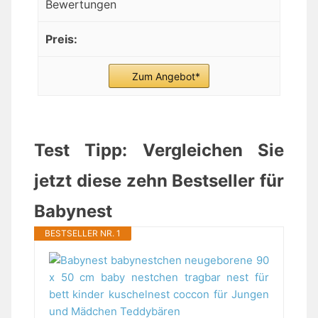
Bewertungen
Zum Angebot*
Test Tipp: Vergleichen Sie
jetzt diese zehn Bestseller für
Babynest
BESTSELLER NR. 1