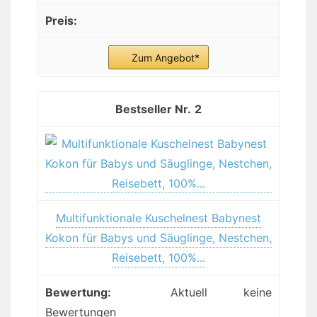
Zum Angebot*
2
Multifunktionale Kuschelnest Babynest
Kokon für Babys und Säuglinge, Nestchen,
Reisebett, 100%...
Aktuell keine
Bewertungen