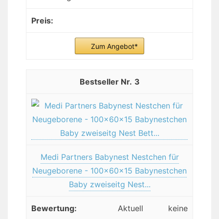
Zum Angebot*
3
Medi Partners Babynest Nestchen für
Neugeborene - 100x60x15 Babynestchen
Baby zweiseitg Nest...
Aktuell keine