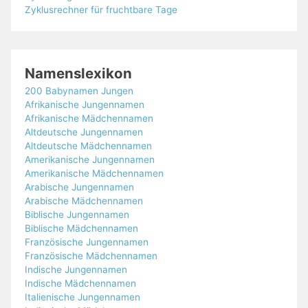
Zyklusrechner für fruchtbare Tage
Namenslexikon
200 Babynamen Jungen
Afrikanische Jungennamen
Afrikanische Mädchennamen
Altdeutsche Jungennamen
Altdeutsche Mädchennamen
Amerikanische Jungennamen
Amerikanische Mädchennamen
Arabische Jungennamen
Arabische Mädchennamen
Biblische Jungennamen
Biblische Mädchennamen
Französische Jungennamen
Französische Mädchennamen
Indische Jungennamen
Indische Mädchennamen
Italienische Jungennamen