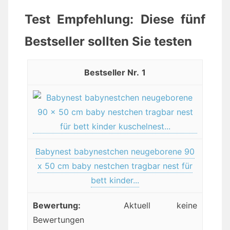
Test Empfehlung: Diese fünf
Bestseller sollten Sie testen
1
Babynest babynestchen neugeborene 90
x 50 cm baby nestchen tragbar nest für
bett kinder...
Aktuell keine
Bewertungen