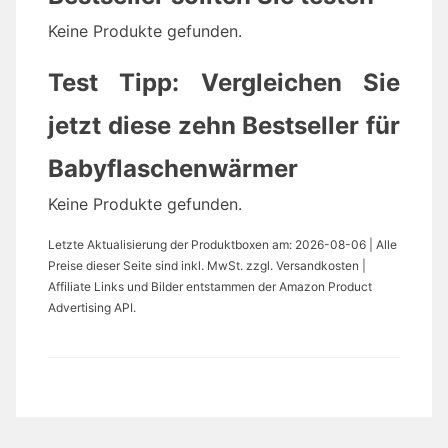
Keine Produkte gefunden.
Test Tipp: Vergleichen Sie
jetzt diese zehn Bestseller für
Babyflaschenwärmer
Keine Produkte gefunden.
Letzte Aktualisierung der Produktboxen am: 2026-08-06 | Alle
Preise dieser Seite sind inkl. MwSt. zzgl. Versandkosten |
Affiliate Links und Bilder entstammen der Amazon Product
Advertising API.