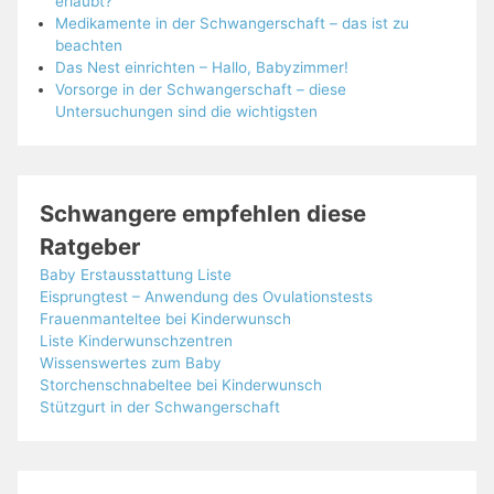
erlaubt?
Medikamente in der Schwangerschaft – das ist zu
beachten
Das Nest einrichten – Hallo, Babyzimmer!
Vorsorge in der Schwangerschaft – diese
Untersuchungen sind die wichtigsten
Schwangere empfehlen diese
Ratgeber
Baby Erstausstattung Liste
Eisprungtest – Anwendung des Ovulationstests
Frauenmanteltee bei Kinderwunsch
Liste Kinderwunschzentren
Wissenswertes zum Baby
Storchenschnabeltee bei Kinderwunsch
Stützgurt in der Schwangerschaft