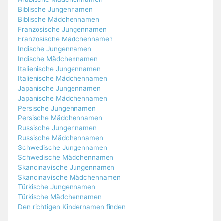
Biblische Jungennamen
Biblische Mädchennamen
Französische Jungennamen
Französische Mädchennamen
Indische Jungennamen
Indische Mädchennamen
Italienische Jungennamen
Italienische Mädchennamen
Japanische Jungennamen
Japanische Mädchennamen
Persische Jungennamen
Persische Mädchennamen
Russische Jungennamen
Russische Mädchennamen
Schwedische Jungennamen
Schwedische Mädchennamen
Skandinavische Jungennamen
Skandinavische Mädchennamen
Türkische Jungennamen
Türkische Mädchennamen
Den richtigen Kindernamen finden