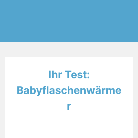
Ihr Test:
Babyflaschenwärme
r