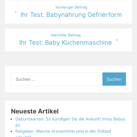
Beitragsnavigation
Vorheriger Beitrag
Ihr Test: Babynahrung Gefrierform
Nächster Beitrag
Ihr Test: Baby Küchenmaschine
Suchen
nach:
Neueste Artikel
Geburtskarten: So kündigen Sie die Ankunft Ihres Babys
an
Ratgeber: Welche Arzneimittel sind in der Stillzeit