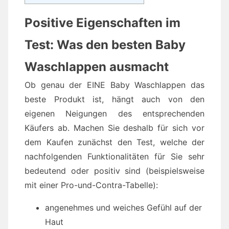
Positive Eigenschaften im
Test: Was den besten Baby
Waschlappen ausmacht
Ob genau der EINE Baby Waschlappen das
beste Produkt ist, hängt auch von den
eigenen Neigungen des entsprechenden
Käufers ab. Machen Sie deshalb für sich vor
dem Kaufen zunächst den Test, welche der
nachfolgenden Funktionalitäten für Sie sehr
bedeutend oder positiv sind (beispielsweise
mit einer Pro-und-Contra-Tabelle):
angenehmes und weiches Gefühl auf der
Haut