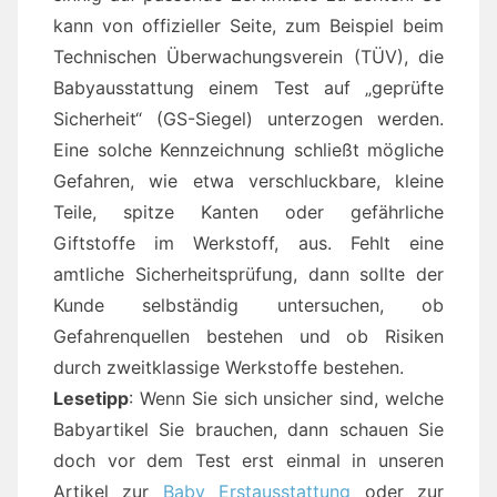
kann von offizieller Seite, zum Beispiel beim
Technischen Überwachungsverein (TÜV), die
Babyausstattung einem Test auf „geprüfte
Sicherheit“ (GS-Siegel) unterzogen werden.
Eine solche Kennzeichnung schließt mögliche
Gefahren, wie etwa verschluckbare, kleine
Teile, spitze Kanten oder gefährliche
Giftstoffe im Werkstoff, aus. Fehlt eine
amtliche Sicherheitsprüfung, dann sollte der
Kunde selbständig untersuchen, ob
Gefahrenquellen bestehen und ob Risiken
durch zweitklassige Werkstoffe bestehen.
Lesetipp
: Wenn Sie sich unsicher sind, welche
Babyartikel Sie brauchen, dann schauen Sie
doch vor dem Test erst einmal in unseren
Artikel zur
Baby Erstausstattung
oder zur