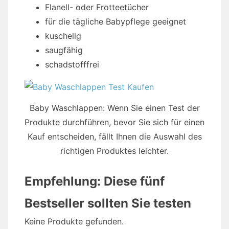
Flanell- oder Frotteetücher
für die tägliche Babypflege geeignet
kuschelig
saugfähig
schadstofffrei
Baby Waschlappen: Wenn Sie einen Test der
Produkte durchführen, bevor Sie sich für einen
Kauf entscheiden, fällt Ihnen die Auswahl des
richtigen Produktes leichter.
Empfehlung: Diese fünf
Bestseller sollten Sie testen
Keine Produkte gefunden.