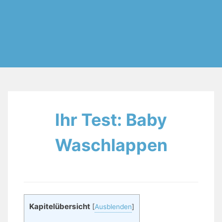
Ihr Test: Baby
Waschlappen
Kapitelübersicht
[
Ausblenden
]