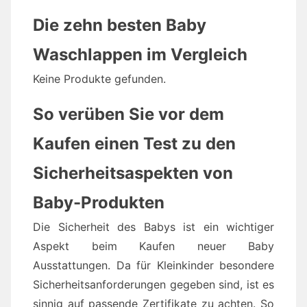
Die zehn besten Baby
Waschlappen im Vergleich
Keine Produkte gefunden.
So verüben Sie vor dem
Kaufen einen Test zu den
Sicherheitsaspekten von
Baby-Produkten
Die Sicherheit des Babys ist ein wichtiger
Aspekt beim Kaufen neuer Baby
Ausstattungen. Da für Kleinkinder besondere
Sicherheitsanforderungen gegeben sind, ist es
sinnig auf passende Zertifikate zu achten. So