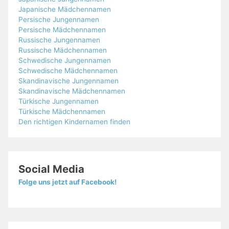
Japanische Mädchennamen
Persische Jungennamen
Persische Mädchennamen
Russische Jungennamen
Russische Mädchennamen
Schwedische Jungennamen
Schwedische Mädchennamen
Skandinavische Jungennamen
Skandinavische Mädchennamen
Türkische Jungennamen
Türkische Mädchennamen
Den richtigen Kindernamen finden
Social Media
Folge uns jetzt auf Facebook!