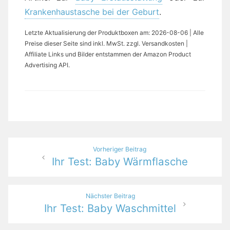
Krankenhaustasche bei der Geburt
.
Letzte Aktualisierung der Produktboxen am: 2026-08-06 | Alle
Preise dieser Seite sind inkl. MwSt. zzgl. Versandkosten |
Affiliate Links und Bilder entstammen der Amazon Product
Advertising API.
Beitragsnavigation
Vorheriger Beitrag
Ihr Test: Baby Wärmflasche
Nächster Beitrag
Ihr Test: Baby Waschmittel