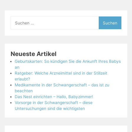
Suchen
nach:
Neueste Artikel
Geburtskarten: So kündigen Sie die Ankunft Ihres Babys
an
Ratgeber: Welche Arzneimittel sind in der Stillzeit
erlaubt?
Medikamente in der Schwangerschaft – das ist zu
beachten
Das Nest einrichten – Hallo, Babyzimmer!
Vorsorge in der Schwangerschaft – diese
Untersuchungen sind die wichtigsten