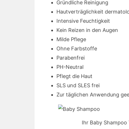
Gründliche Reinigung
Hautverträglichkeit dermatolo
Intensive Feuchtigkeit
Kein Reizen in den Augen
Milde Pflege
Ohne Farbstoffe
Parabenfrei
PH-Neutral
Pflegt die Haut
SLS und SLES frei
Zur täglichen Anwendung gee
Ihr Baby Shampoo Te