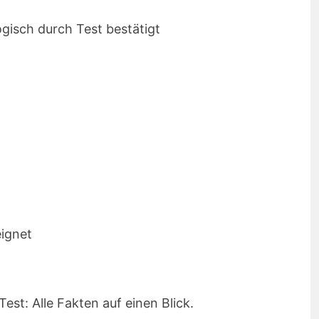
gisch durch Test bestätigt
ignet
st: Alle Fakten auf einen Blick.