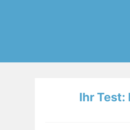
Ihr Test