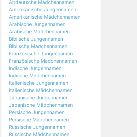
Altdeutsche Mädchennamen
Amerikanische Jungennamen
Amerikanische Mädchennamen
Arabische Jungennamen
Arabische Mädchennamen
Biblische Jungennamen
Biblische Mädchennamen
Französische Jungennamen
Französische Mädchennamen
Indische Jungennamen
Indische Mädchennamen
Italienische Jungennamen
Italienische Mädchennamen
Japanische Jungennamen
Japanische Mädchennamen
Persische Jungennamen
Persische Mädchennamen
Russische Jungennamen
Russische Mädchennamen