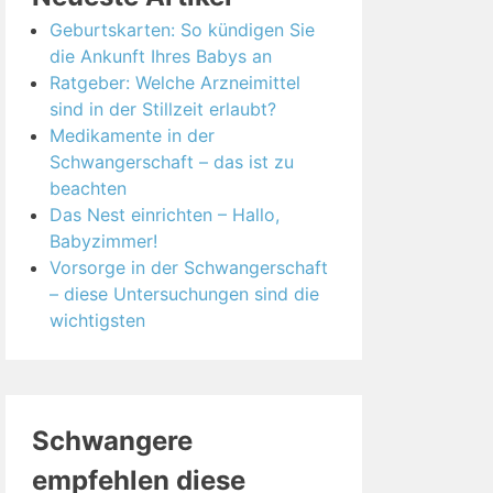
Geburtskarten: So kündigen Sie
die Ankunft Ihres Babys an
Ratgeber: Welche Arzneimittel
sind in der Stillzeit erlaubt?
Medikamente in der
Schwangerschaft – das ist zu
beachten
Das Nest einrichten – Hallo,
Babyzimmer!
Vorsorge in der Schwangerschaft
– diese Untersuchungen sind die
wichtigsten
Schwangere
empfehlen diese