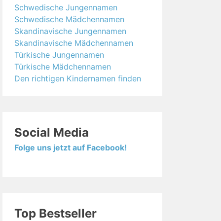
Schwedische Jungennamen
Schwedische Mädchennamen
Skandinavische Jungennamen
Skandinavische Mädchennamen
Türkische Jungennamen
Türkische Mädchennamen
Den richtigen Kindernamen finden
Social Media
Folge uns jetzt auf Facebook!
Top Bestseller