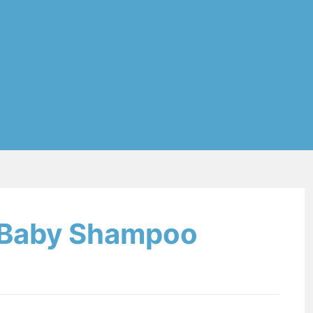
: Baby Shampoo