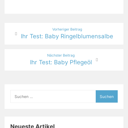
Beitragsnavigation
Vorheriger Beitrag
Ihr Test: Baby Ringelblumensalbe
Nächster Beitrag
Ihr Test: Baby Pflegeöl
Suchen
nach:
Neueste Artikel