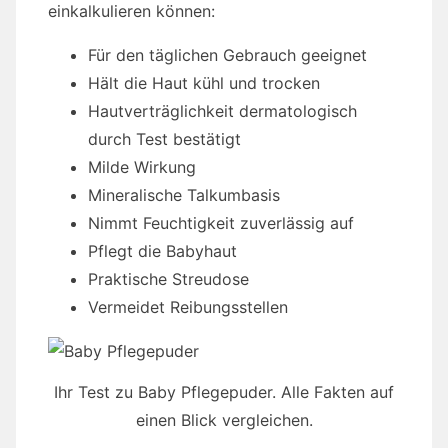
einkalkulieren können:
Für den täglichen Gebrauch geeignet
Hält die Haut kühl und trocken
Hautverträglichkeit dermatologisch
durch Test bestätigt
Milde Wirkung
Mineralische Talkumbasis
Nimmt Feuchtigkeit zuverlässig auf
Pflegt die Babyhaut
Praktische Streudose
Vermeidet Reibungsstellen
Ihr Test zu Baby Pflegepuder. Alle Fakten auf
einen Blick vergleichen.