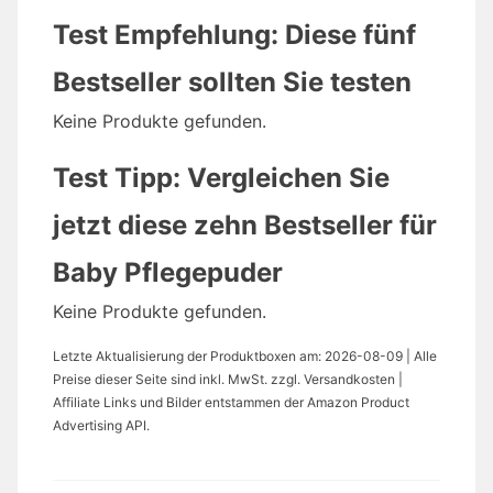
Test Empfehlung: Diese fünf
Bestseller sollten Sie testen
Keine Produkte gefunden.
Test Tipp: Vergleichen Sie
jetzt diese zehn Bestseller für
Baby Pflegepuder
Keine Produkte gefunden.
Letzte Aktualisierung der Produktboxen am: 2026-08-09 | Alle
Preise dieser Seite sind inkl. MwSt. zzgl. Versandkosten |
Affiliate Links und Bilder entstammen der Amazon Product
Advertising API.