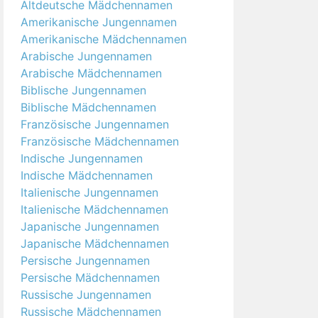
Altdeutsche Mädchennamen
Amerikanische Jungennamen
Amerikanische Mädchennamen
Arabische Jungennamen
Arabische Mädchennamen
Biblische Jungennamen
Biblische Mädchennamen
Französische Jungennamen
Französische Mädchennamen
Indische Jungennamen
Indische Mädchennamen
Italienische Jungennamen
Italienische Mädchennamen
Japanische Jungennamen
Japanische Mädchennamen
Persische Jungennamen
Persische Mädchennamen
Russische Jungennamen
Russische Mädchennamen