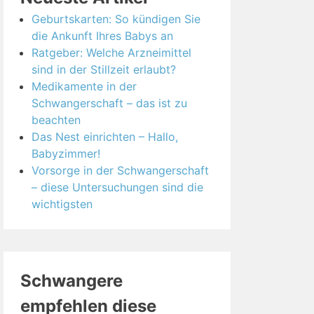
Geburtskarten: So kündigen Sie
die Ankunft Ihres Babys an
Ratgeber: Welche Arzneimittel
sind in der Stillzeit erlaubt?
Medikamente in der
Schwangerschaft – das ist zu
beachten
Das Nest einrichten – Hallo,
Babyzimmer!
Vorsorge in der Schwangerschaft
– diese Untersuchungen sind die
wichtigsten
Schwangere
empfehlen diese