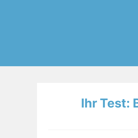
Ihr Test: