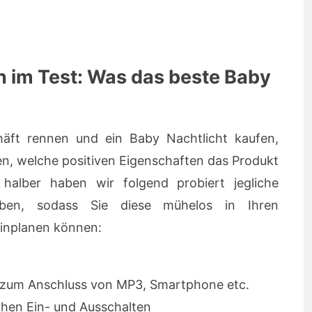
n im Test: Was das beste Baby
häft rennen und ein Baby Nachtlicht kaufen,
hen, welche positiven Eigenschaften das Produkt
t halber haben wir folgend probiert jegliche
eiben, sodass Sie diese mühelos in Ihren
einplanen können:
zum Anschluss von MP3, Smartphone etc.
hen Ein- und Ausschalten