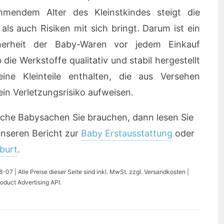
hmendem Alter des Kleinstkindes steigt die
ls auch Risiken mit sich bringt. Darum ist ein
herheit der Baby-Waren vor jedem Einkauf
 die Werkstoffe qualitativ und stabil hergestellt
ine Kleinteile enthalten, die aus Versehen
in Verletzungsrisiko aufweisen.
welche Babysachen Sie brauchen, dann lesen Sie
unseren Bericht zur
Baby Erstausstattung
oder
burt
.
07 | Alle Preise dieser Seite sind inkl. MwSt. zzgl. Versandkosten |
oduct Advertising API.