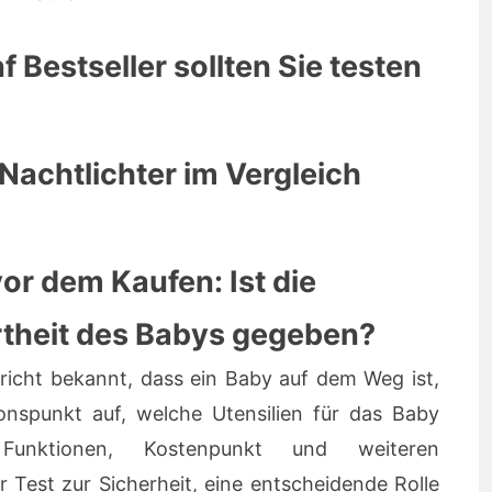
 Bestseller sollten Sie testen
Nachtlichter im Vergleich
or dem Kaufen: Ist die
rtheit des Babys gegeben?
chricht bekannt, dass ein Baby auf dem Weg ist,
nspunkt auf, welche Utensilien für das Baby
unktionen, Kostenpunkt und weiteren
 Test zur Sicherheit, eine entscheidende Rolle