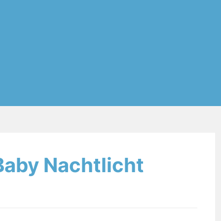
 Baby Nachtlicht