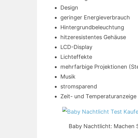
Design
geringer Energieverbrauch
Hintergrundbeleuchtung
hitzeresistentes Gehäuse
LCD-Display
Lichteffekte
mehrfarbige Projektionen (S
Musik
stromsparend
Zeit- und Temperaturanzeige
Baby Nachtlicht: Machen S