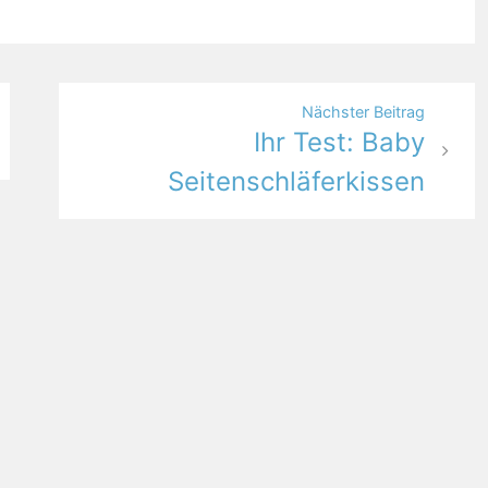
Nächster Beitrag
Ihr Test: Baby
Seitenschläferkissen