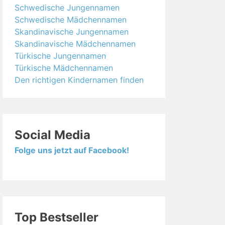
Schwedische Jungennamen
Schwedische Mädchennamen
Skandinavische Jungennamen
Skandinavische Mädchennamen
Türkische Jungennamen
Türkische Mädchennamen
Den richtigen Kindernamen finden
Social Media
Folge uns jetzt auf Facebook!
Top Bestseller