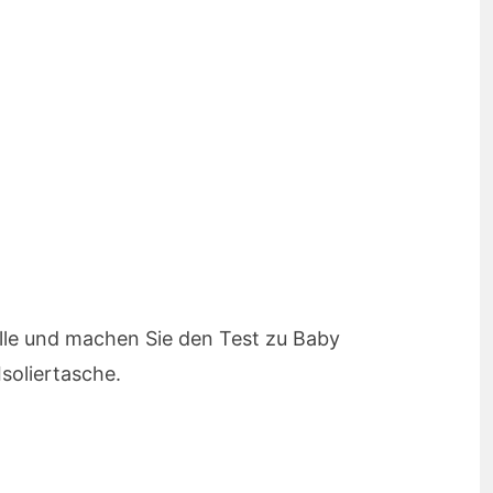
lle und machen Sie den Test zu Baby
Isoliertasche.