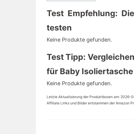
Test Empfehlung: Dies
testen
Keine Produkte gefunden.
Test Tipp: Vergleichen
für Baby Isoliertasche
Keine Produkte gefunden.
Letzte Aktualisierung der Produktboxen am: 2026-08-1
Affiliate Links und Bilder entstammen der Amazon Pr