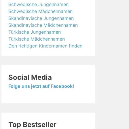
Schwedische Jungennamen
Schwedische Mädchennamen
Skandinavische Jungennamen
Skandinavische Mädchennamen
Türkische Jungennamen
Türkische Mädchennamen
Den richtigen Kindernamen finden
Social Media
Folge uns jetzt auf Facebook!
Top Bestseller