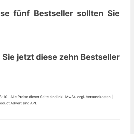
e fünf Bestseller sollten Sie
 Sie jetzt diese zehn Bestseller
0 | Alle Preise dieser Seite sind inkl. MwSt. zzgl. Versandkosten |
oduct Advertising API.