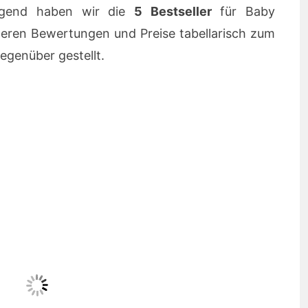
gend haben wir die
5 Bestseller
für Baby
deren Bewertungen und Preise tabellarisch zum
egenüber gestellt.