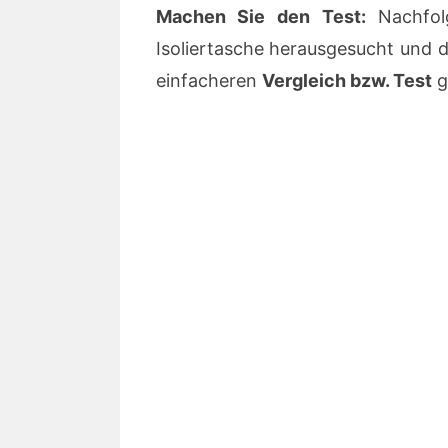
Machen Sie den Test:
Nachfol
Isoliertasche herausgesucht und 
einfacheren
Vergleich bzw. Test
g