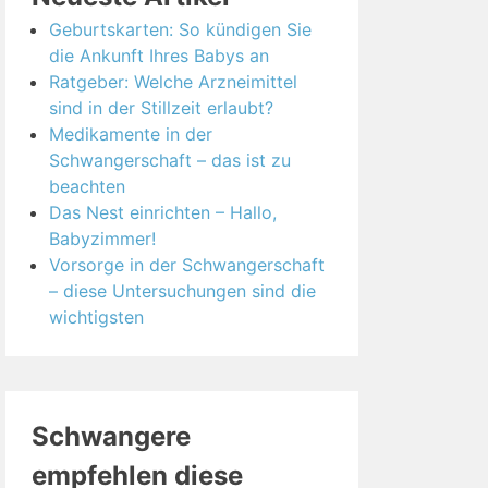
Geburtskarten: So kündigen Sie
die Ankunft Ihres Babys an
Ratgeber: Welche Arzneimittel
sind in der Stillzeit erlaubt?
Medikamente in der
Schwangerschaft – das ist zu
beachten
Das Nest einrichten – Hallo,
Babyzimmer!
Vorsorge in der Schwangerschaft
– diese Untersuchungen sind die
wichtigsten
Schwangere
empfehlen diese