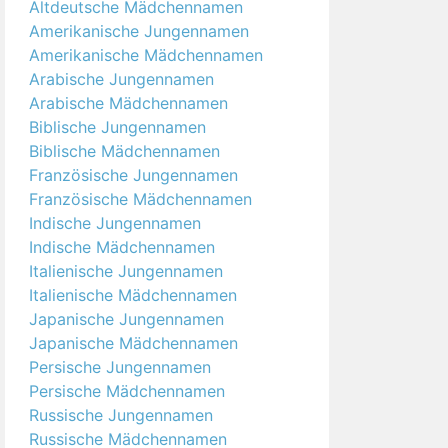
Altdeutsche Mädchennamen
Amerikanische Jungennamen
Amerikanische Mädchennamen
Arabische Jungennamen
Arabische Mädchennamen
Biblische Jungennamen
Biblische Mädchennamen
Französische Jungennamen
Französische Mädchennamen
Indische Jungennamen
Indische Mädchennamen
Italienische Jungennamen
Italienische Mädchennamen
Japanische Jungennamen
Japanische Mädchennamen
Persische Jungennamen
Persische Mädchennamen
Russische Jungennamen
Russische Mädchennamen