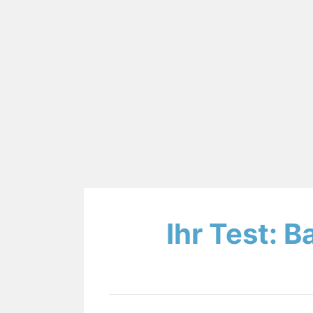
Ihr Test: B