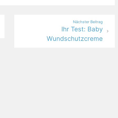
Nächster Beitrag
Ihr Test: Baby
Wundschutzcreme