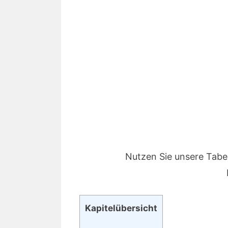
Nutzen Sie unsere Tabe
Kapitelübersicht