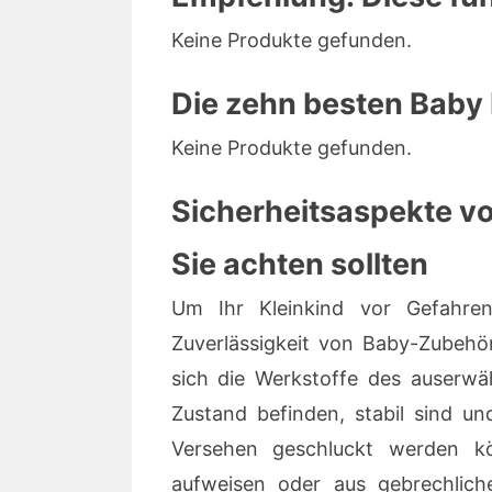
Keine Produkte gefunden.
Die zehn besten Baby
Keine Produkte gefunden.
Sicherheitsaspekte vo
Sie achten sollten
Um Ihr Kleinkind vor Gefahren
Zuverlässigkeit von Baby-Zubehör
sich die Werkstoffe des auserwä
Zustand befinden, stabil sind un
Versehen geschluckt werden kö
aufweisen oder aus gebrechlich