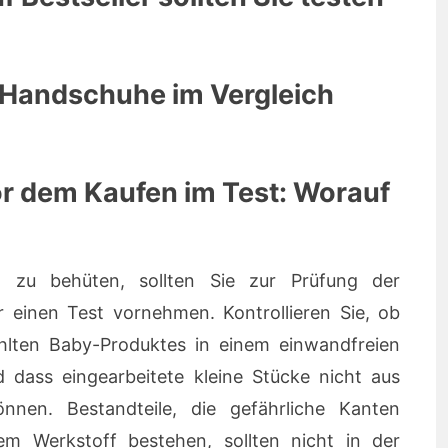
 Handschuhe im Vergleich
r dem Kaufen im Test: Worauf
 zu behüten, sollten Sie zur Prüfung der
 einen Test vornehmen. Kontrollieren Sie, ob
hlten Baby-Produktes in einem einwandfreien
d dass eingearbeitete kleine Stücke nicht aus
nnen. Bestandteile, die gefährliche Kanten
em Werkstoff bestehen, sollten nicht in der