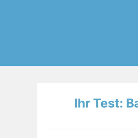
Ihr Test: