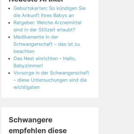
Geburtskarten: So kündigen Sie
die Ankunft Ihres Babys an
Ratgeber: Welche Arzneimittel
sind in der Stillzeit erlaubt?
Medikamente in der
Schwangerschaft – das ist zu
beachten
Das Nest einrichten – Hallo,
Babyzimmer!
Vorsorge in der Schwangerschaft
– diese Untersuchungen sind die
wichtigsten
Schwangere
empfehlen diese