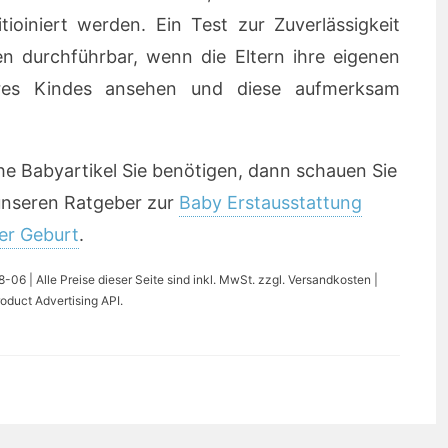
tioiniert werden. Ein Test zur Zuverlässigkeit
n durchführbar, wenn die Eltern ihre eigenen
res Kindes ansehen und diese aufmerksam
he Babyartikel Sie benötigen, dann schauen Sie
 unseren Ratgeber zur
Baby Erstausstattung
er Geburt
.
06 | Alle Preise dieser Seite sind inkl. MwSt. zzgl. Versandkosten |
oduct Advertising API.