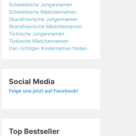
Schwedische Jungennamen
Schwedische Mädchennamen
Skandinavische Jungennamen
Skandinavische Mädchennamen
Türkische Jungennamen
Türkische Mädchennamen
Den richtigen Kindernamen finden
Social Media
Folge uns jetzt auf Facebook!
Top Bestseller