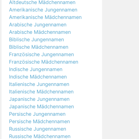
Altdeutsche Mädchennamen
Amerikanische Jungennamen
Amerikanische Mädchennamen
Arabische Jungennamen
Arabische Mädchennamen
Biblische Jungennamen
Biblische Mädchennamen
Französische Jungennamen
Französische Mädchennamen
Indische Jungennamen
Indische Mädchennamen
Italienische Jungennamen
Italienische Mädchennamen
Japanische Jungennamen
Japanische Mädchennamen
Persische Jungennamen
Persische Mädchennamen
Russische Jungennamen
Russische Mädchennamen