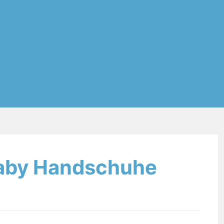
 Baby Handschuhe